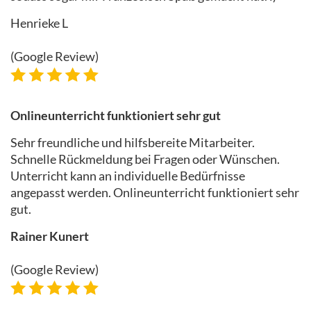
Henrieke L
(Google Review)
Onlineunterricht funktioniert sehr gut
Sehr freundliche und hilfsbereite Mitarbeiter.
Schnelle Rückmeldung bei Fragen oder Wünschen.
Unterricht kann an individuelle Bedürfnisse
angepasst werden. Onlineunterricht funktioniert sehr
gut.
Rainer Kunert
(Google Review)