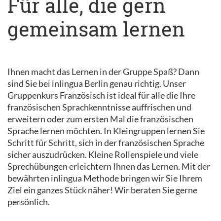
Für alle, die gern
gemeinsam lernen
Ihnen macht das Lernen in der Gruppe Spaß? Dann
sind Sie bei inlingua Berlin genau richtig. Unser
Gruppenkurs Französisch ist ideal für alle die Ihre
französischen Sprachkenntnisse auffrischen und
erweitern oder zum ersten Mal die französischen
Sprache lernen möchten. In Kleingruppen lernen Sie
Schritt für Schritt, sich in der französischen Sprache
sicher auszudrücken. Kleine Rollenspiele und viele
Sprechübungen erleichtern Ihnen das Lernen. Mit der
bewährten inlingua Methode bringen wir Sie Ihrem
Ziel ein ganzes Stück näher! Wir beraten Sie gerne
persönlich.