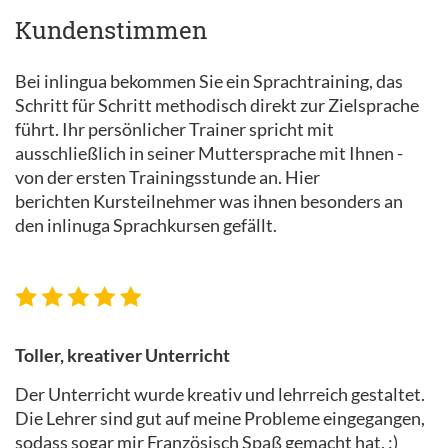
Kundenstimmen
Bei inlingua bekommen Sie ein Sprachtraining, das
Schritt für Schritt methodisch direkt zur Zielsprache
führt. Ihr persönlicher Trainer spricht mit
ausschließlich in seiner Muttersprache mit Ihnen -
von der ersten Trainingsstunde an. Hier
berichten Kursteilnehmer was ihnen besonders an
den inlinuga Sprachkursen gefällt.
Toller, kreativer Unterricht
Der Unterricht wurde kreativ und lehrreich gestaltet.
Die Lehrer sind gut auf meine Probleme eingegangen,
sodass sogar mir Französisch Spaß gemacht hat. :)