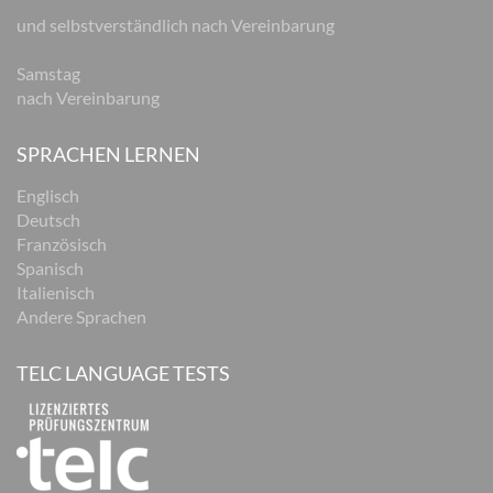
und selbstverständlich nach Vereinbarung
Samstag
nach Vereinbarung
SPRACHEN LERNEN
Englisch
Deutsch
Französisch
Spanisch
Italienisch
Andere Sprachen
TELC LANGUAGE TESTS