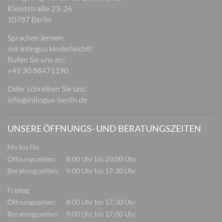
Kleiststraße 23-26
10787 Berlin
Sprachen lernen:
mit inlingua kinderleicht!
Rufen Sie uns an:
+49 30 88471190
Oder schreiben Sie uns:
info@inlingua-berlin.de
UNSERE ÖFFNUNGS- UND BERATUNGSZEITEN
Mo bis Do
Öffnungszeiten:
8:00 Uhr bis 20:00 Uhr
Beratungszeiten:
9:00 Uhr bis 17:30 Uhr
Freitag
Öffnungszeiten:
8:00 Uhr bis 17:30 Uhr
Beratungszeiten:
9:00 Uhr bis 17:00 Uhr