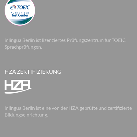
inlingua Berlin ist lizenziertes Prüfungszentrum für TOEIC
Sprachprüfungen.
HZA ZERTIFIZIERUNG
inlingua Berlin ist eine von der HZA geprüfte und zertifizierte
Bildungseinrichtung.