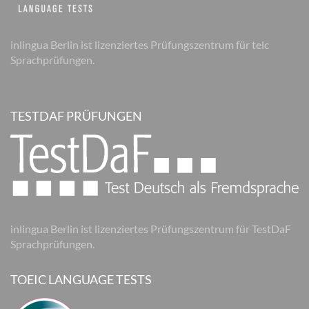
inlingua Berlin ist lizenziertes Prüfungszentrum für telc
Sprachprüfungen.
TESTDAF PRÜFUNGEN
inlingua Berlin ist lizenziertes Prüfungszentrum für TestDaF
Sprachprüfungen.
TOEIC LANGUAGE TESTS