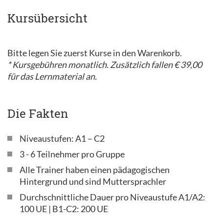
Kursübersicht
Bitte legen Sie zuerst Kurse in den Warenkorb.
* Kursgebühren monatlich. Zusätzlich fallen € 39,00
für das Lernmaterial an.
Die Fakten
Niveaustufen: A1 – C2
3 - 6 Teilnehmer pro Gruppe
Alle Trainer haben einen pädagogischen
Hintergrund und sind Muttersprachler
Durchschnittliche Dauer pro Niveaustufe A1/A2:
100 UE | B1-C2: 200 UE