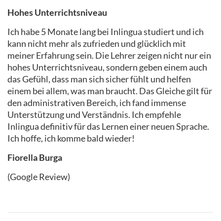
Hohes Unterrichtsniveau
Ich habe 5 Monate lang bei Inlingua studiert und ich
kann nicht mehr als zufrieden und glücklich mit
meiner Erfahrung sein. Die Lehrer zeigen nicht nur ein
hohes Unterrichtsniveau, sondern geben einem auch
das Gefühl, dass man sich sicher fühlt und helfen
einem bei allem, was man braucht. Das Gleiche gilt für
den administrativen Bereich, ich fand immense
Unterstützung und Verständnis. Ich empfehle
Inlingua definitiv für das Lernen einer neuen Sprache.
Ich hoffe, ich komme bald wieder!
Fiorella Burga
(Google Review)