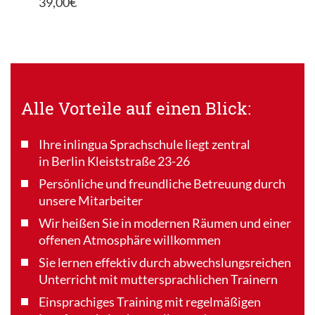
39,00€
Alle Vorteile auf einen Blick:
Ihre inlingua Sprachschule liegt zentral
in Berlin Kleiststraße 23-26
Persönliche und freundliche Betreuung durch
unsere Mitarbeiter
Wir heißen Sie in modernen Räumen und einer
offenen Atmosphäre willkommen
Sie lernen effektiv durch abwechslungsreichen
Unterricht mit muttersprachlichen Trainern
Einsprachiges Training mit regelmäßigen