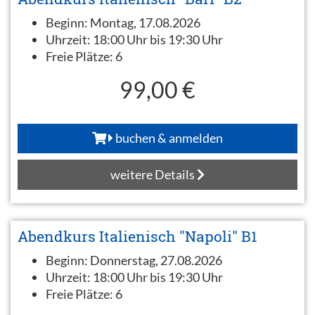
Beginn:
Montag, 17.08.2026
Uhrzeit:
18:00 Uhr bis 19:30 Uhr
Freie Plätze:
6
99,00 €
buchen & anmelden
weitere Details
Abendkurs Italienisch "Napoli" B1
Beginn:
Donnerstag, 27.08.2026
Uhrzeit:
18:00 Uhr bis 19:30 Uhr
Freie Plätze:
6