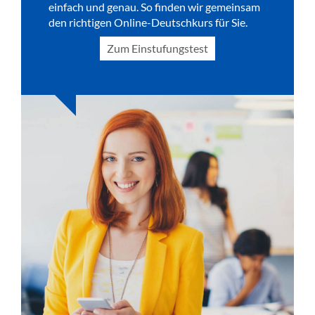
einfach und genau. So finden wir gemeinsam
den richtigen Online-Deutschkurs für Sie.
Zum Einstufungstest