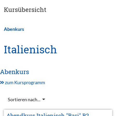
Kursübersicht
Abenkurs
Italienisch
Abenkurs
zum Kursprogramm
Sortieren nach...
Abendkurs Italienisch "Bari" B2