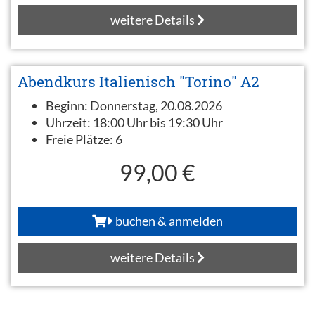
weitere Details
Abendkurs Italienisch "Torino" A2
Beginn:
Donnerstag, 20.08.2026
Uhrzeit:
18:00 Uhr bis 19:30 Uhr
Freie Plätze:
6
99,00 €
buchen & anmelden
weitere Details