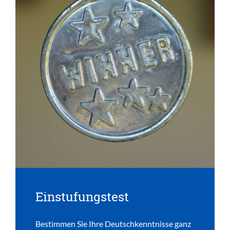
Einstufungstest
Bestimmen Sie Ihre Deutschkenntnisse ganz