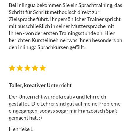
Bei inlingua bekommen Sie ein Sprachtraining, das
Schritt für Schritt methodisch direkt zur
Zielsprache führt. Ihr persönlicher Trainer spricht
mit ausschließlich in seiner Muttersprache mit
Ihnen - von der ersten Trainingsstunde an. Hier
berichten Kursteilnehmer was ihnen besonders an
den inlinuga Sprachkursen gefällt.
Toller, kreativer Unterricht
Der Unterricht wurde kreativ und lehrreich
gestaltet. Die Lehrer sind gut auf meine Probleme
eingegangen, sodass sogar mir Französisch Spaß
gemacht hat. :)
Henrieke L