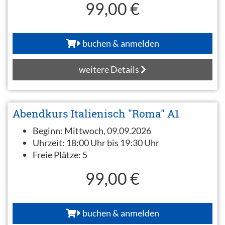
99,00 €
buchen & anmelden
weitere Details
Abendkurs Italienisch "Roma" A1
Beginn:
Mittwoch, 09.09.2026
Uhrzeit:
18:00 Uhr bis 19:30 Uhr
Freie Plätze:
5
99,00 €
buchen & anmelden