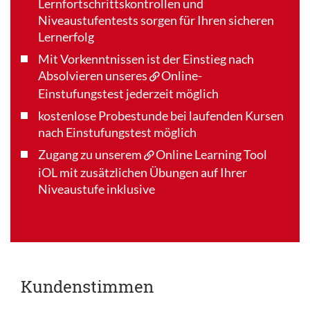
Lernfortschrittskontrollen und
Niveaustufentests sorgen für Ihren sicheren
Lernerfolg
Mit Vorkenntnissen ist der Einstieg nach
Absolvieren unseres
Online-
Einstufungstest
jederzeit möglich
kostenlose Probestunde bei laufenden Kursen
nach Einstufungstest möglich
Zugang zu unserem
Online Learning Tool
iOL
mit zusätzlichen Übungen auf Ihrer
Niveaustufe inklusive
Kundenstimmen