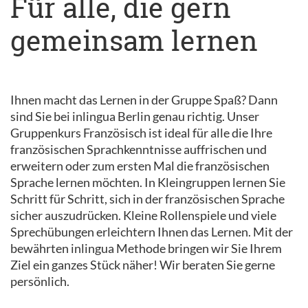
Für alle, die gern
gemeinsam lernen
Ihnen macht das Lernen in der Gruppe Spaß? Dann
sind Sie bei inlingua Berlin genau richtig. Unser
Gruppenkurs Französisch ist ideal für alle die Ihre
französischen Sprachkenntnisse auffrischen und
erweitern oder zum ersten Mal die französischen
Sprache lernen möchten. In Kleingruppen lernen Sie
Schritt für Schritt, sich in der französischen Sprache
sicher auszudrücken. Kleine Rollenspiele und viele
Sprechübungen erleichtern Ihnen das Lernen. Mit der
bewährten inlingua Methode bringen wir Sie Ihrem
Ziel ein ganzes Stück näher! Wir beraten Sie gerne
persönlich.