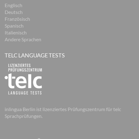
Englisch
Deutsch
Französisch
Spanisch
Italienisch
Andere Sprachen
TELC LANGUAGE TESTS
inlingua Berlin ist lizenziertes Prüfungszentrum für telc
Sprachprüfungen.