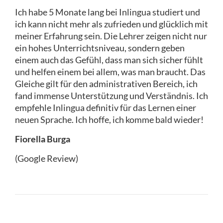
Ich habe 5 Monate lang bei Inlingua studiert und
ich kann nicht mehr als zufrieden und glücklich mit
meiner Erfahrung sein. Die Lehrer zeigen nicht nur
ein hohes Unterrichtsniveau, sondern geben
einem auch das Gefühl, dass man sich sicher fühlt
und helfen einem bei allem, was man braucht. Das
Gleiche gilt für den administrativen Bereich, ich
fand immense Unterstützung und Verständnis. Ich
empfehle Inlingua definitiv für das Lernen einer
neuen Sprache. Ich hoffe, ich komme bald wieder!
Fiorella Burga
(Google Review)