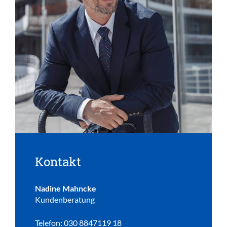
Kontakt
Nadine Mahncke
Kundenberatung
Telefon: 030 8847119 18