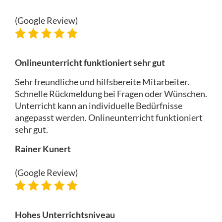
(Google Review)
Onlineunterricht funktioniert sehr gut
Sehr freundliche und hilfsbereite Mitarbeiter.
Schnelle Rückmeldung bei Fragen oder Wünschen.
Unterricht kann an individuelle Bedürfnisse
angepasst werden. Onlineunterricht funktioniert
sehr gut.
Rainer Kunert
(Google Review)
Hohes Unterrichtsniveau