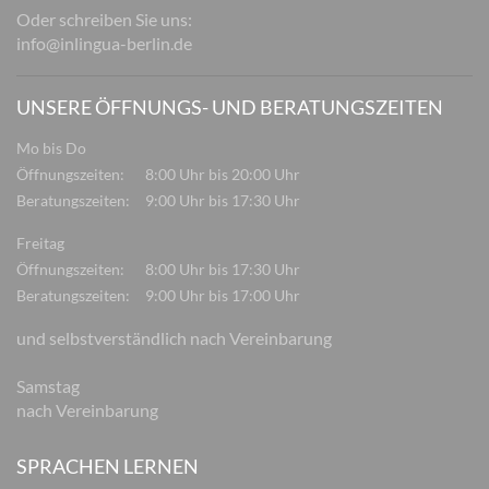
Oder schreiben Sie uns:
info@inlingua-berlin.de
UNSERE ÖFFNUNGS- UND BERATUNGSZEITEN
Mo bis Do
Öffnungszeiten:
8:00 Uhr bis 20:00 Uhr
Beratungszeiten:
9:00 Uhr bis 17:30 Uhr
Freitag
Öffnungszeiten:
8:00 Uhr bis 17:30 Uhr
Beratungszeiten:
9:00 Uhr bis 17:00 Uhr
und selbstverständlich nach Vereinbarung
Samstag
nach Vereinbarung
SPRACHEN LERNEN