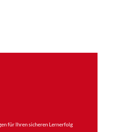
en für Ihren sicheren Lernerfolg