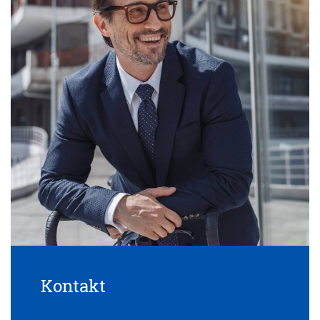
Kontakt