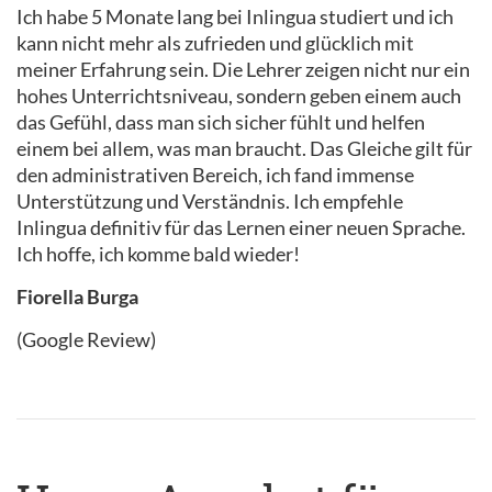
Ich habe 5 Monate lang bei Inlingua studiert und ich
kann nicht mehr als zufrieden und glücklich mit
meiner Erfahrung sein. Die Lehrer zeigen nicht nur ein
hohes Unterrichtsniveau, sondern geben einem auch
das Gefühl, dass man sich sicher fühlt und helfen
einem bei allem, was man braucht. Das Gleiche gilt für
den administrativen Bereich, ich fand immense
Unterstützung und Verständnis. Ich empfehle
Inlingua definitiv für das Lernen einer neuen Sprache.
Ich hoffe, ich komme bald wieder!
Fiorella Burga
(Google Review)