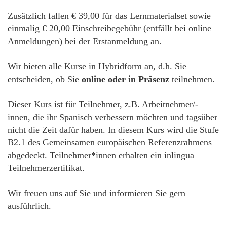
Zusätzlich fallen € 39,00 für das Lernmaterialset sowie
einmalig € 20,00 Einschreibegebühr (entfällt bei online
Anmeldungen) bei der Erstanmeldung an.
Wir bieten alle Kurse in Hybridform an, d.h. Sie
entscheiden, ob Sie
online oder in Präsenz
teilnehmen.
Dieser Kurs ist für Teilnehmer, z.B. Arbeitnehmer/-
innen, die ihr Spanisch verbessern möchten und tagsüber
nicht die Zeit dafür haben. In diesem Kurs wird die Stufe
B2.1 des Gemeinsamen europäischen Referenzrahmens
abgedeckt. Teilnehmer*innen erhalten ein inlingua
Teilnehmerzertifikat.
Wir freuen uns auf Sie und informieren Sie gern
ausführlich.