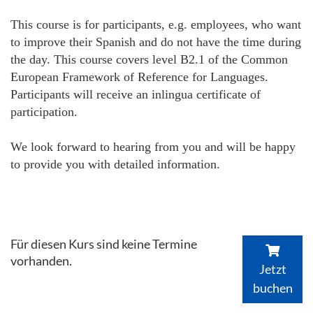
This course is for participants, e.g. employees, who want
to improve their Spanish and do not have the time during
the day. This course covers level B2.1 of the Common
European Framework of Reference for Languages.
Participants will receive an inlingua certificate of
participation.
We look forward to hearing from you and will be happy
to provide you with detailed information.
Für diesen Kurs sind keine Termine
vorhanden.
Jetzt
buchen