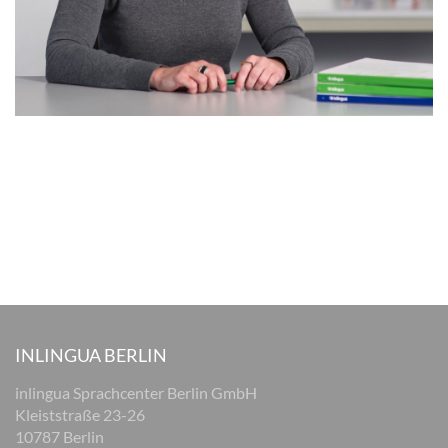
INLINGUA BERLIN
inlingua Sprachcenter Berlin GmbH
Kleiststraße 23-26
10787 Berlin