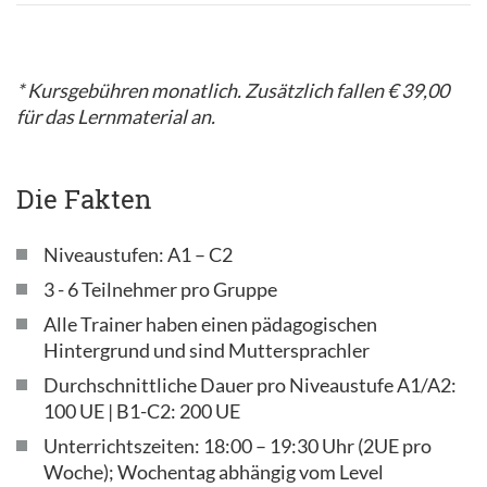
* Kursgebühren monatlich. Zusätzlich fallen € 39,00
für das Lernmaterial an.
Die Fakten
Niveaustufen: A1 – C2
3 - 6 Teilnehmer pro Gruppe
Alle Trainer haben einen pädagogischen
Hintergrund und sind Muttersprachler
Durchschnittliche Dauer pro Niveaustufe A1/A2:
100 UE | B1-C2: 200 UE
Unterrichtszeiten: 18:00 – 19:30 Uhr (2UE pro
Woche); Wochentag abhängig vom Level