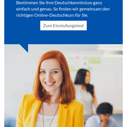
Bestimmen Sie Ihre Deutschkenntnisse ganz
einfach und genau. So finden wir gemeinsam den
richtigen Online-Deutschkurs für Sie.
Zum Einstufungstest