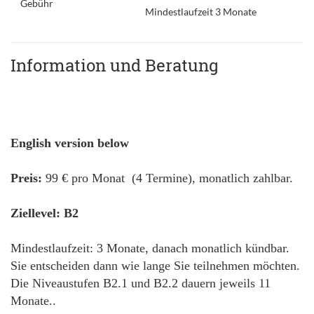
Gebühr
Mindestlaufzeit 3 Monate
Information und Beratung
English version below
Preis:
99 € pro Monat (4 Termine), monatlich zahlbar.
Ziellevel: B2
Mindestlaufzeit: 3 Monate, danach monatlich kündbar.
Sie entscheiden dann wie lange Sie teilnehmen möchten.
Die Niveaustufen B2.1 und B2.2 dauern jeweils 11
Monate..