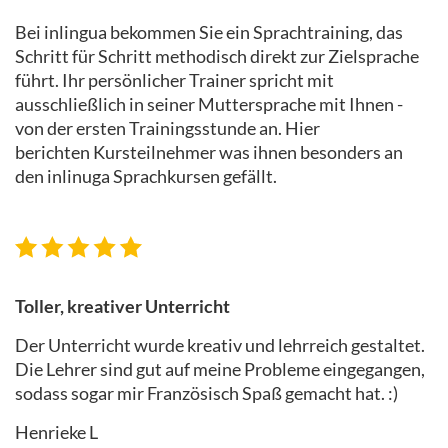
Bei inlingua bekommen Sie ein Sprachtraining, das
Schritt für Schritt methodisch direkt zur Zielsprache
führt. Ihr persönlicher Trainer spricht mit
ausschließlich in seiner Muttersprache mit Ihnen -
von der ersten Trainingsstunde an. Hier
berichten Kursteilnehmer was ihnen besonders an
den inlinuga Sprachkursen gefällt.
Toller, kreativer Unterricht
Der Unterricht wurde kreativ und lehrreich gestaltet.
Die Lehrer sind gut auf meine Probleme eingegangen,
sodass sogar mir Französisch Spaß gemacht hat. :)
Henrieke L