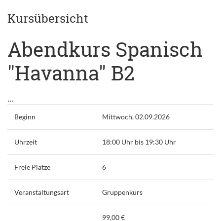
Kursübersicht
Abendkurs Spanisch
"Havanna" B2
...
Beginn
Mittwoch, 02.09.2026
Uhrzeit
18:00 Uhr bis 19:30 Uhr
Freie Plätze
6
Veranstaltungsart
Gruppenkurs
99,00 €