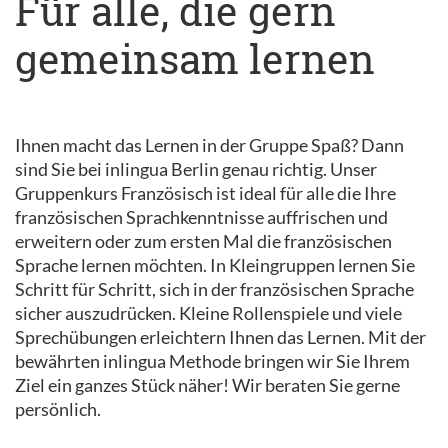
Für alle, die gern
gemeinsam lernen
Ihnen macht das Lernen in der Gruppe Spaß? Dann
sind Sie bei inlingua Berlin genau richtig. Unser
Gruppenkurs Französisch ist ideal für alle die Ihre
französischen Sprachkenntnisse auffrischen und
erweitern oder zum ersten Mal die französischen
Sprache lernen möchten. In Kleingruppen lernen Sie
Schritt für Schritt, sich in der französischen Sprache
sicher auszudrücken. Kleine Rollenspiele und viele
Sprechübungen erleichtern Ihnen das Lernen. Mit der
bewährten inlingua Methode bringen wir Sie Ihrem
Ziel ein ganzes Stück näher! Wir beraten Sie gerne
persönlich.