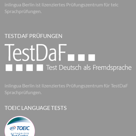
inlingua Berlin ist lizenziertes Prüfungszentrum für telc
Sprachprüfungen.
TESTDAF PRÜFUNGEN
inlingua Berlin ist lizenziertes Prüfungszentrum für TestDaF
Sprachprüfungen.
TOEIC LANGUAGE TESTS