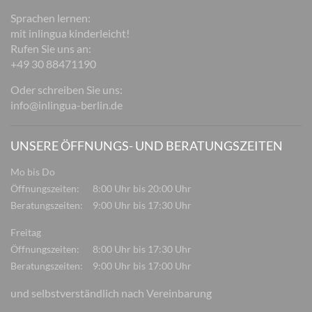
Sprachen lernen:
mit inlingua kinderleicht!
Rufen Sie uns an:
+49 30 88471190
Oder schreiben Sie uns:
info@inlingua-berlin.de
UNSERE ÖFFNUNGS- UND BERATUNGSZEITEN
Mo bis Do
Öffnungszeiten:
8:00 Uhr bis 20:00 Uhr
Beratungszeiten:
9:00 Uhr bis 17:30 Uhr
Freitag
Öffnungszeiten:
8:00 Uhr bis 17:30 Uhr
Beratungszeiten:
9:00 Uhr bis 17:00 Uhr
und selbstverständlich nach Vereinbarung