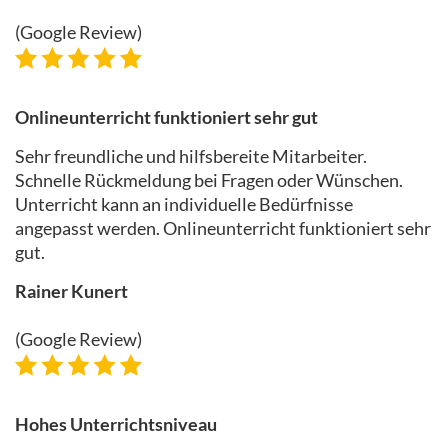
(Google Review)
Onlineunterricht funktioniert sehr gut
Sehr freundliche und hilfsbereite Mitarbeiter.
Schnelle Rückmeldung bei Fragen oder Wünschen.
Unterricht kann an individuelle Bedürfnisse
angepasst werden. Onlineunterricht funktioniert sehr
gut.
Rainer Kunert
(Google Review)
Hohes Unterrichtsniveau