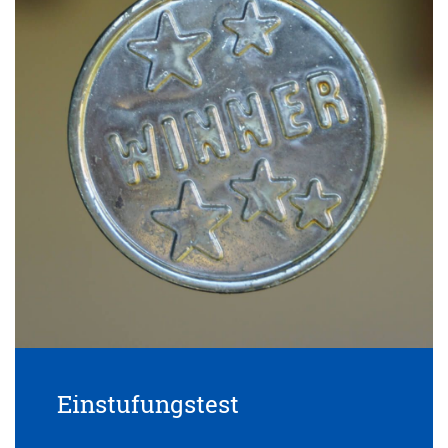
Einstufungstest