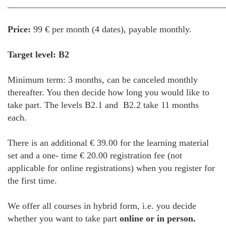
________________________________________________
Price:
99 € per month (4 dates), payable monthly.
Target level: B2
Minimum term: 3 months, can be canceled monthly
thereafter. You then decide how long you would like to
take part. The levels B2.1 and B2.2 take 11 months
each.
There is an additional € 39.00 for the learning material
set and a one- time € 20.00 registration fee (not
applicable for online registrations) when you register for
the first time.
We offer all courses in hybrid form, i.e. you decide
whether you want to take part
online or in person.