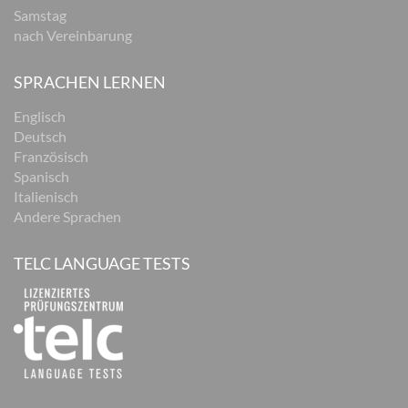
Samstag
nach Vereinbarung
SPRACHEN LERNEN
Englisch
Deutsch
Französisch
Spanisch
Italienisch
Andere Sprachen
TELC LANGUAGE TESTS