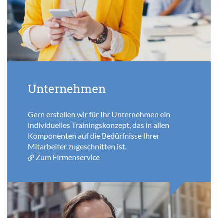
Unternehmen
Gern erstellen wir für Ihr Unternehmen ein
individuelles Trainingskonzept, das in allen
Komponenten auf die Bedürfnisse Ihrer
Mitarbeiter zugeschnitten ist.
Zum Firmenservice