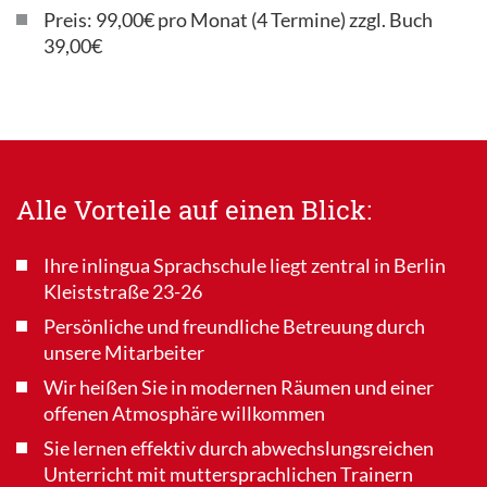
Preis: 99,00€ pro Monat (4 Termine) zzgl. Buch
39,00€
Alle Vorteile auf einen Blick:
Ihre inlingua Sprachschule liegt zentral in Berlin
Kleiststraße 23-26
Persönliche und freundliche Betreuung durch
unsere Mitarbeiter
Wir heißen Sie in modernen Räumen und einer
offenen Atmosphäre willkommen
Sie lernen effektiv durch abwechslungsreichen
Unterricht mit muttersprachlichen Trainern