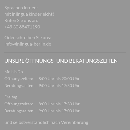
Sprachen lernen:
mit inlingua kinderleicht!
Rufen Sie uns an:
+49 30 88471190
Oder schreiben Sie uns:
info@inlingua-berlin.de
UNSERE ÖFFNUNGS- UND BERATUNGSZEITEN
Mo bis Do
Öffnungszeiten:
8:00 Uhr bis 20:00 Uhr
Beratungszeiten:
9:00 Uhr bis 17:30 Uhr
Freitag
Öffnungszeiten:
8:00 Uhr bis 17:30 Uhr
Beratungszeiten:
9:00 Uhr bis 17:00 Uhr
und selbstverständlich nach Vereinbarung