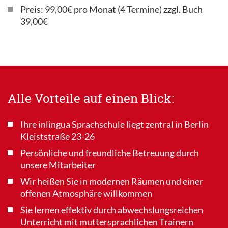
Preis: 99,00€ pro Monat (4 Termine) zzgl. Buch
39,00€
Alle Vorteile auf einen Blick:
Ihre inlingua Sprachschule liegt zentral in Berlin
Kleiststraße 23-26
Persönliche und freundliche Betreuung durch
unsere Mitarbeiter
Wir heißen Sie in modernen Räumen und einer
offenen Atmosphäre willkommen
Sie lernen effektiv durch abwechslungsreichen
Unterricht mit muttersprachlichen Trainern