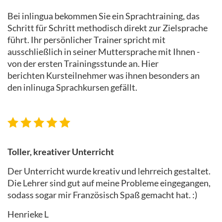
Bei inlingua bekommen Sie ein Sprachtraining, das
Schritt für Schritt methodisch direkt zur Zielsprache
führt. Ihr persönlicher Trainer spricht mit
ausschließlich in seiner Muttersprache mit Ihnen -
von der ersten Trainingsstunde an. Hier
berichten Kursteilnehmer was ihnen besonders an
den inlinuga Sprachkursen gefällt.
Toller, kreativer Unterricht
Der Unterricht wurde kreativ und lehrreich gestaltet.
Die Lehrer sind gut auf meine Probleme eingegangen,
sodass sogar mir Französisch Spaß gemacht hat. :)
Henrieke L