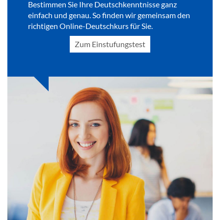
Bestimmen Sie Ihre Deutschkenntnisse ganz
einfach und genau. So finden wir gemeinsam den
richtigen Online-Deutschkurs für Sie.
Zum Einstufungstest