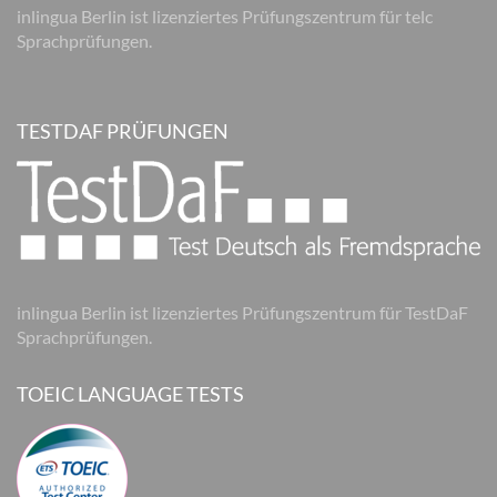
inlingua Berlin ist lizenziertes Prüfungszentrum für telc
Sprachprüfungen.
TESTDAF PRÜFUNGEN
inlingua Berlin ist lizenziertes Prüfungszentrum für TestDaF
Sprachprüfungen.
TOEIC LANGUAGE TESTS