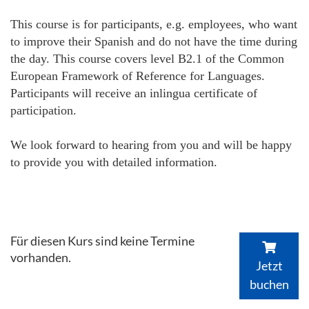
This course is for participants, e.g. employees, who want
to improve their Spanish and do not have the time during
the day. This course covers level B2.1 of the Common
European Framework of Reference for Languages.
Participants will receive an inlingua certificate of
participation.
We look forward to hearing from you and will be happy
to provide you with detailed information.
Für diesen Kurs sind keine Termine
vorhanden.
Jetzt
buchen