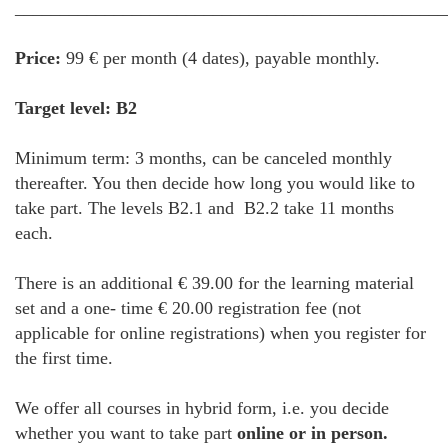
________________________________________________
Price:
99 € per month (4 dates), payable monthly.
Target level: B2
Minimum term: 3 months, can be canceled monthly
thereafter. You then decide how long you would like to
take part. The levels B2.1 and B2.2 take 11 months
each.
There is an additional € 39.00 for the learning material
set and a one- time € 20.00 registration fee (not
applicable for online registrations) when you register for
the first time.
We offer all courses in hybrid form, i.e. you decide
whether you want to take part
online or in person.