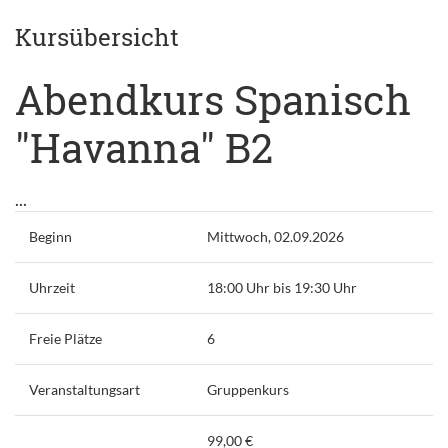
Kursübersicht
Abendkurs Spanisch
"Havanna" B2
...
Beginn
Mittwoch, 02.09.2026
Uhrzeit
18:00 Uhr bis 19:30 Uhr
Freie Plätze
6
Veranstaltungsart
Gruppenkurs
99,00 €