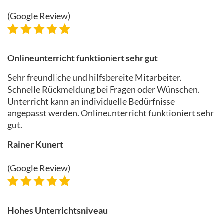
(Google Review)
Onlineunterricht funktioniert sehr gut
Sehr freundliche und hilfsbereite Mitarbeiter.
Schnelle Rückmeldung bei Fragen oder Wünschen.
Unterricht kann an individuelle Bedürfnisse
angepasst werden. Onlineunterricht funktioniert sehr
gut.
Rainer Kunert
(Google Review)
Hohes Unterrichtsniveau