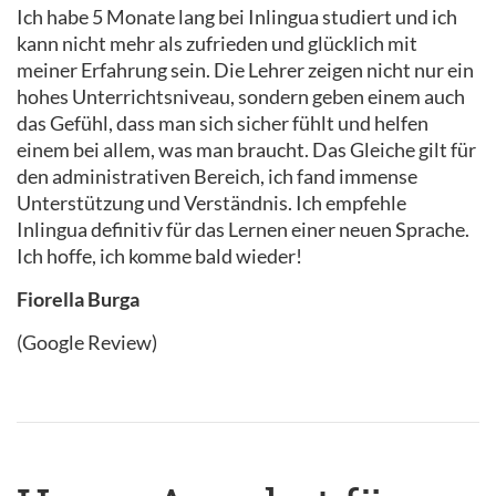
Ich habe 5 Monate lang bei Inlingua studiert und ich
kann nicht mehr als zufrieden und glücklich mit
meiner Erfahrung sein. Die Lehrer zeigen nicht nur ein
hohes Unterrichtsniveau, sondern geben einem auch
das Gefühl, dass man sich sicher fühlt und helfen
einem bei allem, was man braucht. Das Gleiche gilt für
den administrativen Bereich, ich fand immense
Unterstützung und Verständnis. Ich empfehle
Inlingua definitiv für das Lernen einer neuen Sprache.
Ich hoffe, ich komme bald wieder!
Fiorella Burga
(Google Review)