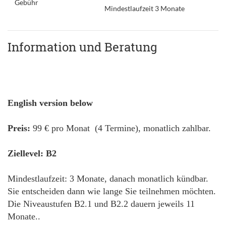
Gebühr
Mindestlaufzeit 3 Monate
Information und Beratung
English version below
Preis:
99 € pro Monat (4 Termine), monatlich zahlbar.
Ziellevel: B2
Mindestlaufzeit: 3 Monate, danach monatlich kündbar.
Sie entscheiden dann wie lange Sie teilnehmen möchten.
Die Niveaustufen B2.1 und B2.2 dauern jeweils 11
Monate..