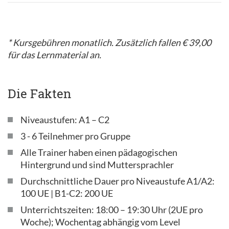
* Kursgebühren monatlich. Zusätzlich fallen € 39,00
für das Lernmaterial an.
Die Fakten
Niveaustufen: A1 – C2
3 - 6 Teilnehmer pro Gruppe
Alle Trainer haben einen pädagogischen
Hintergrund und sind Muttersprachler
Durchschnittliche Dauer pro Niveaustufe A1/A2:
100 UE | B1-C2: 200 UE
Unterrichtszeiten: 18:00 – 19:30 Uhr (2UE pro
Woche); Wochentag abhängig vom Level