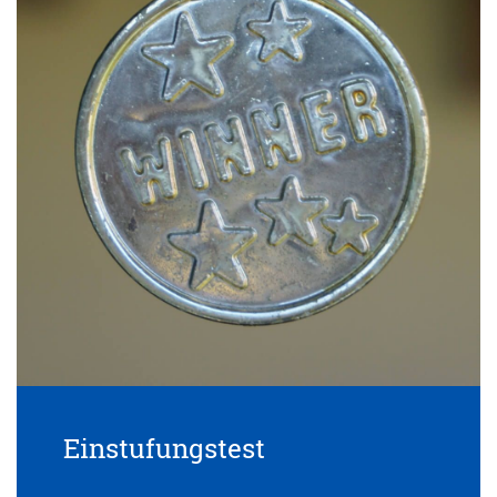
Einstufungstest