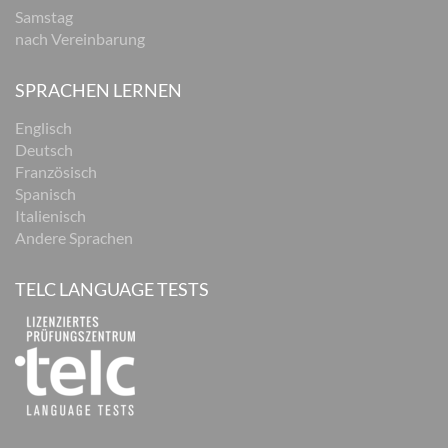
Samstag
nach Vereinbarung
SPRACHEN LERNEN
Englisch
Deutsch
Französisch
Spanisch
Italienisch
Andere Sprachen
TELC LANGUAGE TESTS