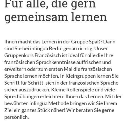
Für alle, die gern
gemeinsam lernen
Ihnen macht das Lernen in der Gruppe Spaß? Dann
sind Sie bei inlingua Berlin genau richtig. Unser
Gruppenkurs Französisch ist ideal für alle die Ihre
französischen Sprachkenntnisse auffrischen und
erweitern oder zum ersten Mal die französischen
Sprache lernen möchten. In Kleingruppen lernen Sie
Schritt für Schritt, sich in der französischen Sprache
sicher auszudrücken. Kleine Rollenspiele und viele
Sprechübungen erleichtern Ihnen das Lernen. Mit der
bewährten inlingua Methode bringen wir Sie Ihrem
Ziel ein ganzes Stück näher! Wir beraten Sie gerne
persönlich.