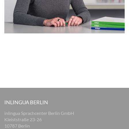
INLINGUA BERLIN
inlingua Sprachcenter Berlin GmbH
Kleiststraße 23-26
10787 Berlin