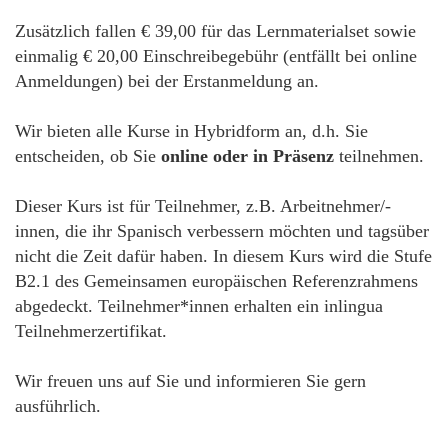
Zusätzlich fallen € 39,00 für das Lernmaterialset sowie
einmalig € 20,00 Einschreibegebühr (entfällt bei online
Anmeldungen) bei der Erstanmeldung an.
Wir bieten alle Kurse in Hybridform an, d.h. Sie
entscheiden, ob Sie
online oder in Präsenz
teilnehmen.
Dieser Kurs ist für Teilnehmer, z.B. Arbeitnehmer/-
innen, die ihr Spanisch verbessern möchten und tagsüber
nicht die Zeit dafür haben. In diesem Kurs wird die Stufe
B2.1 des Gemeinsamen europäischen Referenzrahmens
abgedeckt. Teilnehmer*innen erhalten ein inlingua
Teilnehmerzertifikat.
Wir freuen uns auf Sie und informieren Sie gern
ausführlich.