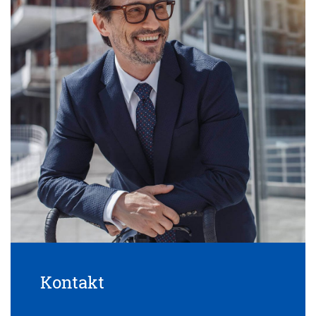
Kontakt