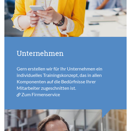
Unternehmen
Gern erstellen wir für Ihr Unternehmen ein
individuelles Trainingskonzept, das in allen
Komponenten auf die Bedürfnisse Ihrer
Mitarbeiter zugeschnitten ist.
Zum Firmenservice