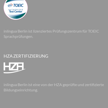
inlingua Berlin ist lizenziertes Prüfungszentrum für TOEIC
Sprachprüfungen.
HZA ZERTIFIZIERUNG
inlingua Berlin ist eine von der HZA geprüfte und zertifizierte
Bildungseinrichtung.