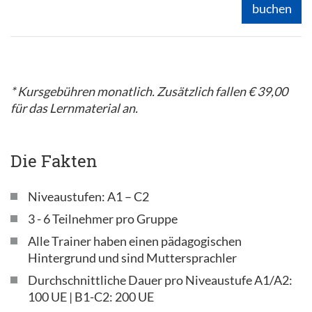
buchen
* Kursgebühren monatlich. Zusätzlich fallen € 39,00
für das Lernmaterial an.
Die Fakten
Niveaustufen: A1 – C2
3 - 6 Teilnehmer pro Gruppe
Alle Trainer haben einen pädagogischen
Hintergrund und sind Muttersprachler
Durchschnittliche Dauer pro Niveaustufe A1/A2:
100 UE | B1-C2: 200 UE