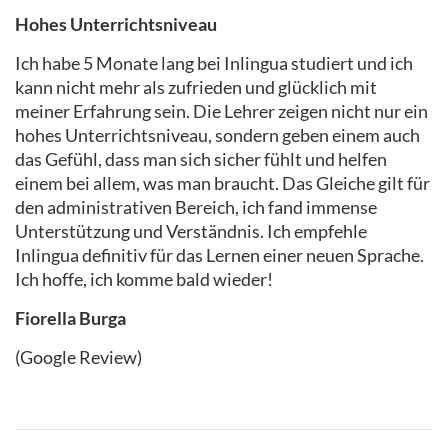
Hohes Unterrichtsniveau
Ich habe 5 Monate lang bei Inlingua studiert und ich
kann nicht mehr als zufrieden und glücklich mit
meiner Erfahrung sein. Die Lehrer zeigen nicht nur ein
hohes Unterrichtsniveau, sondern geben einem auch
das Gefühl, dass man sich sicher fühlt und helfen
einem bei allem, was man braucht. Das Gleiche gilt für
den administrativen Bereich, ich fand immense
Unterstützung und Verständnis. Ich empfehle
Inlingua definitiv für das Lernen einer neuen Sprache.
Ich hoffe, ich komme bald wieder!
Fiorella Burga
(Google Review)