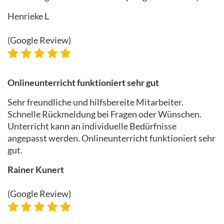
Henrieke L
(Google Review)
Onlineunterricht funktioniert sehr gut
Sehr freundliche und hilfsbereite Mitarbeiter.
Schnelle Rückmeldung bei Fragen oder Wünschen.
Unterricht kann an individuelle Bedürfnisse
angepasst werden. Onlineunterricht funktioniert sehr
gut.
Rainer Kunert
(Google Review)