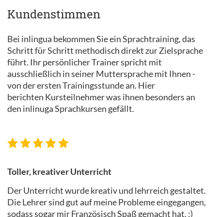
Kundenstimmen
Bei inlingua bekommen Sie ein Sprachtraining, das
Schritt für Schritt methodisch direkt zur Zielsprache
führt. Ihr persönlicher Trainer spricht mit
ausschließlich in seiner Muttersprache mit Ihnen -
von der ersten Trainingsstunde an. Hier
berichten Kursteilnehmer was ihnen besonders an
den inlinuga Sprachkursen gefällt.
Toller, kreativer Unterricht
Der Unterricht wurde kreativ und lehrreich gestaltet.
Die Lehrer sind gut auf meine Probleme eingegangen,
sodass sogar mir Französisch Spaß gemacht hat. :)