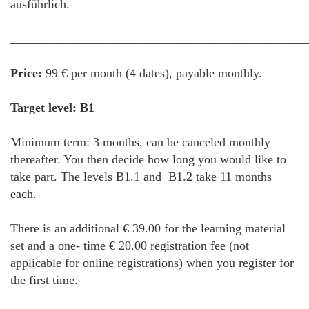
ausführlich.
________________________________________________
Price:
99 € per month (4 dates), payable monthly.
Target level: B1
Minimum term: 3 months, can be canceled monthly
thereafter. You then decide how long you would like to
take part. The levels B1.1 and B1.2 take 11 months
each.
There is an additional € 39.00 for the learning material
set and a one- time € 20.00 registration fee (not
applicable for online registrations) when you register for
the first time.