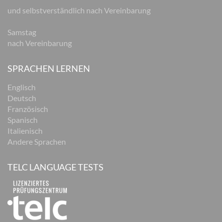
und selbstverständlich nach Vereinbarung
Samstag
nach Vereinbarung
SPRACHEN LERNEN
Englisch
Deutsch
Französisch
Spanisch
Italienisch
Andere Sprachen
TELC LANGUAGE TESTS