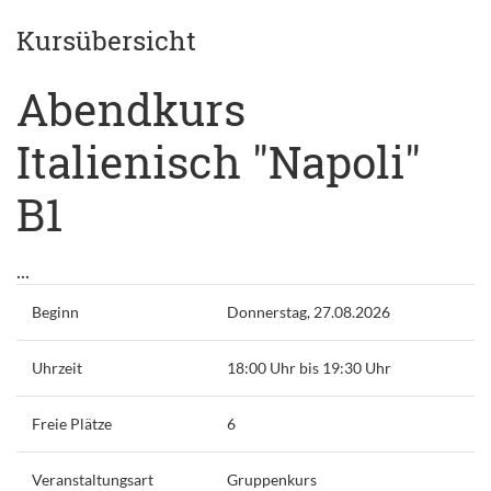
Kursübersicht
Abendkurs
Italienisch "Napoli"
B1
...
Beginn
Donnerstag, 27.08.2026
Uhrzeit
18:00 Uhr bis 19:30 Uhr
Freie Plätze
6
Veranstaltungsart
Gruppenkurs