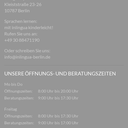
Kleiststraße 23-26
10787 Berlin
Sprachen lernen:
mit inlingua kinderleicht!
Rufen Sie uns an:
+49 30 88471190
Oder schreiben Sie uns:
info@inlingua-berlin.de
UNSERE ÖFFNUNGS- UND BERATUNGSZEITEN
Mo bis Do
Öffnungszeiten:
8:00 Uhr bis 20:00 Uhr
Beratungszeiten:
9:00 Uhr bis 17:30 Uhr
Freitag
Öffnungszeiten:
8:00 Uhr bis 17:30 Uhr
Beratungszeiten:
9:00 Uhr bis 17:00 Uhr