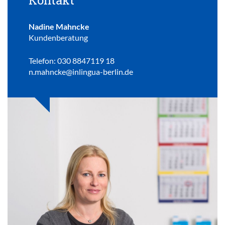
Nadine Mahncke
Kundenberatung
Telefon: 030 8847119 18
n.mahncke@inlingua-berlin.de