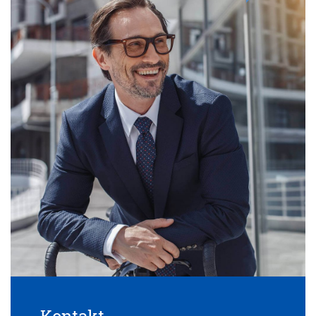
Kontakt