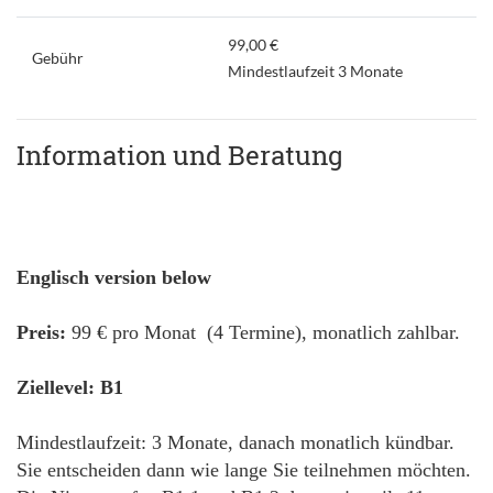
99,00 €
Gebühr
Mindestlaufzeit 3 Monate
Information und Beratung
Englisch version below
Preis:
99 € pro Monat (4 Termine), monatlich zahlbar.
Ziellevel: B1
Mindestlaufzeit: 3 Monate, danach monatlich kündbar.
Sie entscheiden dann wie lange Sie teilnehmen möchten.