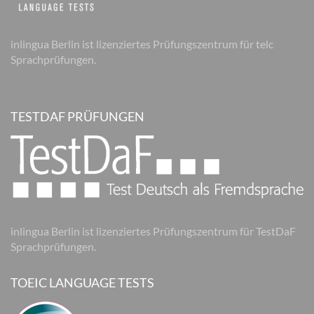
inlingua Berlin ist lizenziertes Prüfungszentrum für telc
Sprachprüfungen.
TESTDAF PRÜFUNGEN
inlingua Berlin ist lizenziertes Prüfungszentrum für TestDaF
Sprachprüfungen.
TOEIC LANGUAGE TESTS