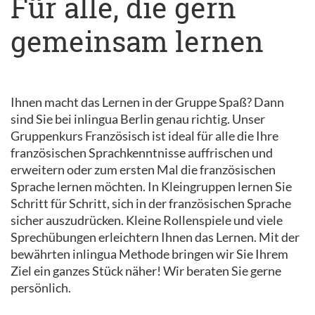
Für alle, die gern
gemeinsam lernen
Ihnen macht das Lernen in der Gruppe Spaß? Dann
sind Sie bei inlingua Berlin genau richtig. Unser
Gruppenkurs Französisch ist ideal für alle die Ihre
französischen Sprachkenntnisse auffrischen und
erweitern oder zum ersten Mal die französischen
Sprache lernen möchten. In Kleingruppen lernen Sie
Schritt für Schritt, sich in der französischen Sprache
sicher auszudrücken. Kleine Rollenspiele und viele
Sprechübungen erleichtern Ihnen das Lernen. Mit der
bewährten inlingua Methode bringen wir Sie Ihrem
Ziel ein ganzes Stück näher! Wir beraten Sie gerne
persönlich.