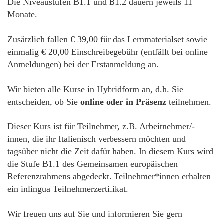
Die Niveaustufen B1.1 und B1.2 dauern jeweils 11
Monate.
Zusätzlich fallen € 39,00 für das Lernmaterialset sowie
einmalig € 20,00 Einschreibegebühr (entfällt bei online
Anmeldungen) bei der Erstanmeldung an.
Wir bieten alle Kurse in Hybridform an, d.h. Sie
entscheiden, ob Sie
online oder in Präsenz
teilnehmen.
Dieser Kurs ist für Teilnehmer, z.B. Arbeitnehmer/-
innen, die ihr Italienisch verbessern möchten und
tagsüber nicht die Zeit dafür haben. In diesem Kurs wird
die Stufe B1.1 des Gemeinsamen europäischen
Referenzrahmens abgedeckt. Teilnehmer*innen erhalten
ein inlingua Teilnehmerzertifikat.
Wir freuen uns auf Sie und informieren Sie gern