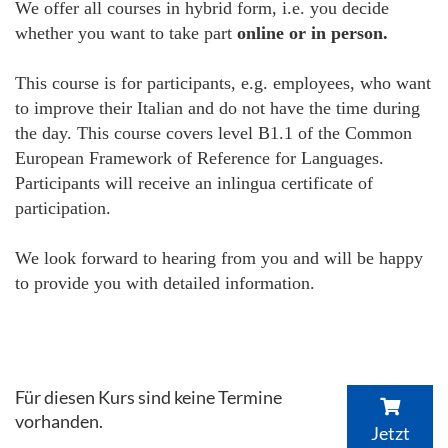
We offer all courses in hybrid form, i.e. you decide
whether you want to take part
online or in person.
This course is for participants, e.g. employees, who want
to improve their Italian and do not have the time during
the day. This course covers level B1.1 of the Common
European Framework of Reference for Languages.
Participants will receive an inlingua certificate of
participation.
We look forward to hearing from you and will be happy
to provide you with detailed information.
Für diesen Kurs sind keine Termine
vorhanden.
Jetzt