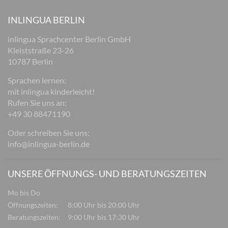
INLINGUA BERLIN
inlingua Sprachcenter Berlin GmbH
Kleiststraße 23-26
10787 Berlin
Sprachen lernen:
mit inlingua kinderleicht!
Rufen Sie uns an:
+49 30 88471190
Oder schreiben Sie uns:
info@inlingua-berlin.de
UNSERE ÖFFNUNGS- UND BERATUNGSZEITEN
Mo bis Do
Öffnungszeiten:
8:00 Uhr bis 20:00 Uhr
Beratungszeiten:
9:00 Uhr bis 17:30 Uhr