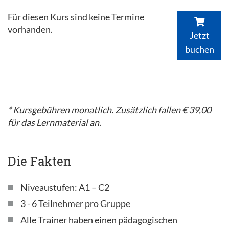
Für diesen Kurs sind keine Termine
vorhanden.
Jetzt
buchen
* Kursgebühren monatlich. Zusätzlich fallen € 39,00
für das Lernmaterial an.
Die Fakten
Niveaustufen: A1 – C2
3 - 6 Teilnehmer pro Gruppe
Alle Trainer haben einen pädagogischen