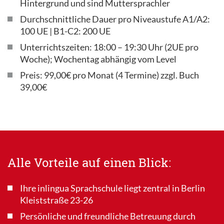
Hintergrund und sind Muttersprachler
Durchschnittliche Dauer pro Niveaustufe A1/A2:
100 UE | B1-C2: 200 UE
Unterrichtszeiten: 18:00 – 19:30 Uhr (2UE pro
Woche); Wochentag abhängig vom Level
Preis: 99,00€ pro Monat (4 Termine) zzgl. Buch
39,00€
Alle Vorteile auf einen Blick:
Ihre inlingua Sprachschule liegt zentral in Berlin
Kleiststraße 23-26
Persönliche und freundliche Betreuung durch