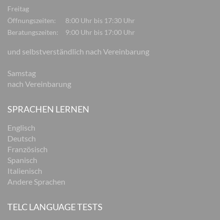
Freitag
Öffnungszeiten:
8:00 Uhr bis 17:30 Uhr
Beratungszeiten:
9:00 Uhr bis 17:00 Uhr
und selbstverständlich nach Vereinbarung
Samstag
nach Vereinbarung
SPRACHEN LERNEN
Englisch
Deutsch
Französisch
Spanisch
Italienisch
Andere Sprachen
TELC LANGUAGE TESTS