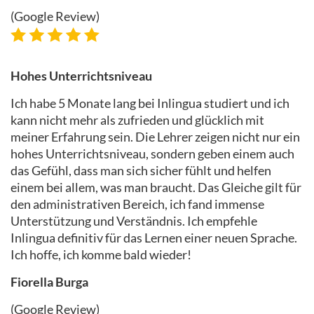
(Google Review)
Hohes Unterrichtsniveau
Ich habe 5 Monate lang bei Inlingua studiert und ich
kann nicht mehr als zufrieden und glücklich mit
meiner Erfahrung sein. Die Lehrer zeigen nicht nur ein
hohes Unterrichtsniveau, sondern geben einem auch
das Gefühl, dass man sich sicher fühlt und helfen
einem bei allem, was man braucht. Das Gleiche gilt für
den administrativen Bereich, ich fand immense
Unterstützung und Verständnis. Ich empfehle
Inlingua definitiv für das Lernen einer neuen Sprache.
Ich hoffe, ich komme bald wieder!
Fiorella Burga
(Google Review)