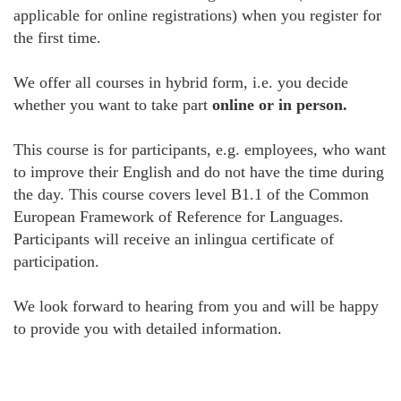
applicable for online registrations) when you register for
the first time.
We offer all courses in hybrid form, i.e. you decide
whether you want to take part
online or in person.
This course is for participants, e.g. employees, who want
to improve their English and do not have the time during
the day. This course covers level B1.1 of the Common
European Framework of Reference for Languages.
Participants will receive an inlingua certificate of
participation.
We look forward to hearing from you and will be happy
to provide you with detailed information.