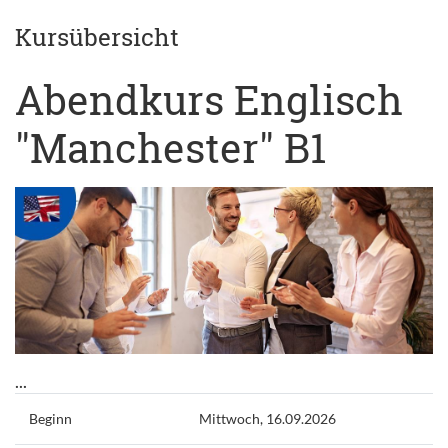
Kursübersicht
Abendkurs Englisch
"Manchester" B1
...
Beginn
Mittwoch, 16.09.2026