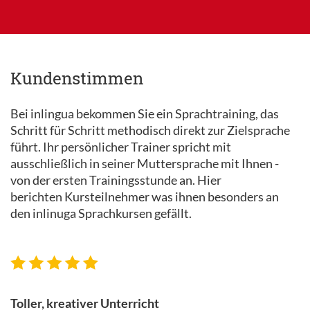
Kundenstimmen
Bei inlingua bekommen Sie ein Sprachtraining, das
Schritt für Schritt methodisch direkt zur Zielsprache
führt. Ihr persönlicher Trainer spricht mit
ausschließlich in seiner Muttersprache mit Ihnen -
von der ersten Trainingsstunde an. Hier
berichten Kursteilnehmer was ihnen besonders an
den inlinuga Sprachkursen gefällt.
Toller, kreativer Unterricht