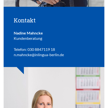
Kontakt
Nadine Mahncke
Kundenberatung
Telefon: 030 8847119 18
n.mahncke@inlingua-berlin.de