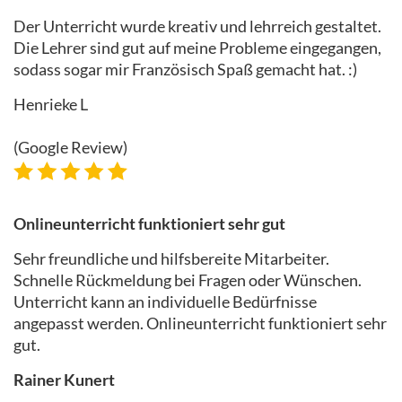
Der Unterricht wurde kreativ und lehrreich gestaltet.
Die Lehrer sind gut auf meine Probleme eingegangen,
sodass sogar mir Französisch Spaß gemacht hat. :)
Henrieke L
(Google Review)
Onlineunterricht funktioniert sehr gut
Sehr freundliche und hilfsbereite Mitarbeiter.
Schnelle Rückmeldung bei Fragen oder Wünschen.
Unterricht kann an individuelle Bedürfnisse
angepasst werden. Onlineunterricht funktioniert sehr
gut.
Rainer Kunert