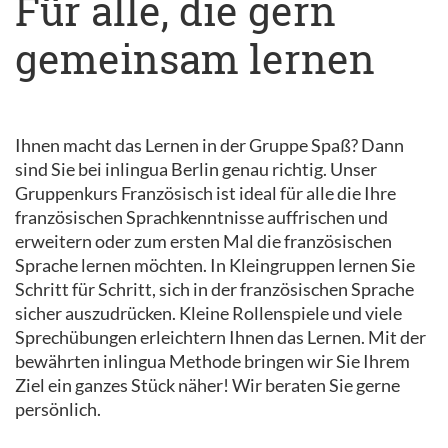
Für alle, die gern
gemeinsam lernen
Ihnen macht das Lernen in der Gruppe Spaß? Dann
sind Sie bei inlingua Berlin genau richtig. Unser
Gruppenkurs Französisch ist ideal für alle die Ihre
französischen Sprachkenntnisse auffrischen und
erweitern oder zum ersten Mal die französischen
Sprache lernen möchten. In Kleingruppen lernen Sie
Schritt für Schritt, sich in der französischen Sprache
sicher auszudrücken. Kleine Rollenspiele und viele
Sprechübungen erleichtern Ihnen das Lernen. Mit der
bewährten inlingua Methode bringen wir Sie Ihrem
Ziel ein ganzes Stück näher! Wir beraten Sie gerne
persönlich.