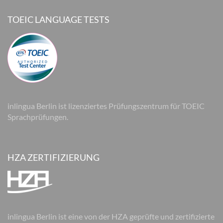
TOEIC LANGUAGE TESTS
inlingua Berlin ist lizenziertes Prüfungszentrum für TOEIC
Sprachprüfungen.
HZA ZERTIFIZIERUNG
inlingua Berlin ist eine von der HZA geprüfte und zertifizierte