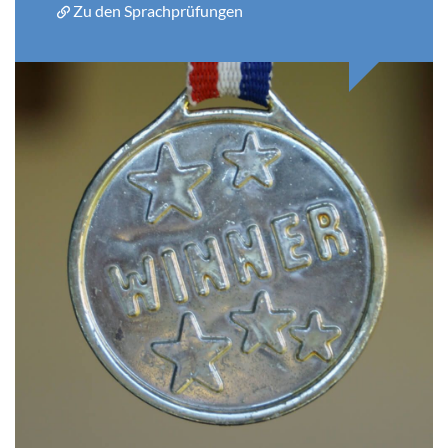
Zu den Sprachprüfungen