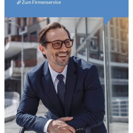
Zum Firmenservice