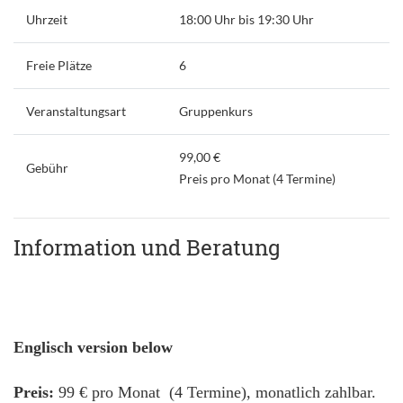
Uhrzeit
18:00 Uhr bis 19:30 Uhr
Freie Plätze
6
Veranstaltungsart
Gruppenkurs
99,00 €
Gebühr
Preis pro Monat (4 Termine)
Information und Beratung
Englisch version below
Preis:
99 € pro Monat (4 Termine), monatlich zahlbar.