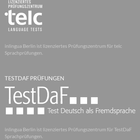
inlingua Berlin ist lizenziertes Prüfungszentrum für telc
Sprachprüfungen.
TESTDAF PRÜFUNGEN
inlingua Berlin ist lizenziertes Prüfungszentrum für TestDaF
Sprachprüfungen.