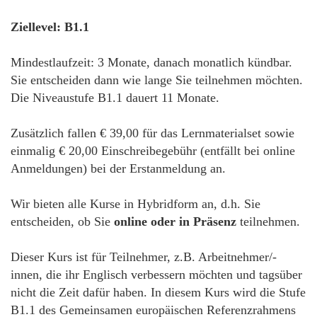
Ziellevel: B1.1
Mindestlaufzeit: 3 Monate, danach monatlich kündbar.
Sie entscheiden dann wie lange Sie teilnehmen möchten.
Die Niveaustufe B1.1 dauert 11 Monate.
Zusätzlich fallen € 39,00 für das Lernmaterialset sowie
einmalig € 20,00 Einschreibegebühr (entfällt bei online
Anmeldungen) bei der Erstanmeldung an.
Wir bieten alle Kurse in Hybridform an, d.h. Sie
entscheiden, ob Sie
online oder in Präsenz
teilnehmen.
Dieser Kurs ist für Teilnehmer, z.B. Arbeitnehmer/-
innen, die ihr Englisch verbessern möchten und tagsüber
nicht die Zeit dafür haben. In diesem Kurs wird die Stufe
B1.1 des Gemeinsamen europäischen Referenzrahmens