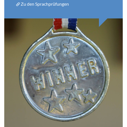
Zu den Sprachprüfungen