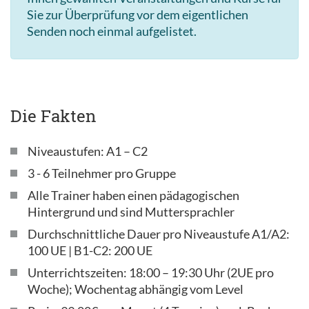
Sie zur Überprüfung vor dem eigentlichen
Senden noch einmal aufgelistet.
Die Fakten
Niveaustufen: A1 – C2
3 - 6 Teilnehmer pro Gruppe
Alle Trainer haben einen pädagogischen
Hintergrund und sind Muttersprachler
Durchschnittliche Dauer pro Niveaustufe A1/A2:
100 UE | B1-C2: 200 UE
Unterrichtszeiten: 18:00 – 19:30 Uhr (2UE pro
Woche); Wochentag abhängig vom Level