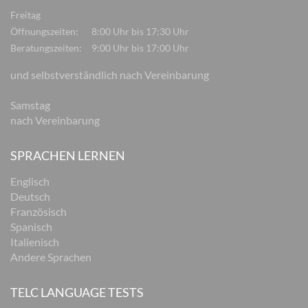
Freitag
Öffnungszeiten:
8:00 Uhr bis 17:30 Uhr
Beratungszeiten:
9:00 Uhr bis 17:00 Uhr
und selbstverständlich nach Vereinbarung
Samstag
nach Vereinbarung
SPRACHEN LERNEN
Englisch
Deutsch
Französisch
Spanisch
Italienisch
Andere Sprachen
TELC LANGUAGE TESTS