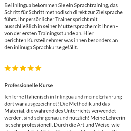
Bei inlingua bekommen Sie ein Sprachtraining, das
Schritt für Schritt methodisch direkt zur Zielsprache
führt. Ihr persönlicher Trainer spricht mit
ausschließlich in seiner Muttersprache mit Ihnen -
von der ersten Trainingsstunde an. Hier
berichten Kursteilnehmer was ihnen besonders an
den inlinuga Sprachkurse gefällt.
Professionelle Kurse
Ich lerne Italienisch in Inlingua und meine Erfahrung
dort war ausgezeichnet! Die Methodik und das
Material, die während des Unterrichts verwendet
werden, sind sehr genau und nützlich! Meine Lehrerin
ist sehr professionell. Durch die Art und Weise, wie