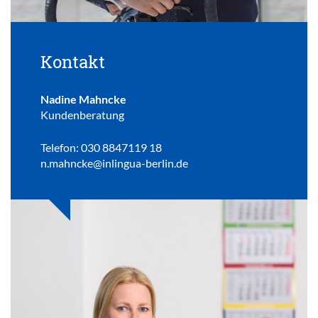
Kontakt
Nadine Mahncke
Kundenberatung
Telefon: 030 8847119 18
n.mahncke@inlingua-berlin.de