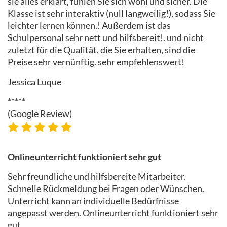
sie alles erklärt, fühlen Sie sich wohl und sicher. Die
Klasse ist sehr interaktiv (null langweilig!), sodass Sie
leichter lernen können.! Außerdem ist das
Schulpersonal sehr nett und hilfsbereit!. und nicht
zuletzt für die Qualität, die Sie erhalten, sind die
Preise sehr vernünftig. sehr empfehlenswert!
Jessica Luque
*****
(Google Review)
Onlineunterricht funktioniert sehr gut
Sehr freundliche und hilfsbereite Mitarbeiter.
Schnelle Rückmeldung bei Fragen oder Wünschen.
Unterricht kann an individuelle Bedürfnisse
angepasst werden. Onlineunterricht funktioniert sehr
gut.