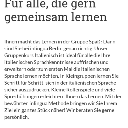
Für alle, die gern
gemeinsam lernen
Ihnen macht das Lernen in der Gruppe Spaß? Dann
sind Sie bei inlingua Berlin genau richtig. Unser
Gruppenkurs Italienisch ist ideal für alle die Ihre
italienischen Sprachkenntnisse auffrischen und
erweitern oder zum ersten Mal die italienischen
Sprache lernen möchten. In Kleingruppen lernen Sie
Schritt für Schritt, sich in der italienischen Sprache
sicher auszudrücken. Kleine Rollenspiele und viele
Sprechübungen erleichtern Ihnen das Lernen. Mit der
bewährten inlingua Methode bringen wir Sie Ihrem
Ziel ein ganzes Stück näher! Wir beraten Sie gerne
persönlich.