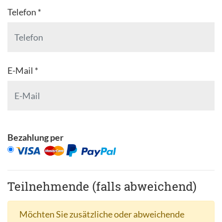
Telefon *
E-Mail *
Bezahlung per
Teilnehmende (falls abweichend)
Möchten Sie zusätzliche oder abweichende