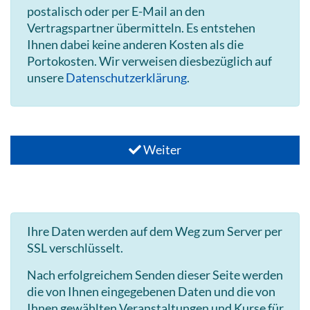
postalisch oder per E-Mail an den
Vertragspartner übermitteln. Es entstehen
Ihnen dabei keine anderen Kosten als die
Portokosten. Wir verweisen diesbezüglich auf
unsere
Datenschutzerklärung
.
Weiter
Ihre Daten werden auf dem Weg zum Server per
SSL verschlüsselt.
Nach erfolgreichem Senden dieser Seite werden
die von Ihnen eingegebenen Daten und die von
Ihnen gewählten Veranstaltungen und Kurse für