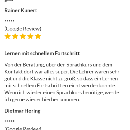
Rainer Kunert
*****
(Google Review)
Lernen mit schnellem Fortschritt
Von der Beratung, über den Sprachkurs und dem
Kontakt dort war alles super. Die Lehrer waren sehr
gut und die Klasse nicht zu groß, so dass ein Lernen
mit schnellem Fortschritt erreicht werden konnte.
Wenn ich wieder einen Sprachkurs benötige, werde
ich gerne wieder hierher kommen.
Dietmar Hering
*****
(Google Review)