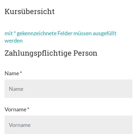
Kursübersicht
mit * gekennzeichnete Felder müssen ausgefüllt
werden
Zahlungspflichtige Person
Name *
Vorname *