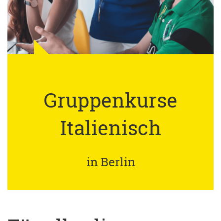
Gruppenkurse
Italienisch
in Berlin