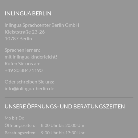
INLINGUA BERLIN
inlingua Sprachcenter Berlin GmbH
Kleiststraße 23-26
10787 Berlin
Sprachen lernen:
mit inlingua kinderleicht!
Rufen Sie uns an:
+49 30 88471190
Oder schreiben Sie uns:
info@inlingua-berlin.de
UNSERE ÖFFNUNGS- UND BERATUNGSZEITEN
Mo bis Do
Öffnungszeiten:
8:00 Uhr bis 20:00 Uhr
Beratungszeiten:
9:00 Uhr bis 17:30 Uhr