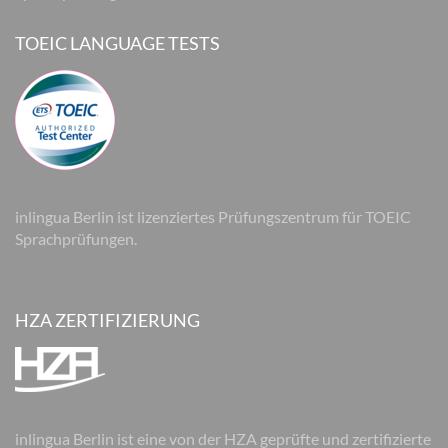
TOEIC LANGUAGE TESTS
inlingua Berlin ist lizenziertes Prüfungszentrum für TOEIC
Sprachprüfungen.
HZA ZERTIFIZIERUNG
inlingua Berlin ist eine von der HZA geprüfte und zertifizierte