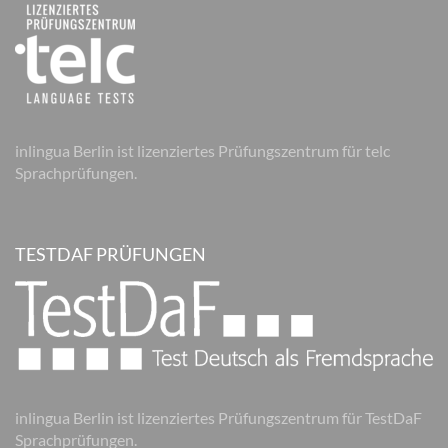
inlingua Berlin ist lizenziertes Prüfungszentrum für telc
Sprachprüfungen.
TESTDAF PRÜFUNGEN
inlingua Berlin ist lizenziertes Prüfungszentrum für TestDaF
Sprachprüfungen.