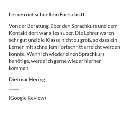
Lernen mit schnellem Fortschritt
Von der Beratung, über den Sprachkurs und dem
Kontakt dort war alles super. Die Lehrer waren
sehr gut und die Klasse nicht zu groß, so dass ein
Lernen mit schnellem Fortschritt erreicht werden
konnte. Wenn ich wieder einen Sprachkurs
benötige, werde ich gerne wieder hierher
kommen.
Dietmar Hering
*****
(Google Review)