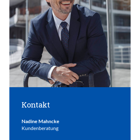
Kontakt
Nadine Mahncke
Kundenberatung