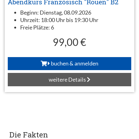
Abendkurs Französisch "Rouen" B2
Beginn:
Dienstag, 08.09.2026
Uhrzeit:
18:00 Uhr bis 19:30 Uhr
Freie Plätze:
6
99,00 €
buchen & anmelden
weitere Details
Die Fakten