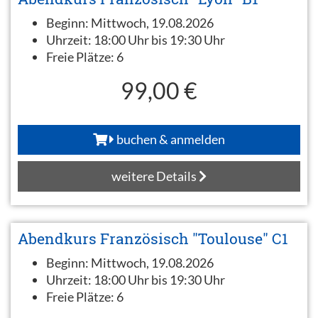
Beginn:
Mittwoch, 19.08.2026
Uhrzeit:
18:00 Uhr bis 19:30 Uhr
Freie Plätze:
6
99,00 €
buchen & anmelden
weitere Details
Abendkurs Französisch "Toulouse" C1
Beginn:
Mittwoch, 19.08.2026
Uhrzeit:
18:00 Uhr bis 19:30 Uhr
Freie Plätze:
6