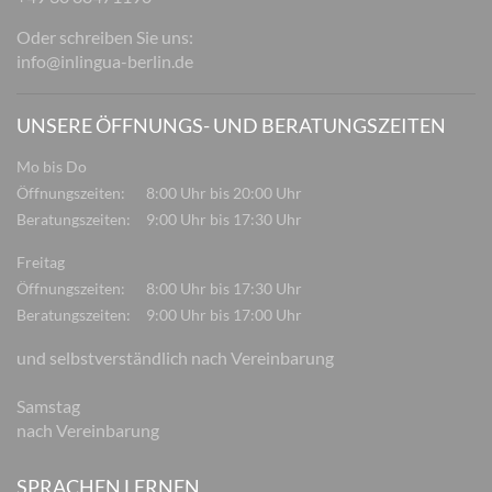
Oder schreiben Sie uns:
info@inlingua-berlin.de
UNSERE ÖFFNUNGS- UND BERATUNGSZEITEN
Mo bis Do
Öffnungszeiten:
8:00 Uhr bis 20:00 Uhr
Beratungszeiten:
9:00 Uhr bis 17:30 Uhr
Freitag
Öffnungszeiten:
8:00 Uhr bis 17:30 Uhr
Beratungszeiten:
9:00 Uhr bis 17:00 Uhr
und selbstverständlich nach Vereinbarung
Samstag
nach Vereinbarung
SPRACHEN LERNEN