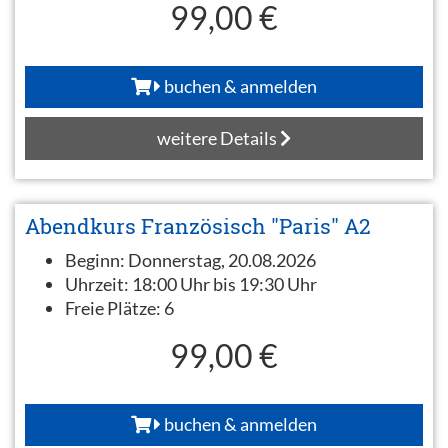
99,00 €
buchen & anmelden
weitere Details
Abendkurs Französisch "Paris" A2
Beginn:
Donnerstag, 20.08.2026
Uhrzeit:
18:00 Uhr bis 19:30 Uhr
Freie Plätze:
6
99,00 €
buchen & anmelden