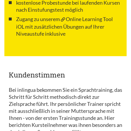
kostenlose Probestunde bei laufenden Kursen
nach Einstufungstest möglich
Zugang zu unserem
Online Learning Tool
iOL
mit zusätzlichen Übungen auf Ihrer
Niveaustufe inklusive
Kundenstimmen
Bei inlingua bekommen Sie ein Sprachtraining, das
Schritt für Schritt methodisch direkt zur
Zielsprache führt. Ihr persönlicher Trainer spricht
mit ausschließlich in seiner Muttersprache mit
Ihnen - von der ersten Trainingsstunde an. Hier
berichten Kursteilnehmer was ihnen besonders an