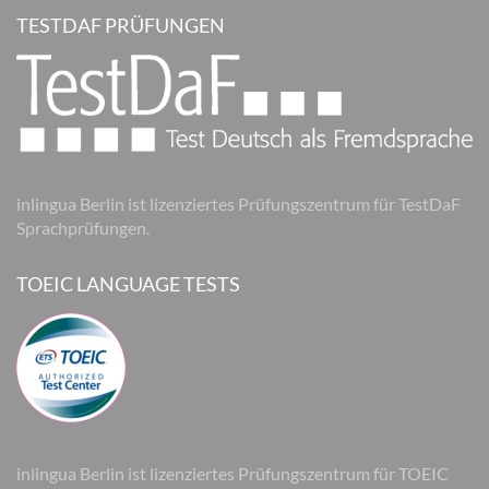
TESTDAF PRÜFUNGEN
inlingua Berlin ist lizenziertes Prüfungszentrum für TestDaF
Sprachprüfungen.
TOEIC LANGUAGE TESTS
inlingua Berlin ist lizenziertes Prüfungszentrum für TOEIC