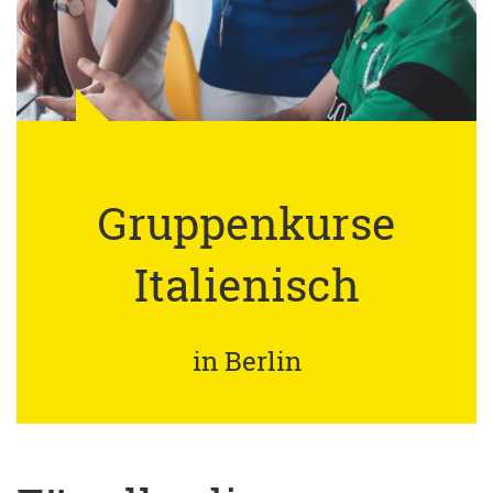
Gruppenkurse
Italienisch
in Berlin