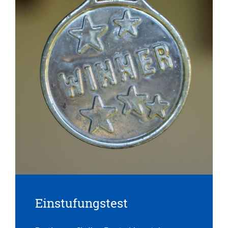
Einstufungstest