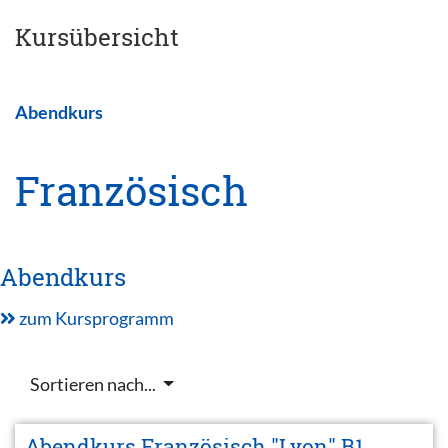
Kursübersicht
Abendkurs
Französisch
Abendkurs
zum Kursprogramm
Sortieren nach...
Abendkurs Französisch "Lyon" B1