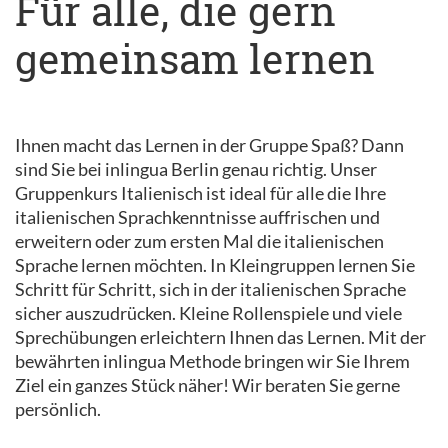
Für alle, die gern
gemeinsam lernen
Ihnen macht das Lernen in der Gruppe Spaß? Dann
sind Sie bei inlingua Berlin genau richtig. Unser
Gruppenkurs Italienisch ist ideal für alle die Ihre
italienischen Sprachkenntnisse auffrischen und
erweitern oder zum ersten Mal die italienischen
Sprache lernen möchten. In Kleingruppen lernen Sie
Schritt für Schritt, sich in der italienischen Sprache
sicher auszudrücken. Kleine Rollenspiele und viele
Sprechübungen erleichtern Ihnen das Lernen. Mit der
bewährten inlingua Methode bringen wir Sie Ihrem
Ziel ein ganzes Stück näher! Wir beraten Sie gerne
persönlich.