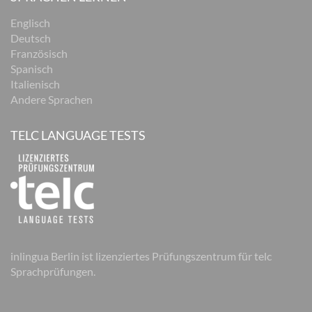
Englisch
Deutsch
Französisch
Spanisch
Italienisch
Andere Sprachen
TELC LANGUAGE TESTS
inlingua Berlin ist lizenziertes Prüfungszentrum für telc
Sprachprüfungen.