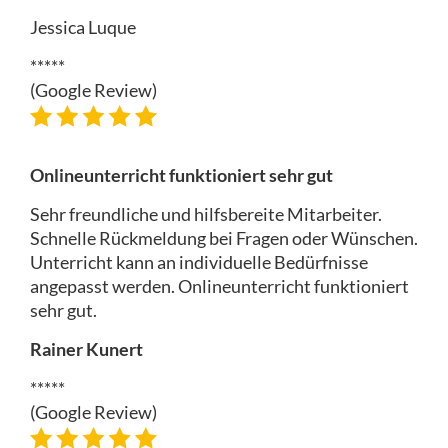
Jessica Luque
*****
(Google Review)
Onlineunterricht funktioniert sehr gut
Sehr freundliche und hilfsbereite Mitarbeiter.
Schnelle Rückmeldung bei Fragen oder Wünschen.
Unterricht kann an individuelle Bedürfnisse
angepasst werden. Onlineunterricht funktioniert
sehr gut.
Rainer Kunert
*****
(Google Review)