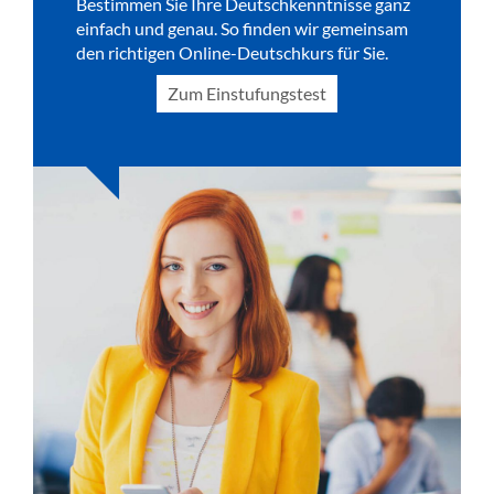
Bestimmen Sie Ihre Deutschkenntnisse ganz
einfach und genau. So finden wir gemeinsam
den richtigen Online-Deutschkurs für Sie.
Zum Einstufungstest