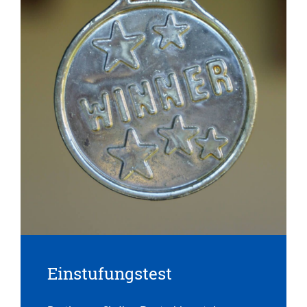
Einstufungstest