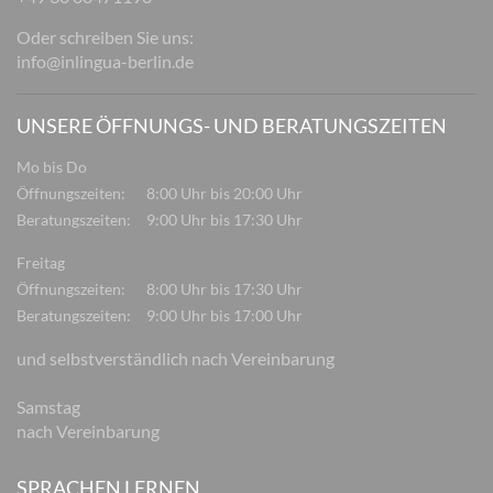
Oder schreiben Sie uns:
info@inlingua-berlin.de
UNSERE ÖFFNUNGS- UND BERATUNGSZEITEN
Mo bis Do
Öffnungszeiten:
8:00 Uhr bis 20:00 Uhr
Beratungszeiten:
9:00 Uhr bis 17:30 Uhr
Freitag
Öffnungszeiten:
8:00 Uhr bis 17:30 Uhr
Beratungszeiten:
9:00 Uhr bis 17:00 Uhr
und selbstverständlich nach Vereinbarung
Samstag
nach Vereinbarung
SPRACHEN LERNEN