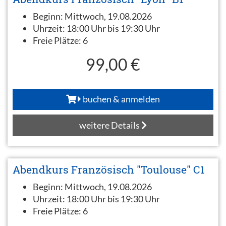
Beginn:
Mittwoch, 19.08.2026
Uhrzeit:
18:00 Uhr bis 19:30 Uhr
Freie Plätze:
6
99,00 €
buchen & anmelden
weitere Details
Abendkurs Französisch "Toulouse" C1
Beginn:
Mittwoch, 19.08.2026
Uhrzeit:
18:00 Uhr bis 19:30 Uhr
Freie Plätze:
6