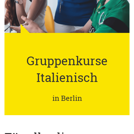
Gruppenkurse
Italienisch
in Berlin