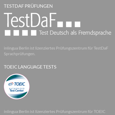
TESTDAF PRÜFUNGEN
inlingua Berlin ist lizenziertes Prüfungszentrum für TestDaF
Sprachprüfungen.
TOEIC LANGUAGE TESTS
inlingua Berlin ist lizenziertes Prüfungszentrum für TOEIC