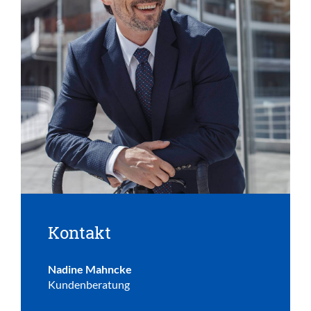
Kontakt
Nadine Mahncke
Kundenberatung