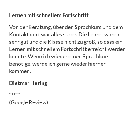
Lernen mit schnellem Fortschritt
Von der Beratung, über den Sprachkurs und dem
Kontakt dort war alles super. Die Lehrer waren
sehr gut und die Klasse nicht zu groß, so dass ein
Lernen mit schnellem Fortschritt erreicht werden
konnte. Wenn ich wieder einen Sprachkurs
benötige, werde ich gerne wieder hierher
kommen.
Dietmar Hering
*****
(Google Review)