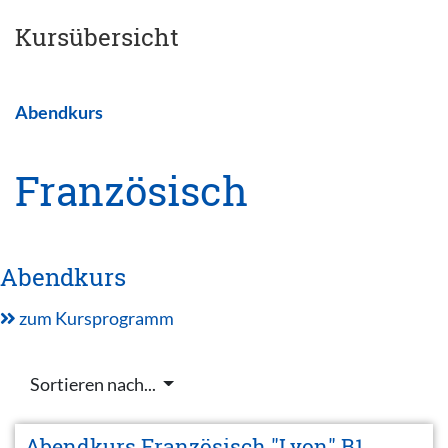
Kursübersicht
Abendkurs
Französisch
Abendkurs
zum Kursprogramm
Sortieren nach...
Abendkurs Französisch "Lyon" B1