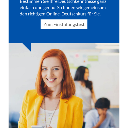
Bestimmen Sie Ihre Deutschkenntnisse ganz
einfach und genau. So finden wir gemeinsam
den richtigen Online-Deutschkurs für Sie.
Zum Einstufungstest