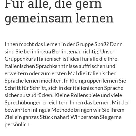
Für alle, die gern
gemeinsam lernen
Ihnen macht das Lernen in der Gruppe Spaß? Dann
sind Sie bei inlingua Berlin genau richtig. Unser
Gruppenkurs Italienisch ist ideal für alle die Ihre
italienischen Sprachkenntnisse auffrischen und
erweitern oder zum ersten Mal die italienischen
Sprache lernen möchten. In Kleingruppen lernen Sie
Schritt für Schritt, sich in der italienischen Sprache
sicher auszudrücken. Kleine Rollenspiele und viele
Sprechübungen erleichtern Ihnen das Lernen. Mit der
bewährten inlingua Methode bringen wir Sie Ihrem
Ziel ein ganzes Stück näher! Wir beraten Sie gerne
persönlich.