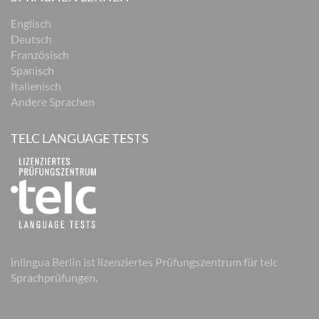
Englisch
Deutsch
Französisch
Spanisch
Italienisch
Andere Sprachen
TELC LANGUAGE TESTS
inlingua Berlin ist lizenziertes Prüfungszentrum für telc
Sprachprüfungen.