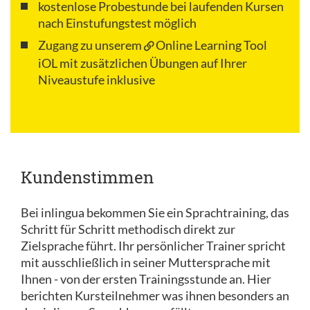
kostenlose Probestunde bei laufenden Kursen
nach Einstufungstest möglich
Zugang zu unserem
Online Learning Tool
iOL
mit zusätzlichen Übungen auf Ihrer
Niveaustufe inklusive
Kundenstimmen
Bei inlingua bekommen Sie ein Sprachtraining, das
Schritt für Schritt methodisch direkt zur
Zielsprache führt. Ihr persönlicher Trainer spricht
mit ausschließlich in seiner Muttersprache mit
Ihnen - von der ersten Trainingsstunde an. Hier
berichten Kursteilnehmer was ihnen besonders an