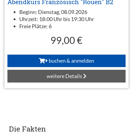
Abendkurs Französisch "Rouen" B2
Beginn:
Dienstag, 08.09.2026
Uhrzeit:
18:00 Uhr bis 19:30 Uhr
Freie Plätze:
6
99,00 €
buchen & anmelden
weitere Details
Die Fakten