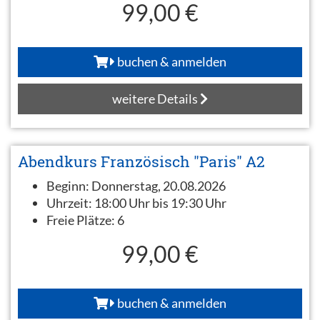
99,00 €
buchen & anmelden
weitere Details
Abendkurs Französisch "Paris" A2
Beginn:
Donnerstag, 20.08.2026
Uhrzeit:
18:00 Uhr bis 19:30 Uhr
Freie Plätze:
6
99,00 €
buchen & anmelden