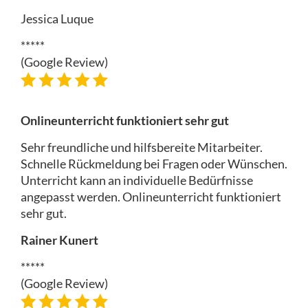
Jessica Luque
*****
(Google Review)
Onlineunterricht funktioniert sehr gut
Sehr freundliche und hilfsbereite Mitarbeiter.
Schnelle Rückmeldung bei Fragen oder Wünschen.
Unterricht kann an individuelle Bedürfnisse
angepasst werden. Onlineunterricht funktioniert
sehr gut.
Rainer Kunert
*****
(Google Review)