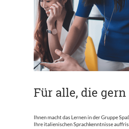
Für alle, die ge
Ihnen macht das Lernen in der Gruppe Spaß? 
Ihre italienischen Sprachkenntnisse auffri