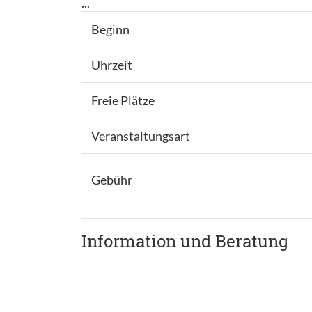
...
Beginn
Uhrzeit
Freie Plätze
Veranstaltungsart
Gebühr
Information und Beratung