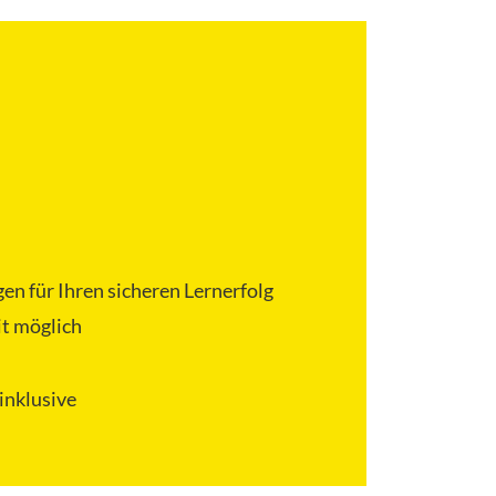
en für Ihren sicheren Lernerfolg
it möglich
inklusive