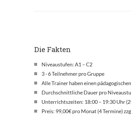
Die Fakten
Niveaustufen: A1 – C2
3 - 6 Teilnehmer pro Gruppe
Alle Trainer haben einen pädagogische
Durchschnittliche Dauer pro Niveaustu
Unterrichtszeiten: 18:00 – 19:30 Uhr 
Preis: 99,00€ pro Monat (4 Termine) zzg