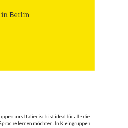
in Berlin
penkurs Italienisch ist ideal für alle die
n Sprache lernen möchten. In Kleingruppen