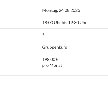
Montag, 24.08.2026
18:00 Uhr bis 19:30 Uhr
5
Gruppenkurs
198,00 €
pro Monat