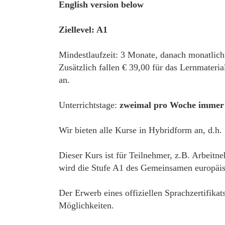
English version below
Ziellevel: A1
Mindestlaufzeit: 3 Monate, danach monatlich
Zusätzlich fallen € 39,00 für das Lernmateri
an.
Unterrichtstage:
zweimal pro Woche immer 
Wir bieten alle Kurse in Hybridform an, d.h.
Dieser Kurs ist für Teilnehmer, z.B. Arbeitn
wird die Stufe A1 des Gemeinsamen europäisc
Der Erwerb eines offiziellen Sprachzertifikat
Möglichkeiten.