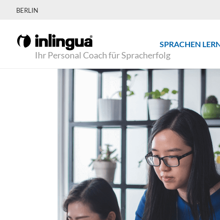
BERLIN
SPRACHEN LER
Ihr Personal Coach für Spracherfolg