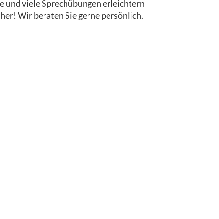
iele und viele Sprechübungen erleichtern
her! Wir beraten Sie gerne persönlich.