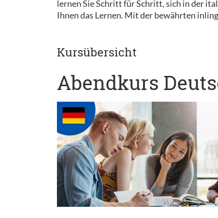
lernen Sie Schritt für Schritt, sich in der
Ihnen das Lernen. Mit der bewährten inling
Kursübersicht
Abendkurs Deutsc