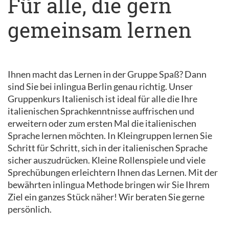
Für alle, die gern
gemeinsam lernen
Ihnen macht das Lernen in der Gruppe Spaß? Dann
sind Sie bei inlingua Berlin genau richtig. Unser
Gruppenkurs Italienisch ist ideal für alle die Ihre
italienischen Sprachkenntnisse auffrischen und
erweitern oder zum ersten Mal die italienischen
Sprache lernen möchten. In Kleingruppen lernen Sie
Schritt für Schritt, sich in der italienischen Sprache
sicher auszudrücken. Kleine Rollenspiele und viele
Sprechübungen erleichtern Ihnen das Lernen. Mit der
bewährten inlingua Methode bringen wir Sie Ihrem
Ziel ein ganzes Stück näher! Wir beraten Sie gerne
persönlich.