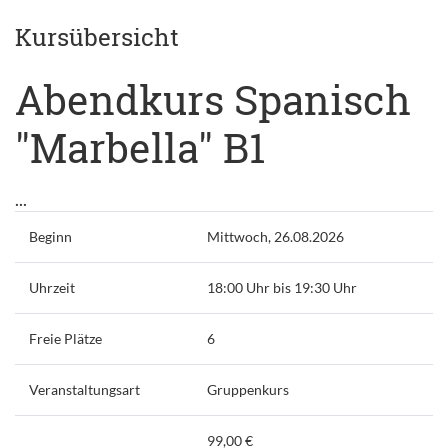
Kursübersicht
Abendkurs Spanisch
"Marbella" B1
...
Beginn
Mittwoch, 26.08.2026
Uhrzeit
18:00 Uhr bis 19:30 Uhr
Freie Plätze
6
Veranstaltungsart
Gruppenkurs
99,00 €