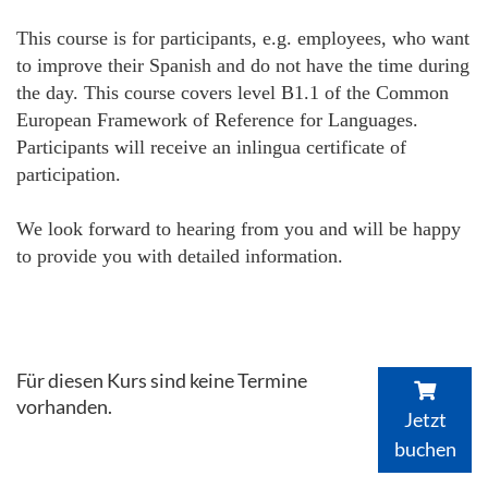
This course is for participants, e.g. employees, who want
to improve their Spanish and do not have the time during
the day. This course covers level B1.1 of the Common
European Framework of Reference for Languages.
Participants will receive an inlingua certificate of
participation.
We look forward to hearing from you and will be happy
to provide you with detailed information.
Für diesen Kurs sind keine Termine
vorhanden.
Jetzt
buchen