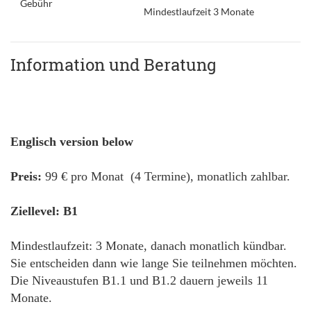
Gebühr
Mindestlaufzeit 3 Monate
Information und Beratung
Englisch version below
Preis:
99 € pro Monat (4 Termine), monatlich zahlbar.
Ziellevel: B1
Mindestlaufzeit: 3 Monate, danach monatlich kündbar.
Sie entscheiden dann wie lange Sie teilnehmen möchten.
Die Niveaustufen B1.1 und B1.2 dauern jeweils 11
Monate.