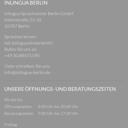
INLINGUA BERLIN
inlingua Sprachcenter Berlin GmbH
Kleiststraße 23-26
10787 Berlin
Sprachen lernen:
mit inlingua kinderleicht!
Rufen Sie uns an:
+49 30 88471190
Oder schreiben Sie uns:
info@inlingua-berlin.de
UNSERE ÖFFNUNGS- UND BERATUNGSZEITEN
Mo bis Do
Öffnungszeiten:
8:00 Uhr bis 20:00 Uhr
Beratungszeiten:
9:00 Uhr bis 17:30 Uhr
Freitag