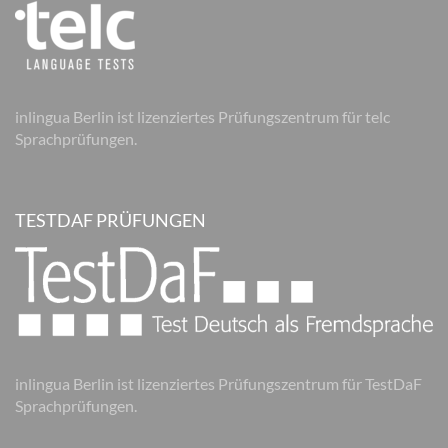
inlingua Berlin ist lizenziertes Prüfungszentrum für telc
Sprachprüfungen.
TESTDAF PRÜFUNGEN
inlingua Berlin ist lizenziertes Prüfungszentrum für TestDaF
Sprachprüfungen.