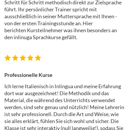
Schritt für Schritt methodisch direkt zur Zielsprache
führt. Ihr persönlicher Trainer spricht mit
ausschließlich in seiner Muttersprache mit Ihnen -
von der ersten Trainingsstunde an. Hier
berichten Kursteilnehmer was ihnen besonders an
den inlinuga Sprachkurse gefällt.
Professionelle Kurse
Ich lerne Italienisch in Inlingua und meine Erfahrung
dort war ausgezeichnet! Die Methodik und das
Material, die während des Unterrichts verwendet
werden, sind sehr genau und nützlich! Meine Lehrerin
ist sehr professionell. Durch die Art und Weise, wie
sie alles erklärt, fühlen Sie sich wohl und sicher. Die
Klasse ist sehr interaktiv (null langweilig!), sodass Sie