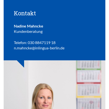
Kontakt
Nadine Mahncke
Kundenberatung
Telefon: 030 8847119 18
n.mahncke@inlingua-berlin.de