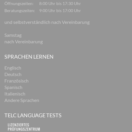
Öffnungszeiten:
8:00 Uhr bis 17:30 Uhr
Beratungszeiten:
9:00 Uhr bis 17:00 Uhr
und selbstverständlich nach Vereinbarung
Samstag
nach Vereinbarung
SPRACHEN LERNEN
Englisch
Deutsch
Französisch
Spanisch
Italienisch
Andere Sprachen
TELC LANGUAGE TESTS