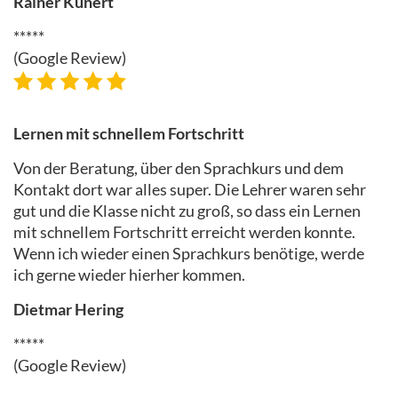
Rainer Kunert
*****
(Google Review)
Lernen mit schnellem Fortschritt
Von der Beratung, über den Sprachkurs und dem
Kontakt dort war alles super. Die Lehrer waren sehr
gut und die Klasse nicht zu groß, so dass ein Lernen
mit schnellem Fortschritt erreicht werden konnte.
Wenn ich wieder einen Sprachkurs benötige, werde
ich gerne wieder hierher kommen.
Dietmar Hering
*****
(Google Review)