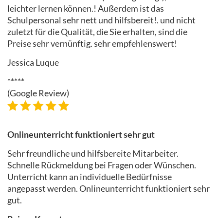
leichter lernen können.! Außerdem ist das
Schulpersonal sehr nett und hilfsbereit!. und nicht
zuletzt für die Qualität, die Sie erhalten, sind die
Preise sehr vernünftig. sehr empfehlenswert!
Jessica Luque
*****
(Google Review)
Onlineunterricht funktioniert sehr gut
Sehr freundliche und hilfsbereite Mitarbeiter.
Schnelle Rückmeldung bei Fragen oder Wünschen.
Unterricht kann an individuelle Bedürfnisse
angepasst werden. Onlineunterricht funktioniert sehr
gut.