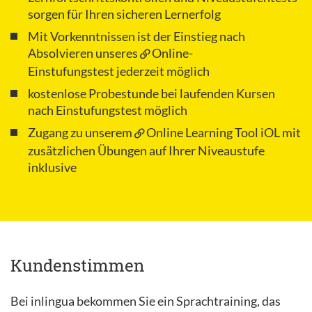
sorgen für Ihren sicheren Lernerfolg
Mit Vorkenntnissen ist der Einstieg nach
Absolvieren unseres
Online-
Einstufungstest
jederzeit möglich
kostenlose Probestunde bei laufenden Kursen
nach Einstufungstest möglich
Zugang zu unserem
Online Learning Tool iOL
mit
zusätzlichen Übungen auf Ihrer Niveaustufe
inklusive
Kundenstimmen
Bei inlingua bekommen Sie ein Sprachtraining, das