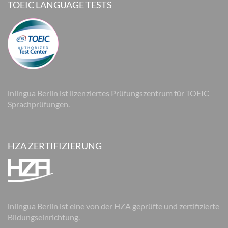
TOEIC LANGUAGE TESTS
inlingua Berlin ist lizenziertes Prüfungszentrum für TOEIC
Sprachprüfungen.
HZA ZERTIFIZIERUNG
inlingua Berlin ist eine von der HZA geprüfte und zertifizierte
Bildungseinrichtung.