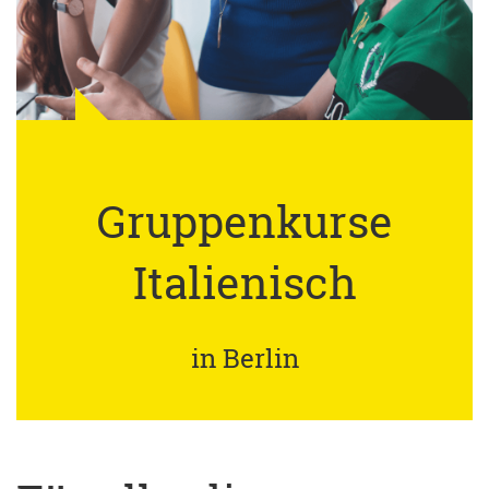
Gruppenkurse
Italienisch
in Berlin