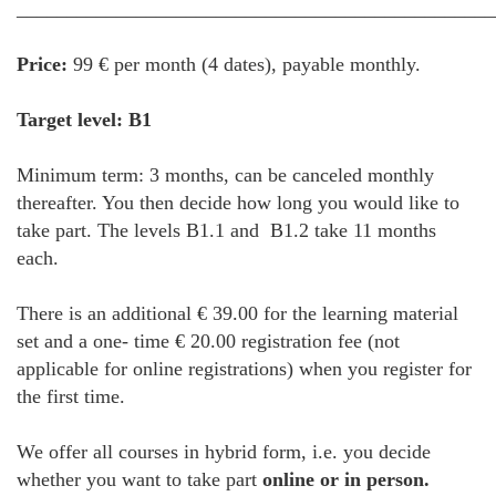
________________________________________________
Price:
99 € per month (4 dates), payable monthly.
Target level: B1
Minimum term: 3 months, can be canceled monthly
thereafter. You then decide how long you would like to
take part. The levels B1.1 and B1.2 take 11 months
each.
There is an additional € 39.00 for the learning material
set and a one- time € 20.00 registration fee (not
applicable for online registrations) when you register for
the first time.
We offer all courses in hybrid form, i.e. you decide
whether you want to take part
online or in person.