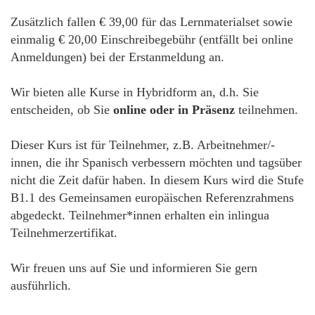
Zusätzlich fallen € 39,00 für das Lernmaterialset sowie
einmalig € 20,00 Einschreibegebühr (entfällt bei online
Anmeldungen) bei der Erstanmeldung an.
Wir bieten alle Kurse in Hybridform an, d.h. Sie
entscheiden, ob Sie
online oder in Präsenz
teilnehmen.
Dieser Kurs ist für Teilnehmer, z.B. Arbeitnehmer/-
innen, die ihr Spanisch verbessern möchten und tagsüber
nicht die Zeit dafür haben. In diesem Kurs wird die Stufe
B1.1 des Gemeinsamen europäischen Referenzrahmens
abgedeckt. Teilnehmer*innen erhalten ein inlingua
Teilnehmerzertifikat.
Wir freuen uns auf Sie und informieren Sie gern
ausführlich.