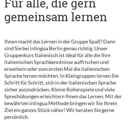
Für alle, die gern
gemeinsam lernen
Ihnen macht das Lernen in der Gruppe Spaß? Dann
sind Sie bei inlingua Berlin genau richtig. Unser
Gruppenkurs Italienisch ist ideal für alle die Ihre
italienischen Sprachkenntnisse auffrischen und
erweitern oder zum ersten Mal die italienischen
Sprache lernen möchten. In Kleingruppen lernen Sie
Schritt für Schritt, sich in der italienischen Sprache
sicher auszudrücken. Kleine Rollenspiele und viele
Sprechübungen erleichtern Ihnen das Lernen. Mit der
bewährten inlingua Methode bringen wir Sie Ihrem
Ziel ein ganzes Stück näher! Wir beraten Sie gerne
persönlich.