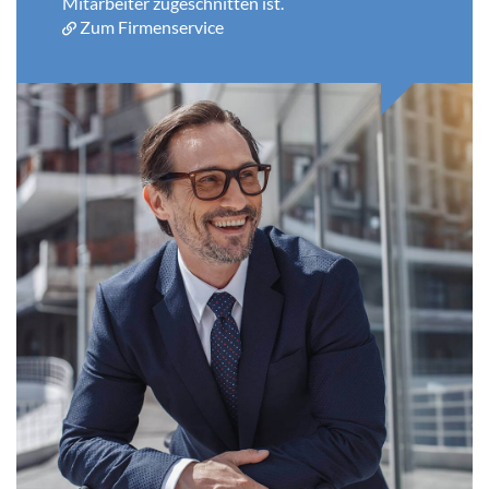
Mitarbeiter zugeschnitten ist.
Zum Firmenservice