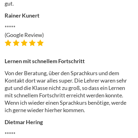
gut.
Rainer Kunert
*****
(Google Review)
Lernen mit schnellem Fortschritt
Von der Beratung, über den Sprachkurs und dem
Kontakt dort war alles super. Die Lehrer waren sehr
gut und die Klasse nicht zu groß, so dass ein Lernen
mit schnellem Fortschritt erreicht werden konnte.
Wenn ich wieder einen Sprachkurs benötige, werde
ich gerne wieder hierher kommen.
Dietmar Hering
*****