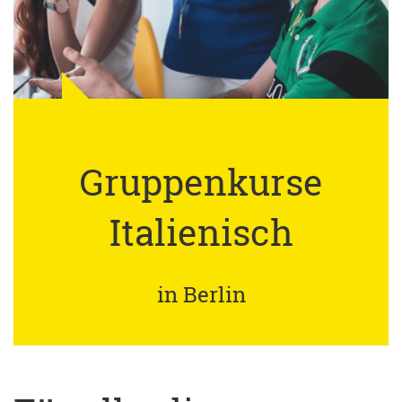
Gruppenkurse
Italienisch
in Berlin