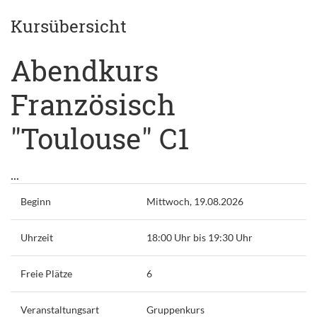
Kursübersicht
Abendkurs
Französisch
"Toulouse" C1
...
Beginn
Mittwoch, 19.08.2026
Uhrzeit
18:00 Uhr bis 19:30 Uhr
Freie Plätze
6
Veranstaltungsart
Gruppenkurs