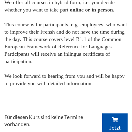
We offer all courses in hybrid form, i.e. you decide
whether you want to take part
online or in person.
This course is for participants, e.g. employees, who want
to improve their Frensh and do not have the time during
the day. This course covers level B1.1 of the Common
European Framework of Reference for Languages.
Participants will receive an inlingua certificate of
participation.
We look forward to hearing from you and will be happy
to provide you with detailed information.
Für diesen Kurs sind keine Termine
vorhanden.
Jetzt