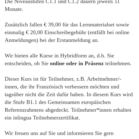
Die Niveaustufen C1.1 und C1.2 dauern jeweils 11
Monate.
Zusätzlich fallen € 39,00 für das Lernmaterialset sowie
einmalig € 20,00 Einschreibegebühr (entfällt bei online
Anmeldungen) bei der Erstanmeldung an.
Wir bieten alle Kurse in Hybridform an, d.h. Sie
entscheiden, ob Sie
online oder in Präsenz
teilnehmen.
Dieser Kurs ist für Teilnehmer, z.B. Arbeitnehmer/-
innen, die ihr Französisch verbessern möchten und
tagsüber nicht die Zeit dafür haben. In diesem Kurs wird
die Stufe B1.1 des Gemeinsamen europäischen
Referenzrahmens abgedeckt. Teilnehmer*innen erhalten
ein inlingua Teilnehmerzertifikat.
Wir freuen uns auf Sie und informieren Sie gern