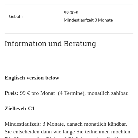
99,00 €
Gebühr
Mindestlaufzeit 3 Monate
Information und Beratung
Englisch version below
Preis:
99 € pro Monat (4 Termine), monatlich zahlbar.
Ziellevel: C1
Mindestlaufzeit: 3 Monate, danach monatlich kündbar.
Sie entscheiden dann wie lange Sie teilnehmen möchten.