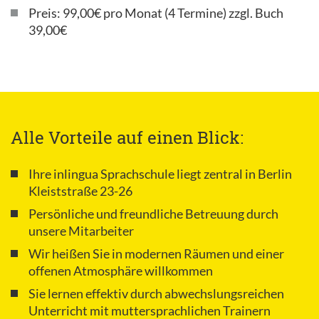
Preis: 99,00€ pro Monat (4 Termine) zzgl. Buch
39,00€
Alle Vorteile auf einen Blick:
Ihre inlingua Sprachschule liegt zentral in Berlin
Kleiststraße 23-26
Persönliche und freundliche Betreuung durch
unsere Mitarbeiter
Wir heißen Sie in modernen Räumen und einer
offenen Atmosphäre willkommen
Sie lernen effektiv durch abwechslungsreichen
Unterricht mit muttersprachlichen Trainern