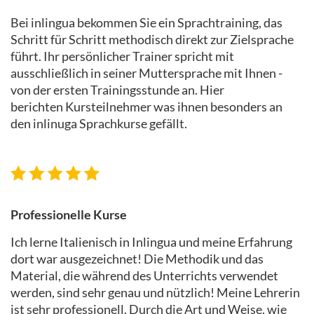
Bei inlingua bekommen Sie ein Sprachtraining, das
Schritt für Schritt methodisch direkt zur Zielsprache
führt. Ihr persönlicher Trainer spricht mit
ausschließlich in seiner Muttersprache mit Ihnen -
von der ersten Trainingsstunde an. Hier
berichten Kursteilnehmer was ihnen besonders an
den inlinuga Sprachkurse gefällt.
Professionelle Kurse
Ich lerne Italienisch in Inlingua und meine Erfahrung
dort war ausgezeichnet! Die Methodik und das
Material, die während des Unterrichts verwendet
werden, sind sehr genau und nützlich! Meine Lehrerin
ist sehr professionell. Durch die Art und Weise, wie