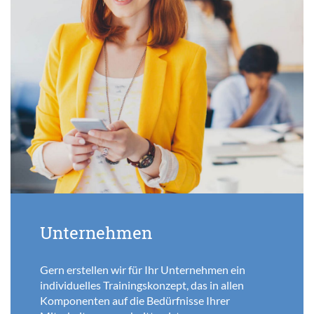
Unternehmen
Gern erstellen wir für Ihr Unternehmen ein
individuelles Trainingskonzept, das in allen
Komponenten auf die Bedürfnisse Ihrer