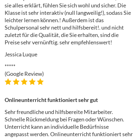
sie alles erklärt, fühlen Sie sich wohl und sicher. Die
Klasse ist sehr interaktiv (null langweilig!), sodass Sie
leichter lernen können.! Außerdem ist das
Schulpersonal sehr nett und hilfsbereit!. und nicht
zuletzt für die Qualität, die Sie erhalten, sind die
Preise sehr vernünftig. sehr empfehlenswert!
Jessica Luque
*****
(Google Review)
Onlineunterricht funktioniert sehr gut
Sehr freundliche und hilfsbereite Mitarbeiter.
Schnelle Rückmeldung bei Fragen oder Wünschen.
Unterricht kann an individuelle Bedürfnisse
angepasst werden. Onlineunterricht funktioniert sehr