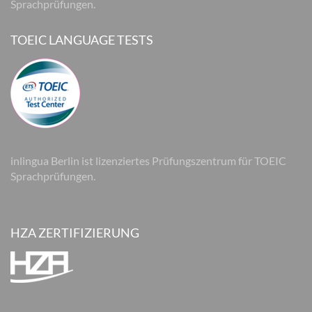
Sprachprüfungen.
TOEIC LANGUAGE TESTS
inlingua Berlin ist lizenziertes Prüfungszentrum für TOEIC
Sprachprüfungen.
HZA ZERTIFIZIERUNG