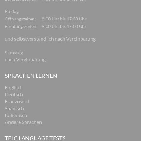
Freitag
Öffnungszeiten:
8:00 Uhr bis 17:30 Uhr
Beratungszeiten:
9:00 Uhr bis 17:00 Uhr
und selbstverständlich nach Vereinbarung
Samstag
nach Vereinbarung
SPRACHEN LERNEN
Englisch
Deutsch
Französisch
Spanisch
Italienisch
Andere Sprachen
TELC LANGUAGE TESTS