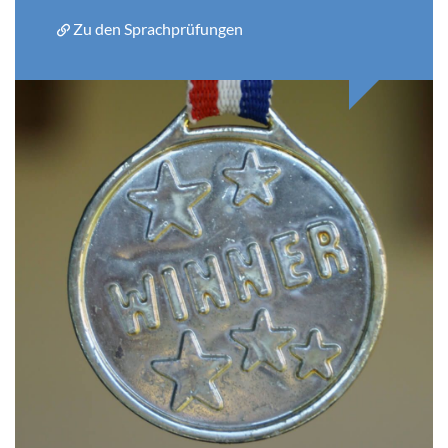
Zu den Sprachprüfungen