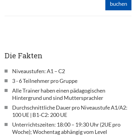
buchen
Die Fakten
Niveaustufen: A1 – C2
3 - 6 Teilnehmer pro Gruppe
Alle Trainer haben einen pädagogischen
Hintergrund und sind Muttersprachler
Durchschnittliche Dauer pro Niveaustufe A1/A2:
100 UE | B1-C2: 200 UE
Unterrichtszeiten: 18:00 – 19:30 Uhr (2UE pro
Woche); Wochentag abhängig vom Level