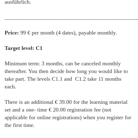
ausführlich.
________________________________________________
Price:
99 € per month (4 dates), payable monthly.
Target level: C1
Minimum term: 3 months, can be canceled monthly
thereafter. You then decide how long you would like to
take part. The levels C1.1 and C1.2 take 11 months
each.
There is an additional € 39.00 for the learning material
set and a one- time € 20.00 registration fee (not
applicable for online registrations) when you register for
the first time.