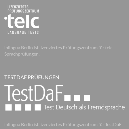
inlingua Berlin ist lizenziertes Prüfungszentrum für telc
Sprachprüfungen.
TESTDAF PRÜFUNGEN
inlingua Berlin ist lizenziertes Prüfungszentrum für TestDaF