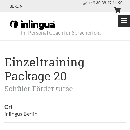
+49 30 88 47 11 90
BERLIN
Ihr Personal Coach für Spracherfolg
Einzeltraining
Package 20
Schüler Förderkurse
Ort
inlingua Berlin