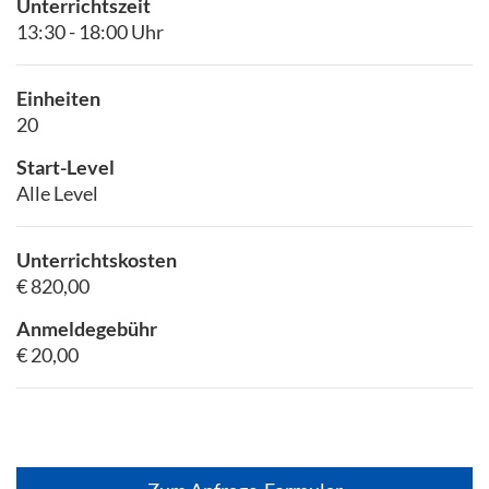
Unterrichtszeit
13:30 - 18:00 Uhr
Einheiten
20
Start-Level
Alle Level
Unterrichtskosten
€ 820,00
Anmeldegebühr
€ 20,00