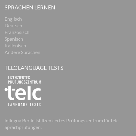
SPRACHEN LERNEN
Englisch
Deutsch
Französisch
Spanisch
Italienisch
Andere Sprachen
TELC LANGUAGE TESTS
inlingua Berlin ist lizenziertes Prüfungszentrum für telc
Sprachprüfungen.