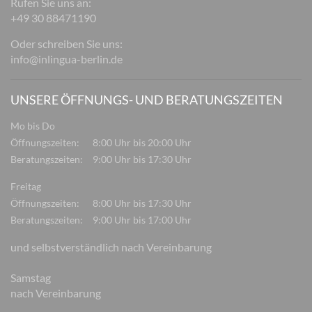
Rufen Sie uns an:
+49 30 88471190
Oder schreiben Sie uns:
info@inlingua-berlin.de
UNSERE ÖFFNUNGS- UND BERATUNGSZEITEN
Mo bis Do
Öffnungszeiten:
8:00 Uhr bis 20:00 Uhr
Beratungszeiten:
9:00 Uhr bis 17:30 Uhr
Freitag
Öffnungszeiten:
8:00 Uhr bis 17:30 Uhr
Beratungszeiten:
9:00 Uhr bis 17:00 Uhr
und selbstverständlich nach Vereinbarung
Samstag
nach Vereinbarung