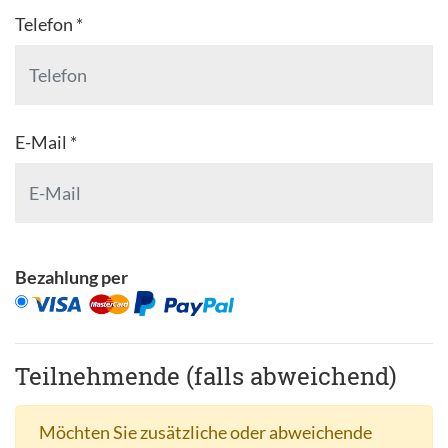
Telefon *
E-Mail *
Bezahlung per
Teilnehmende (falls abweichend)
Möchten Sie zusätzliche oder abweichende