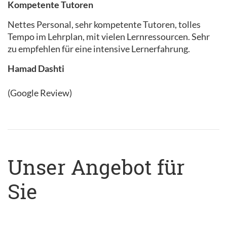
Kompetente Tutoren
Nettes Personal, sehr kompetente Tutoren, tolles
Tempo im Lehrplan, mit vielen Lernressourcen. Sehr
zu empfehlen für eine intensive Lernerfahrung.
Hamad Dashti
(Google Review)
Unser Angebot für
Sie