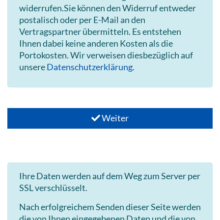
widerrufen.Sie können den Widerruf entweder
postalisch oder per E-Mail an den
Vertragspartner übermitteln. Es entstehen
Ihnen dabei keine anderen Kosten als die
Portokosten. Wir verweisen diesbezüglich auf
unsere
Datenschutzerklärung
.
Weiter
Ihre Daten werden auf dem Weg zum Server per
SSL verschlüsselt.
Nach erfolgreichem Senden dieser Seite werden
die von Ihnen eingegebenen Daten und die von