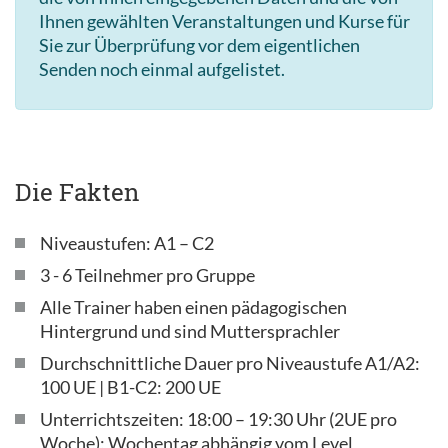
Ihnen gewählten Veranstaltungen und Kurse für
Sie zur Überprüfung vor dem eigentlichen
Senden noch einmal aufgelistet.
Die Fakten
Niveaustufen: A1 – C2
3 - 6 Teilnehmer pro Gruppe
Alle Trainer haben einen pädagogischen
Hintergrund und sind Muttersprachler
Durchschnittliche Dauer pro Niveaustufe A1/A2:
100 UE | B1-C2: 200 UE
Unterrichtszeiten: 18:00 – 19:30 Uhr (2UE pro
Woche); Wochentag abhängig vom Level