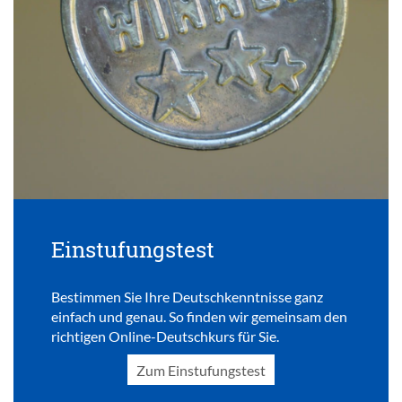
Einstufungstest
Bestimmen Sie Ihre Deutschkenntnisse ganz
einfach und genau. So finden wir gemeinsam den
richtigen Online-Deutschkurs für Sie.
Zum Einstufungstest