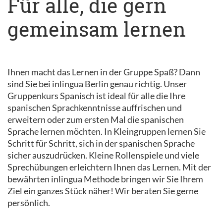
Für alle, die gern
gemeinsam lernen
Ihnen macht das Lernen in der Gruppe Spaß? Dann
sind Sie bei inlingua Berlin genau richtig. Unser
Gruppenkurs Spanisch ist ideal für alle die Ihre
spanischen Sprachkenntnisse auffrischen und
erweitern oder zum ersten Mal die spanischen
Sprache lernen möchten. In Kleingruppen lernen Sie
Schritt für Schritt, sich in der spanischen Sprache
sicher auszudrücken. Kleine Rollenspiele und viele
Sprechübungen erleichtern Ihnen das Lernen. Mit der
bewährten inlingua Methode bringen wir Sie Ihrem
Ziel ein ganzes Stück näher! Wir beraten Sie gerne
persönlich.