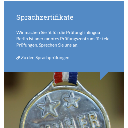
Sprachzertifikate
Wir machen Sie fit für die Prüfung! inlingua
Berlin ist anerkanntes Prüfungszentrum für telc
Prüfungen. Sprechen Sie uns an.
Zu den Sprachprüfungen