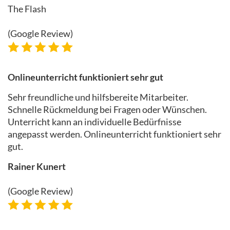
The Flash
(Google Review)
Onlineunterricht funktioniert sehr gut
Sehr freundliche und hilfsbereite Mitarbeiter.
Schnelle Rückmeldung bei Fragen oder Wünschen.
Unterricht kann an individuelle Bedürfnisse
angepasst werden. Onlineunterricht funktioniert sehr
gut.
Rainer Kunert
(Google Review)