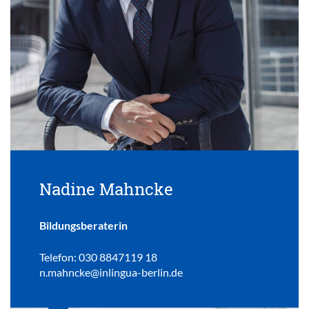
Nadine Mahncke
Bildungsberaterin
Telefon: 030 8847119 18
n.mahncke@inlingua-berlin.de