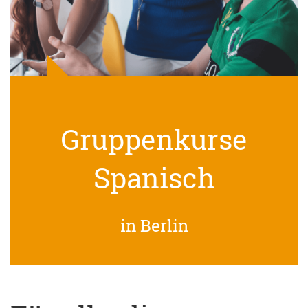
Gruppenkurse
Spanisch
in Berlin