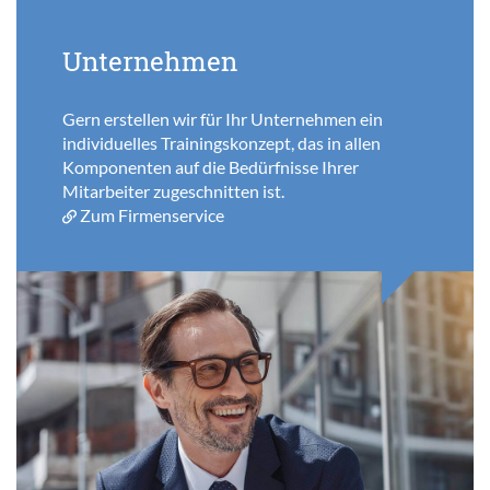
Unternehmen
Gern erstellen wir für Ihr Unternehmen ein
individuelles Trainingskonzept, das in allen
Komponenten auf die Bedürfnisse Ihrer
Mitarbeiter zugeschnitten ist.
Zum Firmenservice