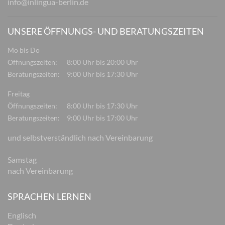
info@inlingua-berlin.de
UNSERE ÖFFNUNGS- UND BERATUNGSZEITEN
Mo bis Do
Öffnungszeiten:
8:00 Uhr bis 20:00 Uhr
Beratungszeiten:
9:00 Uhr bis 17:30 Uhr
Freitag
Öffnungszeiten:
8:00 Uhr bis 17:30 Uhr
Beratungszeiten:
9:00 Uhr bis 17:00 Uhr
und selbstverständlich nach Vereinbarung
Samstag
nach Vereinbarung
SPRACHEN LERNEN
Englisch