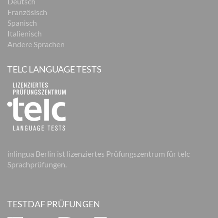
Deutsch
Französisch
Spanisch
Italienisch
Andere Sprachen
TELC LANGUAGE TESTS
inlingua Berlin ist lizenziertes Prüfungszentrum für telc
Sprachprüfungen.
TESTDAF PRÜFUNGEN