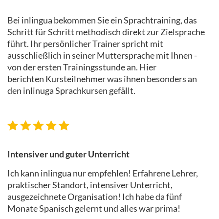
Bei inlingua bekommen Sie ein Sprachtraining, das
Schritt für Schritt methodisch direkt zur Zielsprache
führt. Ihr persönlicher Trainer spricht mit
ausschließlich in seiner Muttersprache mit Ihnen -
von der ersten Trainingsstunde an. Hier
berichten Kursteilnehmer was ihnen besonders an
den inlinuga Sprachkursen gefällt.
Intensiver und guter Unterricht
Ich kann inlingua nur empfehlen! Erfahrene Lehrer,
praktischer Standort, intensiver Unterricht,
ausgezeichnete Organisation! Ich habe da fünf
Monate Spanisch gelernt und alles war prima!