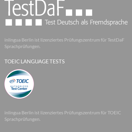
inlingua Berlin ist lizenziertes Prüfungszentrum für TestDaF
Sprachprüfungen.
TOEIC LANGUAGE TESTS
inlingua Berlin ist lizenziertes Prüfungszentrum für TOEIC
Sprachprüfungen.