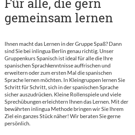
Für alle, die gern
gemeinsam lernen
Ihnen macht das Lernen in der Gruppe Spaß? Dann
sind Sie bei inlingua Berlin genau richtig. Unser
Gruppenkurs Spanisch ist ideal für alle die Ihre
spanischen Sprachkenntnisse auffrischen und
erweitern oder zum ersten Mal die spanischen
Sprache lernen möchten. In Kleingruppen lernen Sie
Schritt für Schritt, sich in der spanischen Sprache
sicher auszudrücken. Kleine Rollenspiele und viele
Sprechübungen erleichtern Ihnen das Lernen. Mit der
bewährten inlingua Methode bringen wir Sie Ihrem
Ziel ein ganzes Stück näher! Wir beraten Sie gerne
persönlich.