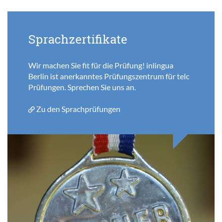
Sprachzertifikate
Wir machen Sie fit für die Prüfung! inlingua
Berlin ist anerkanntes Prüfungszentrum für telc
Prüfungen. Sprechen Sie uns an.
Zu den Sprachprüfungen