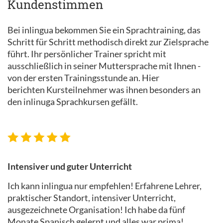
Kundenstimmen
Bei inlingua bekommen Sie ein Sprachtraining, das
Schritt für Schritt methodisch direkt zur Zielsprache
führt. Ihr persönlicher Trainer spricht mit
ausschließlich in seiner Muttersprache mit Ihnen -
von der ersten Trainingsstunde an. Hier
berichten Kursteilnehmer was ihnen besonders an
den inlinuga Sprachkursen gefällt.
Intensiver und guter Unterricht
Ich kann inlingua nur empfehlen! Erfahrene Lehrer,
praktischer Standort, intensiver Unterricht,
ausgezeichnete Organisation! Ich habe da fünf
Monate Spanisch gelernt und alles war prima!