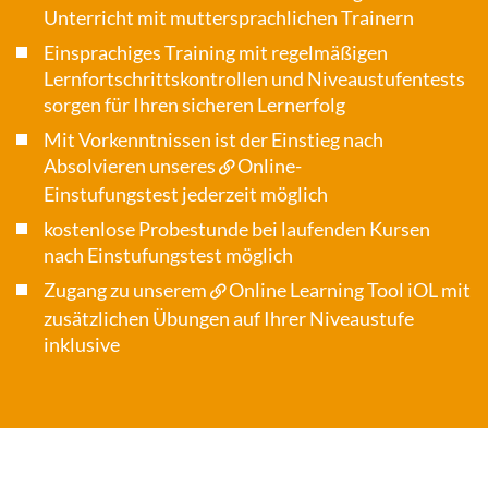
Unterricht mit muttersprachlichen Trainern
Einsprachiges Training mit regelmäßigen
Lernfortschrittskontrollen und Niveaustufentests
sorgen für Ihren sicheren Lernerfolg
Mit Vorkenntnissen ist der Einstieg nach
Absolvieren unseres
Online-
Einstufungstest
jederzeit möglich
kostenlose Probestunde bei laufenden Kursen
nach Einstufungstest möglich
Zugang zu unserem
Online Learning Tool iOL
mit
zusätzlichen Übungen auf Ihrer Niveaustufe
inklusive