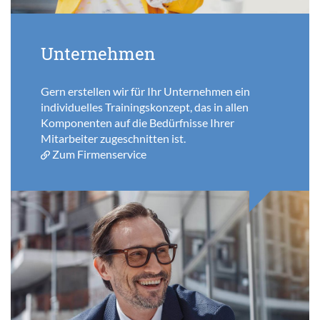
Unternehmen
Gern erstellen wir für Ihr Unternehmen ein
individuelles Trainingskonzept, das in allen
Komponenten auf die Bedürfnisse Ihrer
Mitarbeiter zugeschnitten ist.
Zum Firmenservice