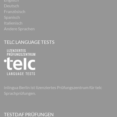
Deutsch
Französisch
Spanisch
Italienisch
Andere Sprachen
TELC LANGUAGE TESTS
inlingua Berlin ist lizenziertes Prüfungszentrum für telc
Sprachprüfungen.
TESTDAF PRÜFUNGEN