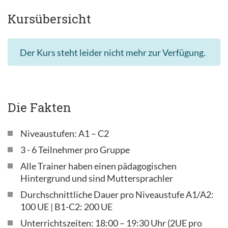
Kursübersicht
Der Kurs steht leider nicht mehr zur Verfügung.
Die Fakten
Niveaustufen: A1 – C2
3 - 6 Teilnehmer pro Gruppe
Alle Trainer haben einen pädagogischen
Hintergrund und sind Muttersprachler
Durchschnittliche Dauer pro Niveaustufe A1/A2:
100 UE | B1-C2: 200 UE
Unterrichtszeiten: 18:00 – 19:30 Uhr (2UE pro