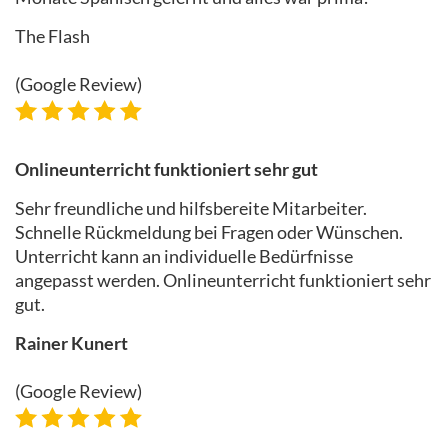
The Flash
(Google Review)
Onlineunterricht funktioniert sehr gut
Sehr freundliche und hilfsbereite Mitarbeiter.
Schnelle Rückmeldung bei Fragen oder Wünschen.
Unterricht kann an individuelle Bedürfnisse
angepasst werden. Onlineunterricht funktioniert sehr
gut.
Rainer Kunert
(Google Review)