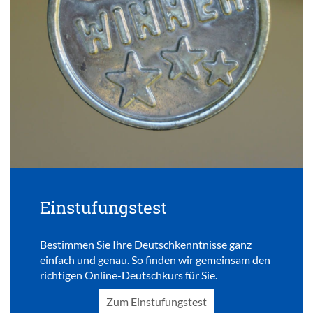
Einstufungstest
Bestimmen Sie Ihre Deutschkenntnisse ganz
einfach und genau. So finden wir gemeinsam den
richtigen Online-Deutschkurs für Sie.
Zum Einstufungstest