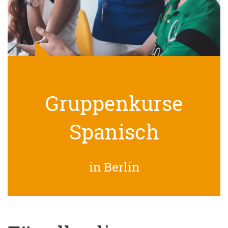
Gruppenkurse
Spanisch
in Berlin