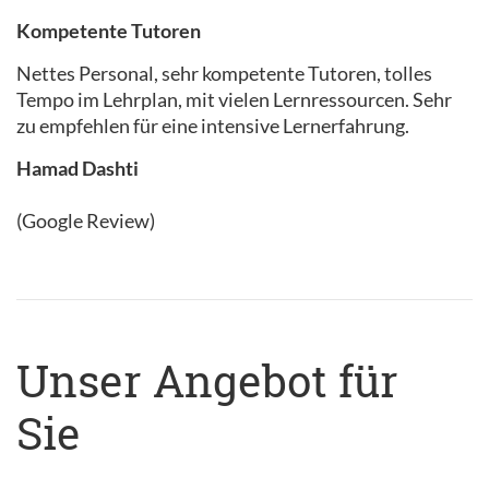
Kompetente Tutoren
Nettes Personal, sehr kompetente Tutoren, tolles
Tempo im Lehrplan, mit vielen Lernressourcen. Sehr
zu empfehlen für eine intensive Lernerfahrung.
Hamad Dashti
(Google Review)
Unser Angebot für
Sie