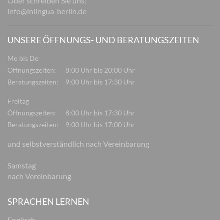
Oder schreiben Sie uns:
info@inlingua-berlin.de
UNSERE ÖFFNUNGS- UND BERATUNGSZEITEN
Mo bis Do
Öffnungszeiten:
8:00 Uhr bis 20:00 Uhr
Beratungszeiten:
9:00 Uhr bis 17:30 Uhr
Freitag
Öffnungszeiten:
8:00 Uhr bis 17:30 Uhr
Beratungszeiten:
9:00 Uhr bis 17:00 Uhr
und selbstverständlich nach Vereinbarung
Samstag
nach Vereinbarung
SPRACHEN LERNEN
Englisch