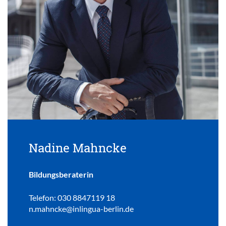
Nadine Mahncke
Bildungsberaterin
Telefon: 030 8847119 18
n.mahncke@inlingua-berlin.de