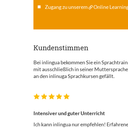
Zugang zu unserem
Online Learning
Kundenstimmen
Bei inlingua bekommen Sie ein Sprachtrainin
mit ausschließlich in seiner Muttersprache
an den inlinuga Sprachkursen gefällt.
Intensiver und guter Unterricht
Ich kann inlingua nur empfehlen! Erfahren