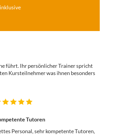
inklusive
e führt. Ihr persönlicher Trainer spricht
ichten Kursteilnehmer was ihnen besonders
mpetente Tutoren
ttes Personal, sehr kompetente Tutoren,