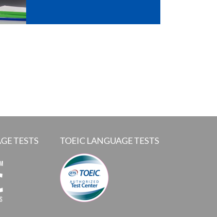
GE TESTS
TOEIC LANGUAGE TESTS