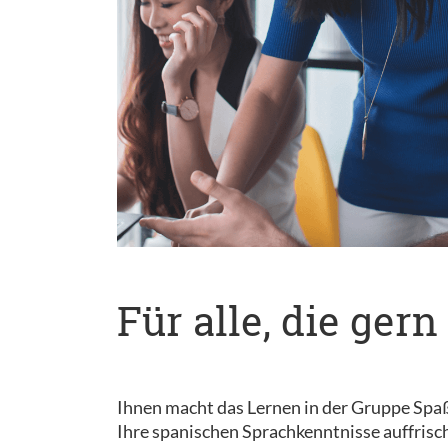
Für alle, die ge
Ihnen macht das Lernen in der Gruppe Spaß? 
Ihre spanischen Sprachkenntnisse auffrisc