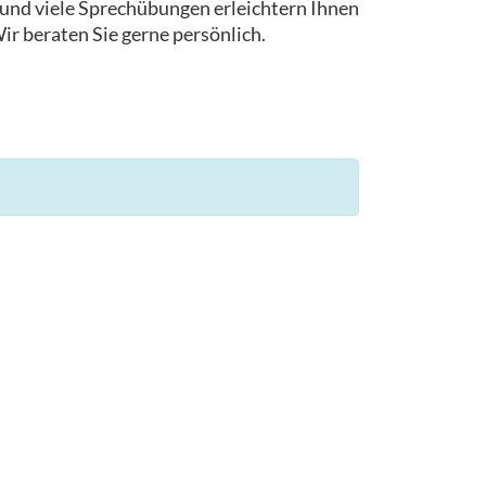
le und viele Sprechübungen erleichtern Ihnen
ir beraten Sie gerne persönlich.