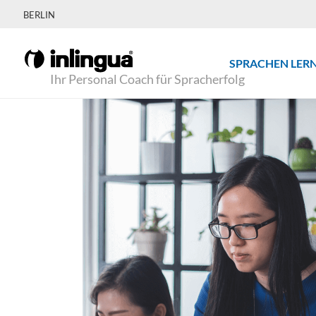
BERLIN
SPRACHEN LER
Ihr Personal Coach für Spracherfolg