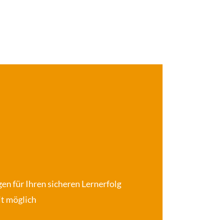
en für Ihren sicheren Lernerfolg
it möglich