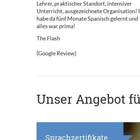
Lehrer, praktischer Standort, intensiver
Unterricht, ausgezeichnete Organisation! 
habe da fünf Monate Spanisch gelernt und
alles war prima!
The Flash
(Google Review)
Unser Angebot fü
Sprachzertifikate