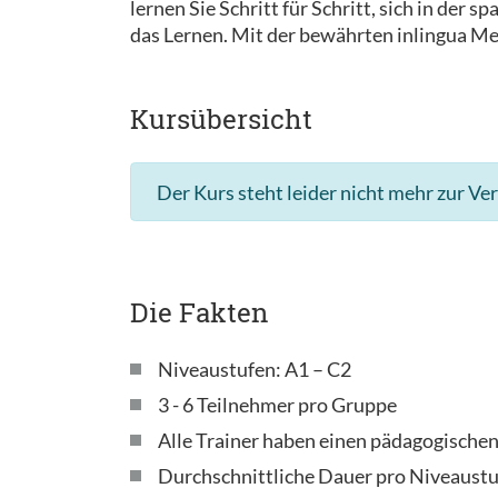
lernen Sie Schritt für Schritt, sich in der
das Lernen. Mit der bewährten inlingua Met
Kursübersicht
Der Kurs steht leider nicht mehr zur Ve
Die Fakten
Niveaustufen: A1 – C2
3 - 6 Teilnehmer pro Gruppe
Alle Trainer haben einen pädagogische
Durchschnittliche Dauer pro Niveaustu