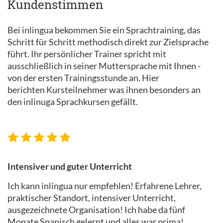
Kundenstimmen
Bei inlingua bekommen Sie ein Sprachtraining, das
Schritt für Schritt methodisch direkt zur Zielsprache
führt. Ihr persönlicher Trainer spricht mit
ausschließlich in seiner Muttersprache mit Ihnen -
von der ersten Trainingsstunde an. Hier
berichten Kursteilnehmer was ihnen besonders an
den inlinuga Sprachkursen gefällt.
Intensiver und guter Unterricht
Ich kann inlingua nur empfehlen! Erfahrene Lehrer,
praktischer Standort, intensiver Unterricht,
ausgezeichnete Organisation! Ich habe da fünf
Monate Spanisch gelernt und alles war prima!