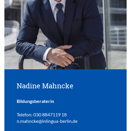
Nadine Mahncke
Bildungsberaterin
Telefon: 030 8847119 18
n.mahncke@inlingua-berlin.de