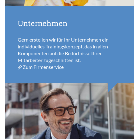
Unternehmen
Gern erstellen wir für Ihr Unternehmen ein
individuelles Trainingskonzept, das in allen
Komponenten auf die Bedürfnisse Ihrer
Mitarbeiter zugeschnitten ist.
Zum Firmenservice