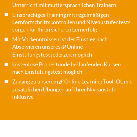
Unterricht mit muttersprachlichen Trainern
Einsprachiges Training mit regelmäßigen
Lernfortschrittskontrollen und Niveaustufentests
sorgen für Ihren sicheren Lernerfolg
Mit Vorkenntnissen ist der Einstieg nach
Absolvieren unseres
Online-
Einstufungstest
jederzeit möglich
kostenlose Probestunde bei laufenden Kursen
nach Einstufungstest möglich
Zugang zu unserem
Online Learning Tool iOL
mit
zusätzlichen Übungen auf Ihrer Niveaustufe
inklusive