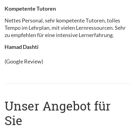
Kompetente Tutoren
Nettes Personal, sehr kompetente Tutoren, tolles
Tempo im Lehrplan, mit vielen Lernressourcen. Sehr
zu empfehlen für eine intensive Lernerfahrung.
Hamad Dashti
(Google Review)
Unser Angebot für
Sie