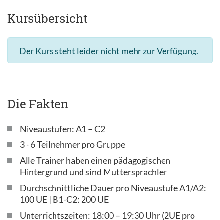
Kursübersicht
Der Kurs steht leider nicht mehr zur Verfügung.
Die Fakten
Niveaustufen: A1 – C2
3 - 6 Teilnehmer pro Gruppe
Alle Trainer haben einen pädagogischen
Hintergrund und sind Muttersprachler
Durchschnittliche Dauer pro Niveaustufe A1/A2:
100 UE | B1-C2: 200 UE
Unterrichtszeiten: 18:00 – 19:30 Uhr (2UE pro