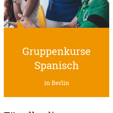
Gruppenkurse
Spanisch
in Berlin