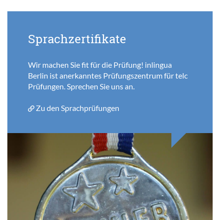
Sprachzertifikate
Wir machen Sie fit für die Prüfung! inlingua
Berlin ist anerkanntes Prüfungszentrum für telc
Prüfungen. Sprechen Sie uns an.
Zu den Sprachprüfungen