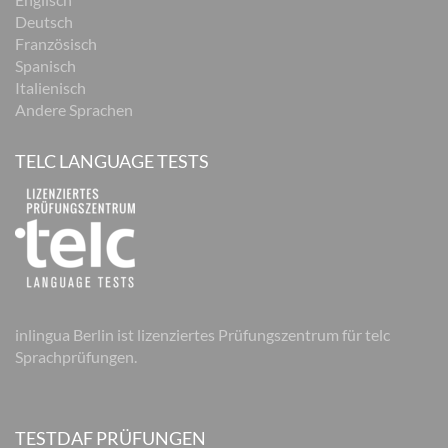
Deutsch
Französisch
Spanisch
Italienisch
Andere Sprachen
TELC LANGUAGE TESTS
inlingua Berlin ist lizenziertes Prüfungszentrum für telc
Sprachprüfungen.
TESTDAF PRÜFUNGEN