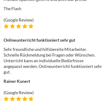
The Flash
(Google Review)
Onlineunterricht funktioniert sehr gut
Sehr freundliche und hilfsbereite Mitarbeiter.
Schnelle Rückmeldung bei Fragen oder Wünschen.
Unterricht kann an individuelle Bedürfnisse
angepasst werden. Onlineunterricht funktioniert sehr
gut.
Rainer Kunert
(Google Review)