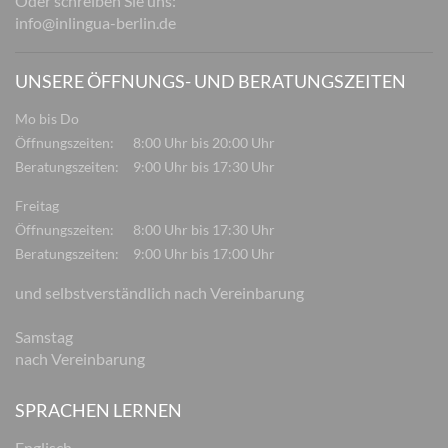
Oder schreiben Sie uns:
info@inlingua-berlin.de
UNSERE ÖFFNUNGS- UND BERATUNGSZEITEN
Mo bis Do
Öffnungszeiten:
8:00 Uhr bis 20:00 Uhr
Beratungszeiten:
9:00 Uhr bis 17:30 Uhr
Freitag
Öffnungszeiten:
8:00 Uhr bis 17:30 Uhr
Beratungszeiten:
9:00 Uhr bis 17:00 Uhr
und selbstverständlich nach Vereinbarung
Samstag
nach Vereinbarung
SPRACHEN LERNEN
Englisch