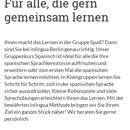
Für alle, die gern
gemeinsam lernen
Ihnen macht das Lernen in der Gruppe Spaß? Dann
sind Sie bei inlingua Berlin genau richtig. Unser
Gruppenkurs Spanisch ist ideal für alle die Ihre
spanischen Sprachkenntnisse auffrischen und
erweitern oder zum ersten Mal die spanischen
Sprache lernen möchten. In Kleingruppen lernen Sie
Schritt für Schritt, sich in der spanischen Sprache
sicher auszudrücken. Kleine Rollenspiele und viele
Sprechübungen erleichtern Ihnen das Lernen. Mit der
bewährten inlingua Methode bringen wir Sie Ihrem
Ziel ein ganzes Stück näher! Wir beraten Sie gerne
persönlich.