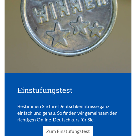
Einstufungstest
Bestimmen Sie Ihre Deutschkenntnisse ganz
einfach und genau. So finden wir gemeinsam den
richtigen Online-Deutschkurs für Sie.
Zum Einstufungstest