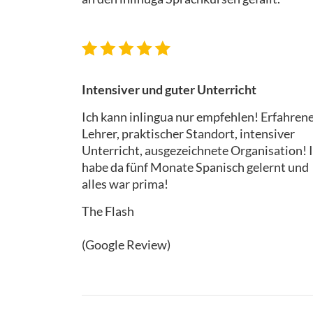
Intensiver und guter Unterricht
Ich kann inlingua nur empfehlen! Erfahren
Lehrer, praktischer Standort, intensiver
Unterricht, ausgezeichnete Organisation! 
habe da fünf Monate Spanisch gelernt und
alles war prima!
The Flash
(Google Review)