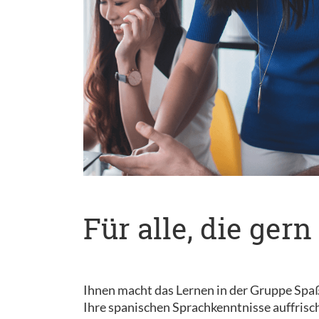
Für alle, die ge
Ihnen macht das Lernen in der Gruppe Spaß? 
Ihre spanischen Sprachkenntnisse auffrisc