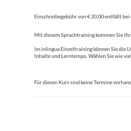
Einschreibegebühr von € 20,00 entfällt be
Mit diesem Sprachtraining kommen Sie Ihre
Im inlingua Einzeltraining können Sie die
Inhalte und Lerntempo. Wählen Sie wie vie
Für diesen Kurs sind keine Termine vorhan