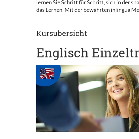
lernen Sie Schritt für Schritt, sich in der
das Lernen. Mit der bewährten inlingua Met
Kursübersicht
Englisch Einzelt