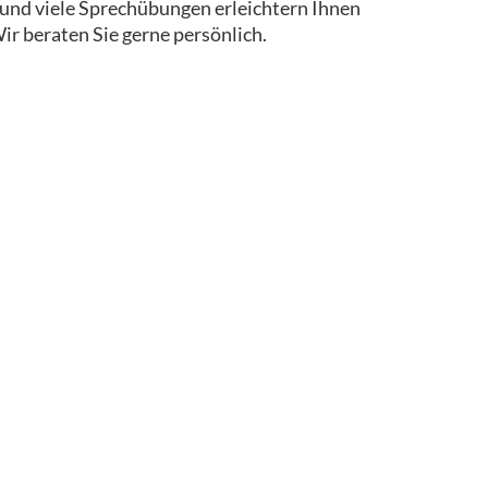
le und viele Sprechübungen erleichtern Ihnen
ir beraten Sie gerne persönlich.