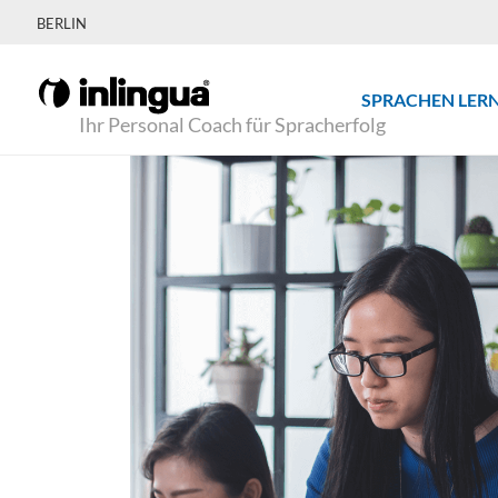
BERLIN
SPRACHEN LER
Ihr Personal Coach für Spracherfolg