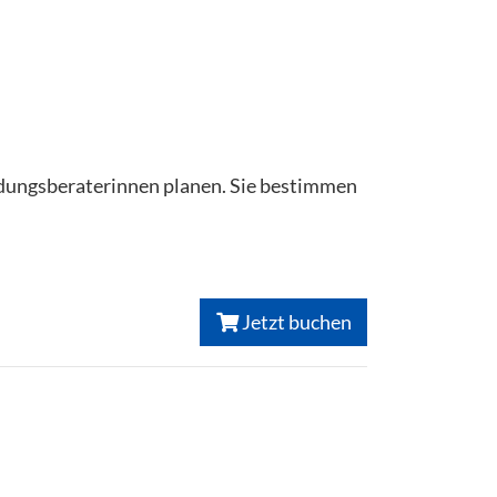
ildungsberaterinnen planen. Sie bestimmen
Jetzt buchen