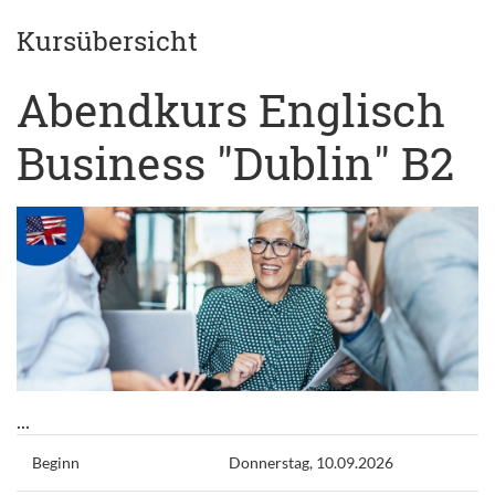
Kursübersicht
Abendkurs Englisch
Business "Dublin" B2
...
Beginn
Donnerstag, 10.09.2026