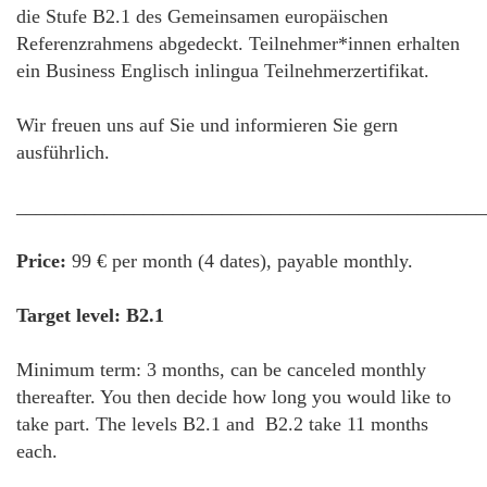
die Stufe B2.1 des Gemeinsamen europäischen
Referenzrahmens abgedeckt. Teilnehmer*innen erhalten
ein Business Englisch inlingua Teilnehmerzertifikat.
Wir freuen uns auf Sie und informieren Sie gern
ausführlich.
________________________________________________
Price:
99 € per month (4 dates), payable monthly.
Target level: B2.1
Minimum term: 3 months, can be canceled monthly
thereafter. You then decide how long you would like to
take part. The levels B2.1 and B2.2 take 11 months
each.