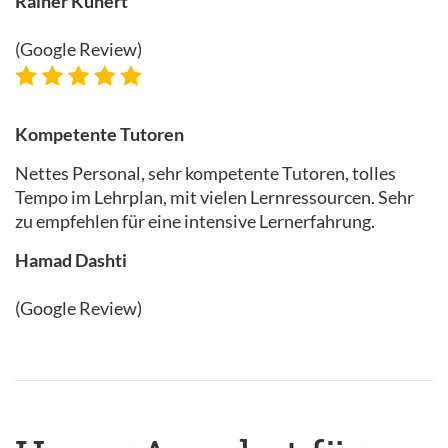
Rainer Kunert
(Google Review)
Kompetente Tutoren
Nettes Personal, sehr kompetente Tutoren, tolles
Tempo im Lehrplan, mit vielen Lernressourcen. Sehr
zu empfehlen für eine intensive Lernerfahrung.
Hamad Dashti
(Google Review)