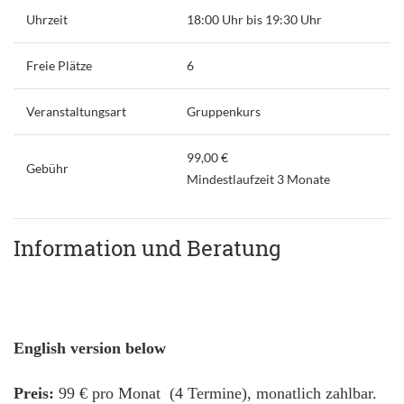
Uhrzeit
18:00 Uhr bis 19:30 Uhr
Freie Plätze
6
Veranstaltungsart
Gruppenkurs
99,00 €
Gebühr
Mindestlaufzeit 3 Monate
Information und Beratung
English version below
Preis:
99 € pro Monat (4 Termine), monatlich zahlbar.