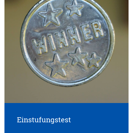
Einstufungstest