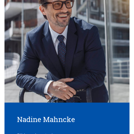
Nadine Mahncke