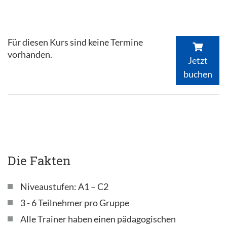
Für diesen Kurs sind keine Termine
vorhanden.
Jetzt
buchen
Die Fakten
Niveaustufen: A1 – C2
3 - 6 Teilnehmer pro Gruppe
Alle Trainer haben einen pädagogischen