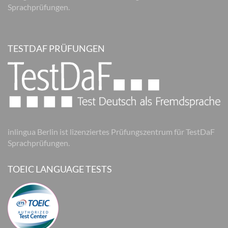
Sprachprüfungen.
TESTDAF PRÜFUNGEN
inlingua Berlin ist lizenziertes Prüfungszentrum für TestDaF
Sprachprüfungen.
TOEIC LANGUAGE TESTS