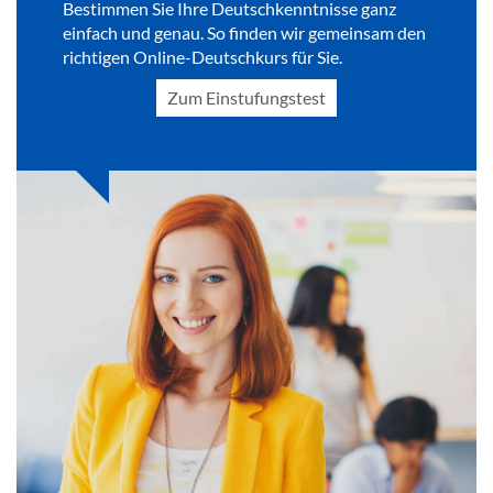
Bestimmen Sie Ihre Deutschkenntnisse ganz
einfach und genau. So finden wir gemeinsam den
richtigen Online-Deutschkurs für Sie.
Zum Einstufungstest