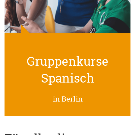
Gruppenkurse
Spanisch
in Berlin