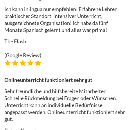
Ich kann inlingua nur empfehlen! Erfahrene Lehrer,
praktischer Standort, intensiver Unterricht,
ausgezeichnete Organisation! Ich habe da fünf
Monate Spanisch gelernt und alles war prima!
The Flash
(Google Review)
Onlineunterricht funktioniert sehr gut
Sehr freundliche und hilfsbereite Mitarbeiter.
Schnelle Rückmeldung bei Fragen oder Wünschen.
Unterricht kann an individuelle Bedürfnisse
angepasst werden. Onlineunterricht funktioniert sehr
gut.