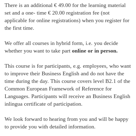
There is an additional € 49.00 for the learning material
set and a one- time € 20.00 registration fee (not
applicable for online registrations) when you register for
the first time.
We offer all courses in hybrid form, i.e. you decide
whether you want to take part
online or in person.
This course is for participants, e.g. employees, who want
to improve their Business English and do not have the
time during the day. This course covers level B2.1 of the
Common European Framework of Reference for
Languages. Participants will receive an Business English
inlingua certificate of participation.
We look forward to hearing from you and will be happy
to provide you with detailed information.