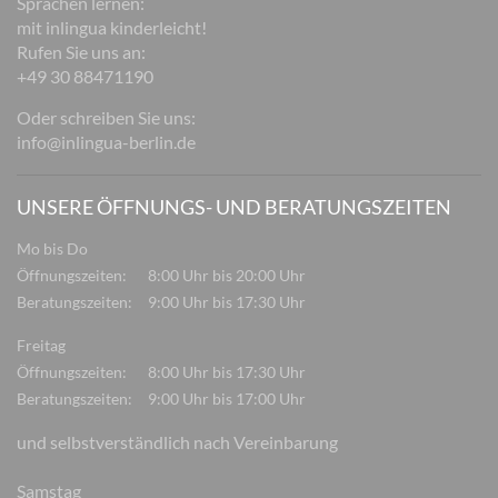
Sprachen lernen:
mit inlingua kinderleicht!
Rufen Sie uns an:
+49 30 88471190
Oder schreiben Sie uns:
info@inlingua-berlin.de
UNSERE ÖFFNUNGS- UND BERATUNGSZEITEN
Mo bis Do
Öffnungszeiten:
8:00 Uhr bis 20:00 Uhr
Beratungszeiten:
9:00 Uhr bis 17:30 Uhr
Freitag
Öffnungszeiten:
8:00 Uhr bis 17:30 Uhr
Beratungszeiten:
9:00 Uhr bis 17:00 Uhr
und selbstverständlich nach Vereinbarung
Samstag