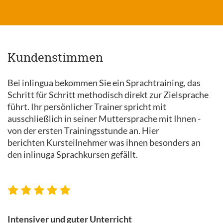
Kundenstimmen
Bei inlingua bekommen Sie ein Sprachtraining, das
Schritt für Schritt methodisch direkt zur Zielsprache
führt. Ihr persönlicher Trainer spricht mit
ausschließlich in seiner Muttersprache mit Ihnen -
von der ersten Trainingsstunde an. Hier
berichten Kursteilnehmer was ihnen besonders an
den inlinuga Sprachkursen gefällt.
Intensiver und guter Unterricht