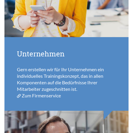
Unternehmen
Gern erstellen wir für Ihr Unternehmen ein
individuelles Trainingskonzept, das in allen
Komponenten auf die Bedürfnisse Ihrer
Mitarbeiter zugeschnitten ist.
Zum Firmenservice