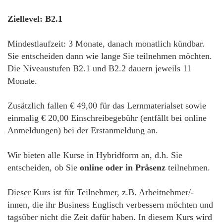
Ziellevel: B2.1
Mindestlaufzeit: 3 Monate, danach monatlich kündbar.
Sie entscheiden dann wie lange Sie teilnehmen möchten.
Die Niveaustufen B2.1 und B2.2 dauern jeweils 11
Monate.
Zusätzlich fallen € 49,00 für das Lernmaterialset sowie
einmalig € 20,00 Einschreibegebühr (entfällt bei online
Anmeldungen) bei der Erstanmeldung an.
Wir bieten alle Kurse in Hybridform an, d.h. Sie
entscheiden, ob Sie
online oder in Präsenz
teilnehmen.
Dieser Kurs ist für Teilnehmer, z.B. Arbeitnehmer/-
innen, die ihr Business Englisch verbessern möchten und
tagsüber nicht die Zeit dafür haben. In diesem Kurs wird