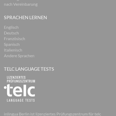
nach Vereinbarung
SPRACHEN LERNEN
Englisch
Deutsch
Französisch
Spanisch
Italienisch
Andere Sprachen
TELC LANGUAGE TESTS
inlingua Berlin ist lizenziertes Prüfungszentrum für telc