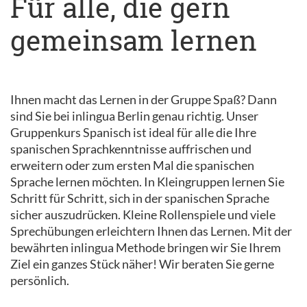
Für alle, die gern
gemeinsam lernen
Ihnen macht das Lernen in der Gruppe Spaß? Dann
sind Sie bei inlingua Berlin genau richtig. Unser
Gruppenkurs Spanisch ist ideal für alle die Ihre
spanischen Sprachkenntnisse auffrischen und
erweitern oder zum ersten Mal die spanischen
Sprache lernen möchten. In Kleingruppen lernen Sie
Schritt für Schritt, sich in der spanischen Sprache
sicher auszudrücken. Kleine Rollenspiele und viele
Sprechübungen erleichtern Ihnen das Lernen. Mit der
bewährten inlingua Methode bringen wir Sie Ihrem
Ziel ein ganzes Stück näher! Wir beraten Sie gerne
persönlich.