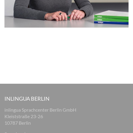
INLINGUA BERLIN
inlingua Sprachcenter Berlin GmbH
Kleiststraße 23-26
10787 Berlin