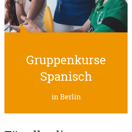
Gruppenkurse
Spanisch
in Berlin