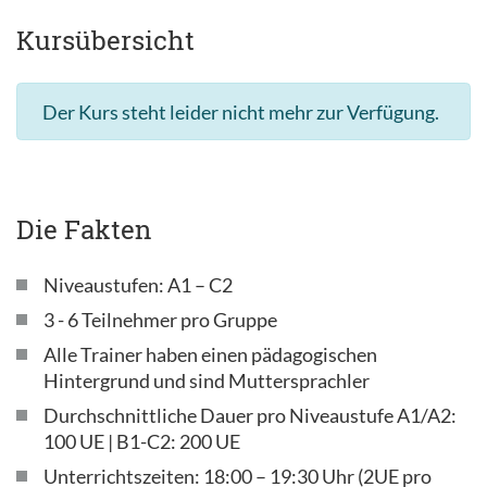
Kursübersicht
Der Kurs steht leider nicht mehr zur Verfügung.
Die Fakten
Niveaustufen: A1 – C2
3 - 6 Teilnehmer pro Gruppe
Alle Trainer haben einen pädagogischen
Hintergrund und sind Muttersprachler
Durchschnittliche Dauer pro Niveaustufe A1/A2:
100 UE | B1-C2: 200 UE
Unterrichtszeiten: 18:00 – 19:30 Uhr (2UE pro