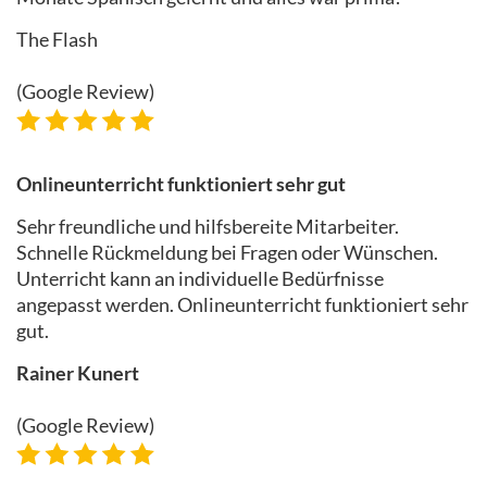
The Flash
(Google Review)
Onlineunterricht funktioniert sehr gut
Sehr freundliche und hilfsbereite Mitarbeiter.
Schnelle Rückmeldung bei Fragen oder Wünschen.
Unterricht kann an individuelle Bedürfnisse
angepasst werden. Onlineunterricht funktioniert sehr
gut.
Rainer Kunert
(Google Review)