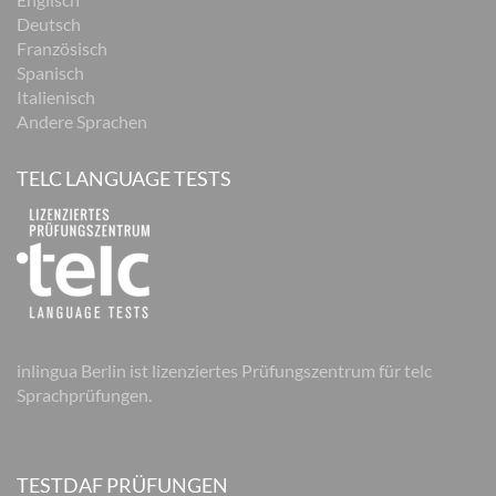
Deutsch
Französisch
Spanisch
Italienisch
Andere Sprachen
TELC LANGUAGE TESTS
inlingua Berlin ist lizenziertes Prüfungszentrum für telc
Sprachprüfungen.
TESTDAF PRÜFUNGEN