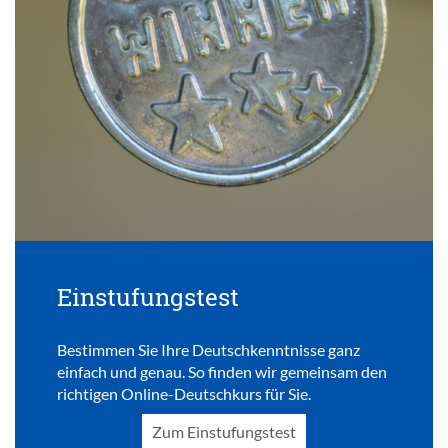
Einstufungstest
Bestimmen Sie Ihre Deutschkenntnisse ganz
einfach und genau. So finden wir gemeinsam den
richtigen Online-Deutschkurs für Sie.
Zum Einstufungstest