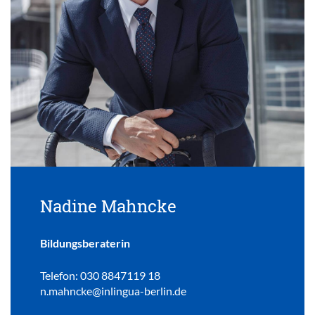
Nadine Mahncke
Bildungsberaterin
Telefon: 030 8847119 18
n.mahncke@inlingua-berlin.de