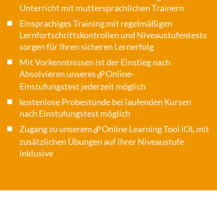
Unterricht mit muttersprachlichen Trainern
Einsprachiges Training mit regelmäßigen
Lernfortschrittskontrollen und Niveaustufentests
sorgen für Ihren sicheren Lernerfolg
Mit Vorkenntnissen ist der Einstieg nach
Absolvieren unseres
Online-
Einstufungstest
jederzeit möglich
kostenlose Probestunde bei laufenden Kursen
nach Einstufungstest möglich
Zugang zu unserem
Online Learning Tool iOL
mit
zusätzlichen Übungen auf Ihrer Niveaustufe
inklusive