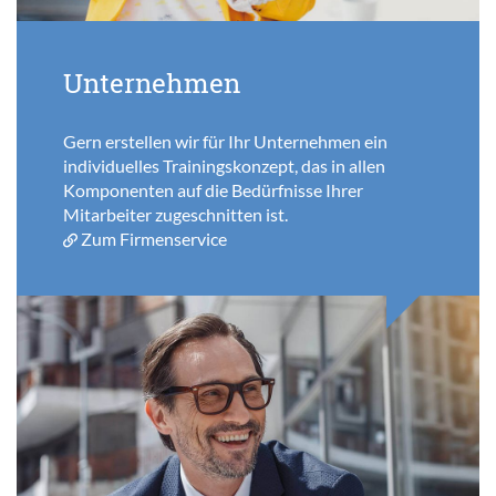
Unternehmen
Gern erstellen wir für Ihr Unternehmen ein
individuelles Trainingskonzept, das in allen
Komponenten auf die Bedürfnisse Ihrer
Mitarbeiter zugeschnitten ist.
Zum Firmenservice