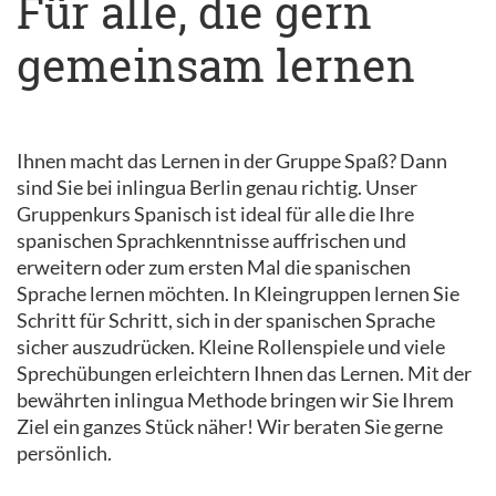
Für alle, die gern
gemeinsam lernen
Ihnen macht das Lernen in der Gruppe Spaß? Dann
sind Sie bei inlingua Berlin genau richtig. Unser
Gruppenkurs Spanisch ist ideal für alle die Ihre
spanischen Sprachkenntnisse auffrischen und
erweitern oder zum ersten Mal die spanischen
Sprache lernen möchten. In Kleingruppen lernen Sie
Schritt für Schritt, sich in der spanischen Sprache
sicher auszudrücken. Kleine Rollenspiele und viele
Sprechübungen erleichtern Ihnen das Lernen. Mit der
bewährten inlingua Methode bringen wir Sie Ihrem
Ziel ein ganzes Stück näher! Wir beraten Sie gerne
persönlich.