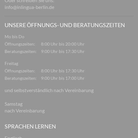
Oder schreiben Sie uns:
info@inlingua-berlin.de
UNSERE ÖFFNUNGS- UND BERATUNGSZEITEN
Mo bis Do
Öffnungszeiten:
8:00 Uhr bis 20:00 Uhr
Beratungszeiten:
9:00 Uhr bis 17:30 Uhr
Freitag
Öffnungszeiten:
8:00 Uhr bis 17:30 Uhr
Beratungszeiten:
9:00 Uhr bis 17:00 Uhr
und selbstverständlich nach Vereinbarung
Samstag
nach Vereinbarung
SPRACHEN LERNEN
Englisch