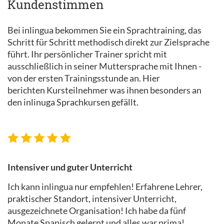
Kundenstimmen
Bei inlingua bekommen Sie ein Sprachtraining, das
Schritt für Schritt methodisch direkt zur Zielsprache
führt. Ihr persönlicher Trainer spricht mit
ausschließlich in seiner Muttersprache mit Ihnen -
von der ersten Trainingsstunde an. Hier
berichten Kursteilnehmer was ihnen besonders an
den inlinuga Sprachkursen gefällt.
Intensiver und guter Unterricht
Ich kann inlingua nur empfehlen! Erfahrene Lehrer,
praktischer Standort, intensiver Unterricht,
ausgezeichnete Organisation! Ich habe da fünf
Monate Spanisch gelernt und alles war prima!