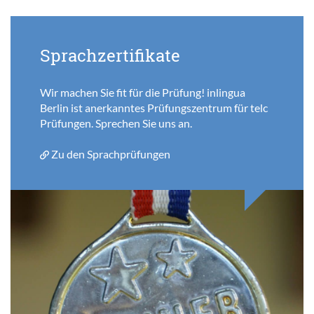
Sprachzertifikate
Wir machen Sie fit für die Prüfung! inlingua
Berlin ist anerkanntes Prüfungszentrum für telc
Prüfungen. Sprechen Sie uns an.
Zu den Sprachprüfungen