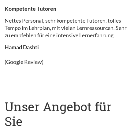
Kompetente Tutoren
Nettes Personal, sehr kompetente Tutoren, tolles
Tempo im Lehrplan, mit vielen Lernressourcen. Sehr
zu empfehlen für eine intensive Lernerfahrung.
Hamad Dashti
(Google Review)
Unser Angebot für
Sie