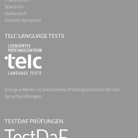
Spanisch
Italienisch
Andere Sprachen
TELC LANGUAGE TESTS
inlingua Berlin ist lizenziertes Prüfungszentrum für telc
Sprachprüfungen.
TESTDAF PRÜFUNGEN