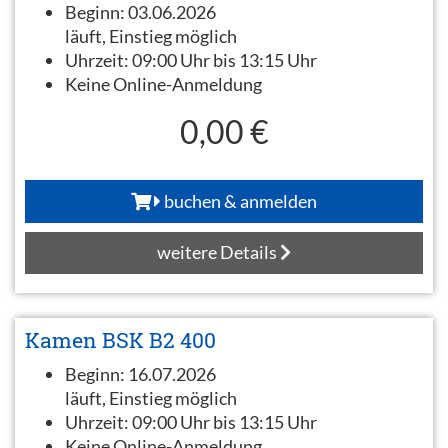
Beginn:
03.06.2026
läuft, Einstieg möglich
Uhrzeit:
09:00 Uhr bis 13:15 Uhr
Keine Online-Anmeldung
0,00 €
buchen & anmelden
weitere Details
Kamen BSK B2 400
Beginn:
16.07.2026
läuft, Einstieg möglich
Uhrzeit:
09:00 Uhr bis 13:15 Uhr
Keine Online-Anmeldung