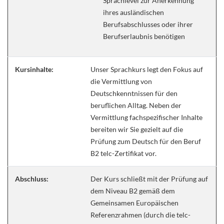
Sprachlevel zur Anerkennung
ihres ausländischen
Berufsabschlusses oder ihrer
Berufserlaubnis benötigen
Kursinhalte:
Unser Sprachkurs legt den Fokus auf
die Vermittlung von
Deutschkenntnissen für den
beruflichen Alltag. Neben der
Vermittlung fachspezifischer Inhalte
bereiten wir Sie gezielt auf die
Prüfung zum Deutsch für den Beruf
B2 telc-Zertifikat vor.
Abschluss:
Der Kurs schließt mit der Prüfung auf
dem Niveau B2 gemäß dem
Gemeinsamen Europäischen
Referenzrahmen (durch die telc-