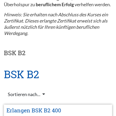
Überholspur zu
beruflichem Erfolg
verhelfen werden.
Hinweis: Sie erhalten nach Abschluss des Kurses ein
Zertifikat. Dieses erlangte Zertifikat erweist sich als
äußerst nützlich für Ihren künftigen beruflichen
Werdegang.
BSK B2
BSK B2
Sortieren nach...
Erlangen BSK B2 400