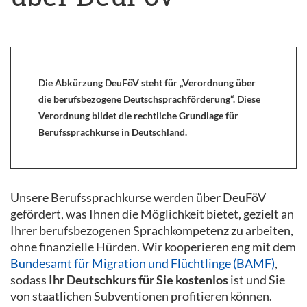
Die Abkürzung DeuFöV steht für „Verordnung über
die berufsbezogene Deutschsprachförderung“. Diese
Verordnung bildet die rechtliche Grundlage für
Berufssprachkurse in Deutschland.
Unsere Berufssprachkurse werden über DeuFöV
gefördert, was Ihnen die Möglichkeit bietet, gezielt an
Ihrer berufsbezogenen Sprachkompetenz zu arbeiten,
ohne finanzielle Hürden. Wir kooperieren eng mit dem
Bundesamt für Migration und Flüchtlinge (BAMF)
,
sodass
Ihr Deutschkurs für Sie kostenlos
ist und Sie
von staatlichen Subventionen profitieren können.