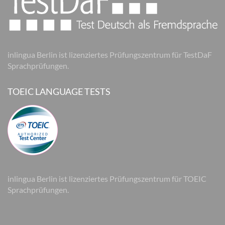
inlingua Berlin ist lizenziertes Prüfungszentrum für TestDaF
Sprachprüfungen.
TOEIC LANGUAGE TESTS
inlingua Berlin ist lizenziertes Prüfungszentrum für TOEIC
Sprachprüfungen.