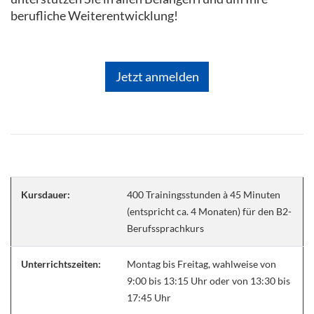
berufliche Weiterentwicklung!
Jetzt anmelden
Kursdauer:
400 Trainingsstunden à 45 Minuten
(entspricht ca. 4 Monaten) für den B2-
Berufssprachkurs
Unterrichtszeiten:
Montag bis Freitag, wahlweise von
9:00 bis 13:15 Uhr oder von 13:30 bis
17:45 Uhr