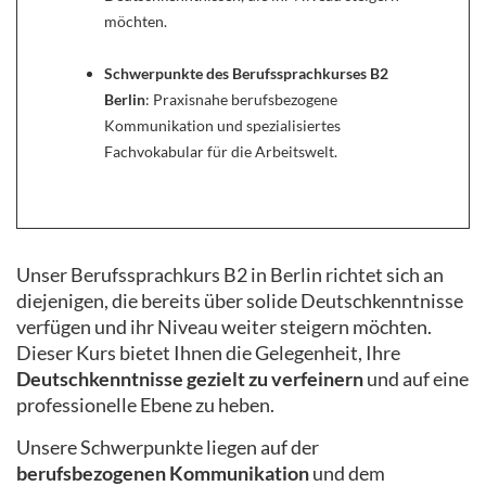
möchten.
Schwerpunkte des Berufssprachkurses B2
Berlin
: Praxisnahe berufsbezogene
Kommunikation und spezialisiertes
Fachvokabular für die Arbeitswelt.
Unser Berufssprachkurs B2 in Berlin richtet sich an
diejenigen, die bereits über solide Deutschkenntnisse
verfügen und ihr Niveau weiter steigern möchten.
Dieser Kurs bietet Ihnen die Gelegenheit, Ihre
Deutschkenntnisse gezielt zu verfeinern
und auf eine
professionelle Ebene zu heben.
Unsere Schwerpunkte liegen auf der
berufsbezogenen Kommunikation
und dem