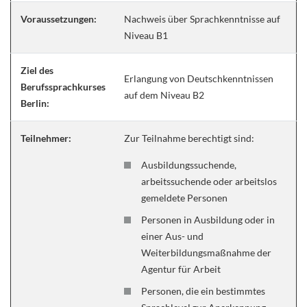
Voraussetzungen:
Nachweis über Sprachkenntnisse auf
Niveau B1
Ziel des
Erlangung von Deutschkenntnissen
Berufssprachkurses
auf dem Niveau B2
Berlin:
Teilnehmer:
Zur Teilnahme berechtigt sind:
Ausbildungssuchende,
arbeitssuchende oder arbeitslos
gemeldete Personen
Personen in Ausbildung oder in
einer Aus- und
Weiterbildungsmaßnahme der
Agentur für Arbeit
Personen, die ein bestimmtes