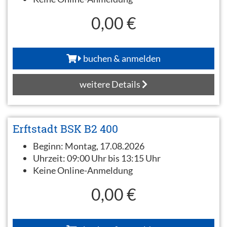
0,00 €
buchen & anmelden
weitere Details
Erftstadt BSK B2 400
Beginn:
Montag, 17.08.2026
Uhrzeit:
09:00 Uhr bis 13:15 Uhr
Keine Online-Anmeldung
0,00 €