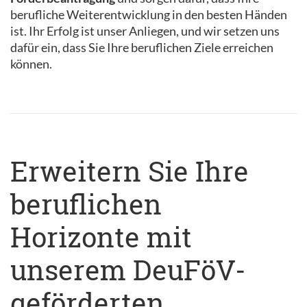
berufliche Weiterentwicklung in den besten Händen
ist. Ihr Erfolg ist unser Anliegen, und wir setzen uns
dafür ein, dass Sie Ihre beruflichen Ziele erreichen
können.
Erweitern Sie Ihre
beruflichen
Horizonte mit
unserem DeuFöV-
geförderten