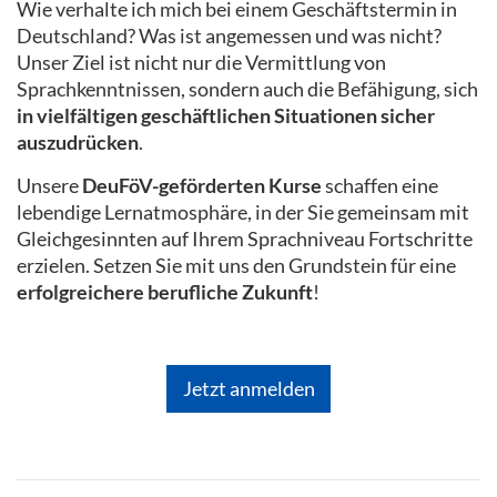
Wie verhalte ich mich bei einem Geschäftstermin in
Deutschland? Was ist angemessen und was nicht?
Unser Ziel ist nicht nur die Vermittlung von
Sprachkenntnissen, sondern auch die Befähigung, sich
in vielfältigen geschäftlichen Situationen sicher
auszudrücken
.
Unsere
DeuFöV-geförderten Kurse
schaffen eine
lebendige Lernatmosphäre, in der Sie gemeinsam mit
Gleichgesinnten auf Ihrem Sprachniveau Fortschritte
erzielen. Setzen Sie mit uns den Grundstein für eine
erfolgreichere berufliche Zukunft
!
Jetzt anmelden