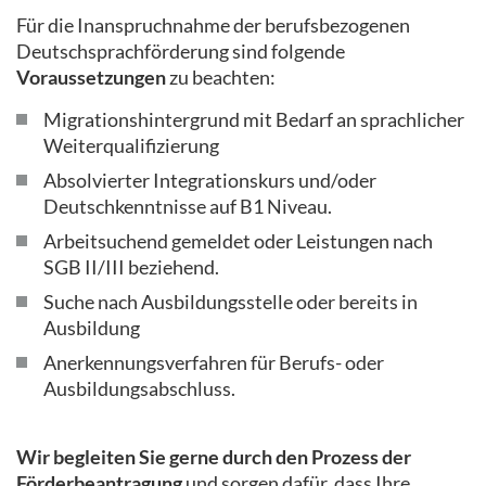
Für die Inanspruchnahme der berufsbezogenen
Deutschsprachförderung sind folgende
Voraussetzungen
zu beachten:
Migrationshintergrund mit Bedarf an sprachlicher
Weiterqualifizierung
Absolvierter Integrationskurs und/oder
Deutschkenntnisse auf B1 Niveau.
Arbeitsuchend gemeldet oder Leistungen nach
SGB II/III beziehend.
Suche nach Ausbildungsstelle oder bereits in
Ausbildung
Anerkennungsverfahren für Berufs- oder
Ausbildungsabschluss.
Wir begleiten Sie gerne durch den Prozess der
Förderbeantragung
und sorgen dafür, dass Ihre