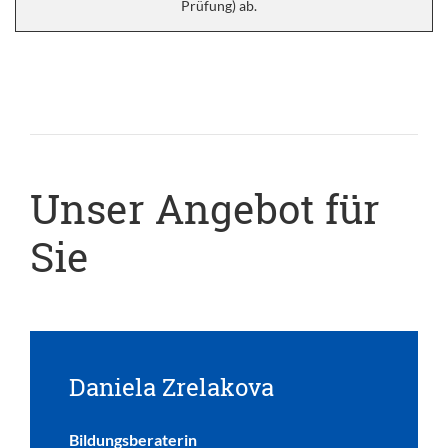
Prüfung) ab.
Unser Angebot für
Sie
Daniela Zrelakova
Bildungsberaterin