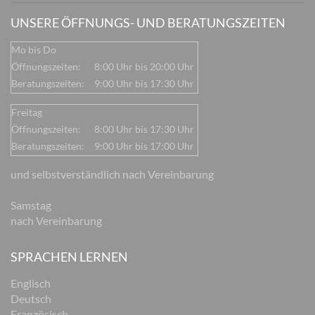
UNSERE ÖFFNUNGS- UND BERATUNGSZEITEN
Mo bis Do
Öffnungszeiten:
8:00 Uhr bis 20:00 Uhr
Beratungszeiten:
9:00 Uhr bis 17:30 Uhr
Freitag
Öffnungszeiten:
8:00 Uhr bis 17:30 Uhr
Beratungszeiten:
9:00 Uhr bis 17:00 Uhr
und selbstverständlich nach Vereinbarung
Samstag
nach Vereinbarung
SPRACHEN LERNEN
Englisch
Deutsch
Französisch