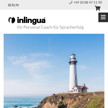
+49 30 88 47 11 90
BERLIN
Ihr Personal Coach für Spracherfolg