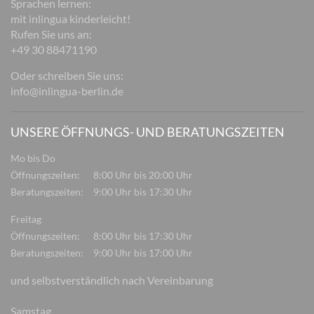
Sprachen lernen:
mit inlingua kinderleicht!
Rufen Sie uns an:
+49 30 88471190
Oder schreiben Sie uns:
info@inlingua-berlin.de
UNSERE ÖFFNUNGS- UND BERATUNGSZEITEN
Mo bis Do
Öffnungszeiten:
8:00 Uhr bis 20:00 Uhr
Beratungszeiten:
9:00 Uhr bis 17:30 Uhr
Freitag
Öffnungszeiten:
8:00 Uhr bis 17:30 Uhr
Beratungszeiten:
9:00 Uhr bis 17:00 Uhr
und selbstverständlich nach Vereinbarung
Samstag