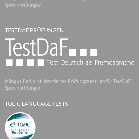
Sprachprüfungen.
TESTDAF PRÜFUNGEN
inlingua Berlin ist lizenziertes Prüfungszentrum für TestDaF
Sprachprüfungen.
TOEIC LANGUAGE TESTS