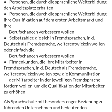
• Personen, die durch die sprachliche Weiterbildung
den Arbeitsplatz erhalten
• Personen, die durch die sprachliche Weiterbildung
ihre Qualifikation auf dem ersten Arbeitsmarkt und
ihre
Berufschancen verbessern wollen
• Selbstzahler, die sich in Fremdsprachen, inkl.
Deutsch als Fremdsprache, weiterentwickeln wollen
oder einfach die
Berufschancen verbessern wollen
• Firmenkunden, die Ihre Mitarbeiter in
Fremdsprachen, inkl. Deutsch als Fremdsprache,
weiterentwickeln wollen bzw. die Kommunikation
der Mitarbeiter in der jeweiligen Fremdsprache
fördern wollen, um die Qualifikation der Mitarbeiter
zu erhöhen
Als Sprachschule mit besonders enger Beziehung zu
führenden Unternehmen und bedeutenden