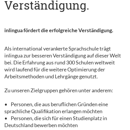
Verständigung.
inlingua fördert die erfolgreiche Verständigung.
Als international verankerte Sprachschule trägt
inlingua zur besseren Verständigung auf dieser Welt
bei. Die Erfahrung aus rund 300 Schulen weltweit
wird laufend für die weitere Optimierung der
Arbeitsmethoden und Lehrgänge genutzt.
Zu unseren Zielgruppen gehören unter anderem:
• Personen, die aus beruflichen Gründen eine
sprachliche Qualifikation erlangen möchten
• Personen, die sich für einen Studienplatz in
Deutschland bewerben möchten