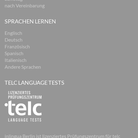
nach Vereinbarung
SPRACHEN LERNEN
Englisch
Deutsch
Französisch
Spanisch
Italienisch
Andere Sprachen
TELC LANGUAGE TESTS
inlingua Berlin ist lizenziertes Prüfungszentrum für telc