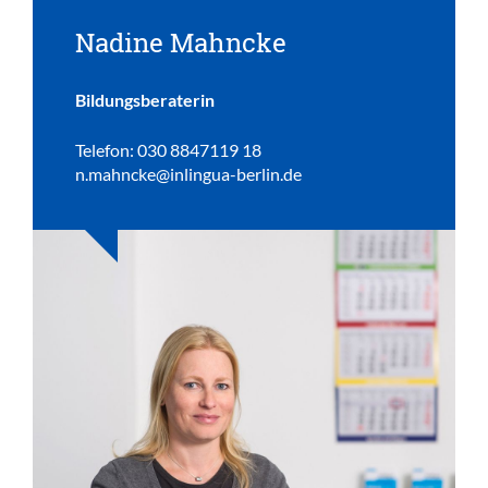
Nadine Mahncke
Bildungsberaterin
Telefon: 030 8847119 18
n.mahncke@inlingua-berlin.de