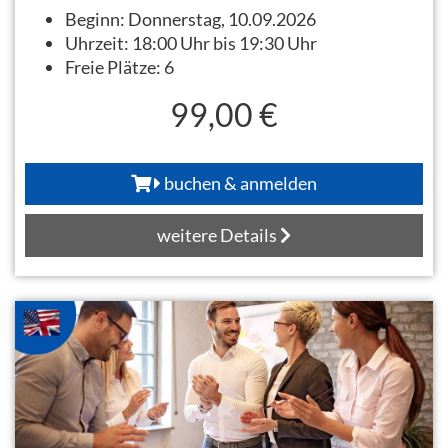
Beginn:
Donnerstag, 10.09.2026
Uhrzeit:
18:00 Uhr bis 19:30 Uhr
Freie Plätze:
6
99,00 €
buchen & anmelden
weitere Details