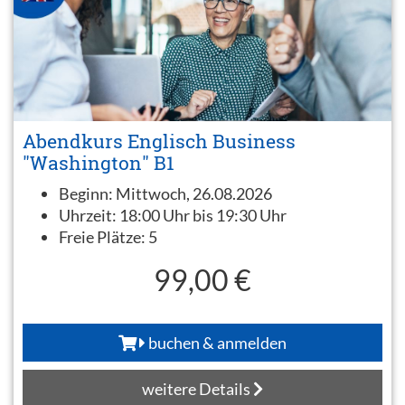
Abendkurs Englisch Business
"Washington" B1
Beginn:
Mittwoch, 26.08.2026
Uhrzeit:
18:00 Uhr bis 19:30 Uhr
Freie Plätze:
5
99,00 €
buchen & anmelden
weitere Details