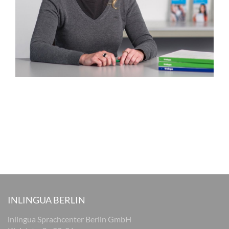
INLINGUA BERLIN
inlingua Sprachcenter Berlin GmbH