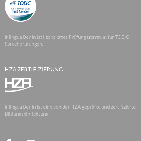
inlingua Berlin ist lizenziertes Prüfungszentrum für TOEIC
Sprachprüfungen.
HZA ZERTIFIZIERUNG
inlingua Berlin ist eine von der HZA geprüfte und zertifizierte
Bildungseinrichtung.