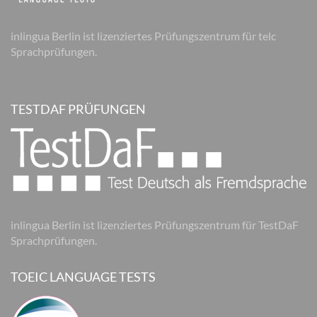
inlingua Berlin ist lizenziertes Prüfungszentrum für telc
Sprachprüfungen.
TESTDAF PRÜFUNGEN
inlingua Berlin ist lizenziertes Prüfungszentrum für TestDaF
Sprachprüfungen.
TOEIC LANGUAGE TESTS