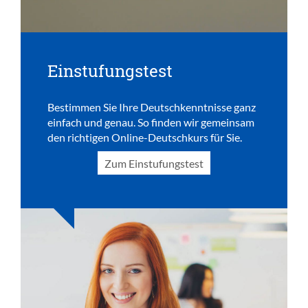
Einstufungstest
Bestimmen Sie Ihre Deutschkenntnisse ganz
einfach und genau. So finden wir gemeinsam
den richtigen Online-Deutschkurs für Sie.
Zum Einstufungstest