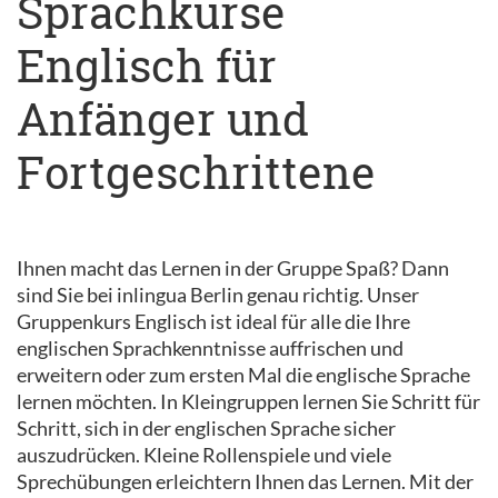
Sprachkurse
Englisch für
Anfänger und
Fortgeschrittene
Ihnen macht das Lernen in der Gruppe Spaß? Dann
sind Sie bei inlingua Berlin genau richtig. Unser
Gruppenkurs Englisch ist ideal für alle die Ihre
englischen Sprachkenntnisse auffrischen und
erweitern oder zum ersten Mal die englische Sprache
lernen möchten. In Kleingruppen lernen Sie Schritt für
Schritt, sich in der englischen Sprache sicher
auszudrücken. Kleine Rollenspiele und viele
Sprechübungen erleichtern Ihnen das Lernen. Mit der