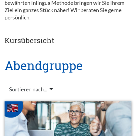
bewährten inlingua Methode bringen wir Sie Ihrem
Ziel ein ganzes Stück näher! Wir beraten Sie gerne
persönlich.
Kursübersicht
Abendgruppe
Sortieren nach...