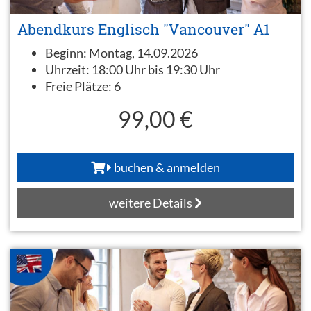
Abendkurs Englisch "Vancouver" A1
Beginn:
Montag, 14.09.2026
Uhrzeit:
18:00 Uhr bis 19:30 Uhr
Freie Plätze:
6
99,00 €
buchen & anmelden
weitere Details