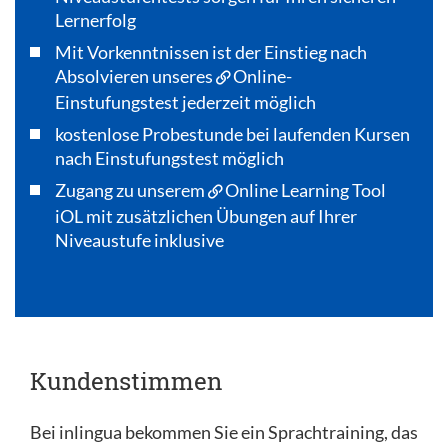
Lernerfolg
Mit Vorkenntnissen ist der Einstieg nach
Absolvieren unseres
Online-
Einstufungstest
jederzeit möglich
kostenlose Probestunde bei laufenden Kursen
nach Einstufungstest möglich
Zugang zu unserem
Online Learning Tool
iOL
mit zusätzlichen Übungen auf Ihrer
Niveaustufe inklusive
Kundenstimmen
Bei inlingua bekommen Sie ein Sprachtraining, das