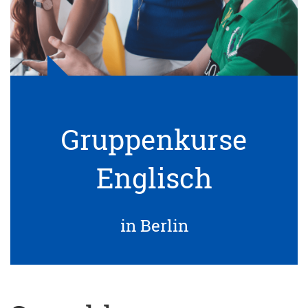
Gruppenkurse
Englisch
in Berlin