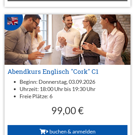
Abendkurs Englisch "Cork" C1
Beginn:
Donnerstag, 03.09.2026
Uhrzeit:
18:00 Uhr bis 19:30 Uhr
Freie Plätze:
6
99,00 €
buchen & anmelden