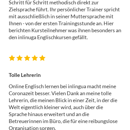
Schritt für Schritt methodisch direkt zur
Zielsprache führt. Ihr persönlicher Trainer spricht
mit ausschließlich in seiner Muttersprache mit
Ihnen - von der ersten Trainingsstunde an. Hier
berichten Kursteilnehmer was ihnen besonders an
den inlinuga Englischkursen gefällt.
Tolle Lehrerin
Online Englisch lernen bei inlingua macht meine
Coronazeit besser. Vielen Dank an meine tolle
Lehrerin, die meinen Blick in einer Zeit, in der die
Welt eigentlich kleiner wird, auch über die
Sprache hinaus erweitert und an die
Betreuerinnen im Büro, die für eine reibungslose
Organisation sorgen.