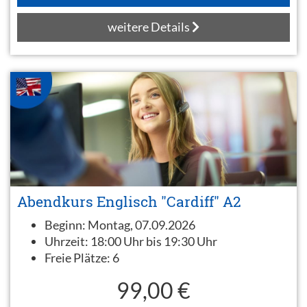
weitere Details
Abendkurs Englisch "Cardiff" A2
Beginn:
Montag, 07.09.2026
Uhrzeit:
18:00 Uhr bis 19:30 Uhr
Freie Plätze:
6
99,00 €