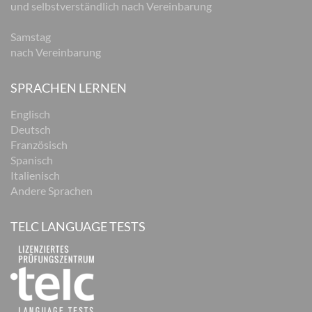
und selbstverständlich nach Vereinbarung
Samstag
nach Vereinbarung
SPRACHEN LERNEN
Englisch
Deutsch
Französisch
Spanisch
Italienisch
Andere Sprachen
TELC LANGUAGE TESTS