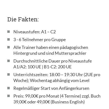
Die Fakten:
Niveaustufen: A1 – C2
3 - 6 Teilnehmer pro Gruppe
Alle Trainer haben einen pädagogischen
Hintergrund und sind Muttersprachler
Durchschnittliche Dauer pro Niveaustufe
A1/A2: 100 UE | B1-C2: 200 UE
Unterrichtszeiten: 18:00 – 19:30 Uhr (2UE pro
Woche); Wochentag abhängig vom Level
Regelmäßiger Start von Anfängerkursen
Preis: 99,00€ pro Monat (4 Termine) zzgl. Buch
39,00€ oder 49,00€ (Business English)