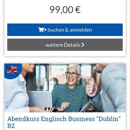
99,00 €
buchen & anmelden
weitere Details
Abendkurs Englisch Business "Dublin"
B2