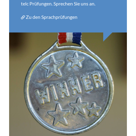
telc Prüfungen. Sprechen Sie uns an.
Zu den Sprachprüfungen