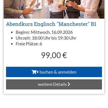
Abendkurs Englisch "Manchester" B1
Beginn:
Mittwoch, 16.09.2026
Uhrzeit:
18:00 Uhr bis 19:30 Uhr
Freie Plätze:
6
99,00 €
buchen & anmelden
weitere Details