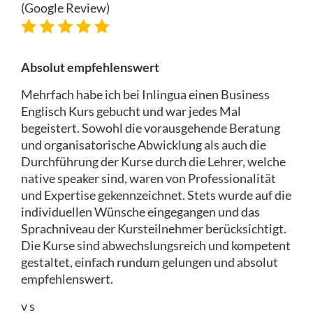
(Google Review)
Absolut empfehlenswert
Mehrfach habe ich bei Inlingua einen Business
Englisch Kurs gebucht und war jedes Mal
begeistert. Sowohl die vorausgehende Beratung
und organisatorische Abwicklung als auch die
Durchführung der Kurse durch die Lehrer, welche
native speaker sind, waren von Professionalität
und Expertise gekennzeichnet. Stets wurde auf die
individuellen Wünsche eingegangen und das
Sprachniveau der Kursteilnehmer berücksichtigt.
Die Kurse sind abwechslungsreich und kompetent
gestaltet, einfach rundum gelungen und absolut
empfehlenswert.
v s