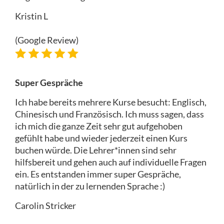
Kristin L
(Google Review)
Super Gespräche
Ich habe bereits mehrere Kurse besucht: Englisch,
Chinesisch und Französisch. Ich muss sagen, dass
ich mich die ganze Zeit sehr gut aufgehoben
gefühlt habe und wieder jederzeit einen Kurs
buchen würde. Die Lehrer*innen sind sehr
hilfsbereit und gehen auch auf individuelle Fragen
ein. Es entstanden immer super Gespräche,
natürlich in der zu lernenden Sprache :)
Carolin Stricker