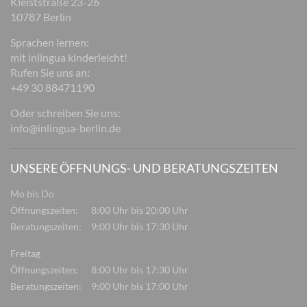
Kleiststraße 23-26
10787 Berlin
Sprachen lernen:
mit inlingua kinderleicht!
Rufen Sie uns an:
+49 30 88471190
Oder schreiben Sie uns:
info@inlingua-berlin.de
UNSERE ÖFFNUNGS- UND BERATUNGSZEITEN
Mo bis Do
Öffnungszeiten:
8:00 Uhr bis 20:00 Uhr
Beratungszeiten:
9:00 Uhr bis 17:30 Uhr
Freitag
Öffnungszeiten:
8:00 Uhr bis 17:30 Uhr
Beratungszeiten:
9:00 Uhr bis 17:00 Uhr