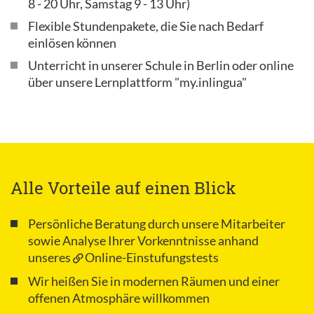
8 - 20 Uhr, Samstag 9 - 13 Uhr)
Flexible Stundenpakete, die Sie nach Bedarf
einlösen können
Unterricht in unserer Schule in Berlin oder online
über unsere Lernplattform "my.inlingua"
Alle Vorteile auf einen Blick
Persönliche Beratung durch unsere Mitarbeiter
sowie Analyse Ihrer Vorkenntnisse anhand
unseres
Online-Einstufungstests
Wir heißen Sie in modernen Räumen und einer
offenen Atmosphäre willkommen