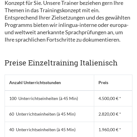
Konzept für Sie. Unsere Trainer beziehen gern Ihre
Themen in das Trainingskonzept mit ein.
Entsprechend Ihrer Zielsetzungen und des gewählten
Programms bieten wir inlingua-interne oder europa-
und weltweit anerkannte Sprachprüfungen an, um
Ihre sprachlichen Fortschritte zu dokumentieren.
Preise Einzeltraining Italienisch
Anzahl Unterrichtsstunden
Preis
100 Unterrichtseinheiten (à 45 Min)
4.500,00 € *
60 Unterrichtseinheiten (à 45 Min)
2.820,00 € *
40 Unterrichtseinheiten (à 45 Min)
1.960,00 € *