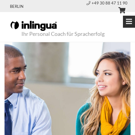
+49 30 88 47 11 90
BERLIN
Ihr Personal Coach für Spracherfolg