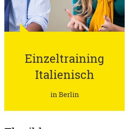
Einzeltraining
Italienisch
in Berlin