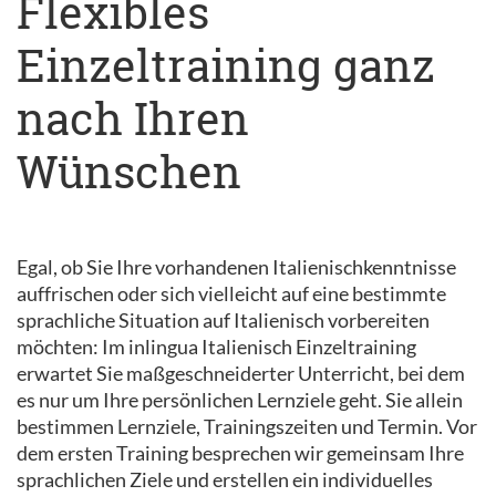
Flexibles
Einzeltraining ganz
nach Ihren
Wünschen
Egal, ob Sie Ihre vorhandenen Italienischkenntnisse
auffrischen oder sich vielleicht auf eine bestimmte
sprachliche Situation auf Italienisch vorbereiten
möchten: Im inlingua Italienisch Einzeltraining
erwartet Sie maßgeschneiderter Unterricht, bei dem
es nur um Ihre persönlichen Lernziele geht. Sie allein
bestimmen Lernziele, Trainingszeiten und Termin. Vor
dem ersten Training besprechen wir gemeinsam Ihre
sprachlichen Ziele und erstellen ein individuelles