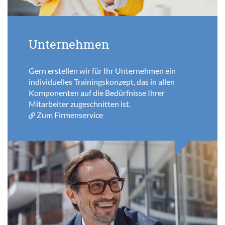
Unternehmen
Gern erstellen wir für Ihr Unternehmen ein
individuelles Trainingskonzept, das in allen
Komponenten auf die Bedürfnisse Ihrer
Mitarbeiter zugeschnitten ist.
Zum Firmenservice