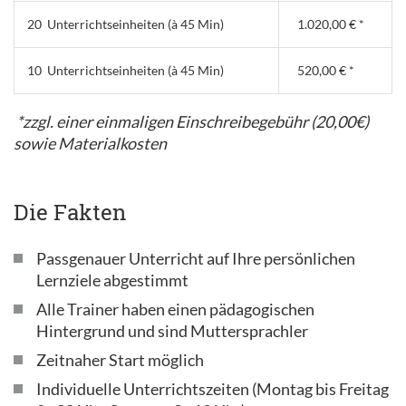
20 Unterrichtseinheiten (à 45 Min)
1.020,00 € *
10 Unterrichtseinheiten (à 45 Min)
520,00 € *
*zzgl. einer einmaligen Einschreibegebühr (20,00€)
sowie Materialkosten
Die Fakten
Passgenauer Unterricht auf Ihre persönlichen
Lernziele abgestimmt
Alle Trainer haben einen pädagogischen
Hintergrund und sind Muttersprachler
Zeitnaher Start möglich
Individuelle Unterrichtszeiten (Montag bis Freitag