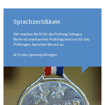
Sprachzertifikate
Wir machen Sie fit für die Prüfung! inlingua
Berlin ist anerkanntes Prüfungszentrum für telc
Prüfungen. Sprechen Sie uns an.
Zu den Sprachprüfungen