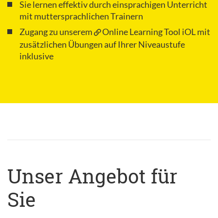
Sie lernen effektiv durch einsprachigen Unterricht
mit muttersprachlichen Trainern
Zugang zu unserem
Online Learning Tool iOL
mit
zusätzlichen Übungen auf Ihrer Niveaustufe
inklusive
Unser Angebot für
Sie