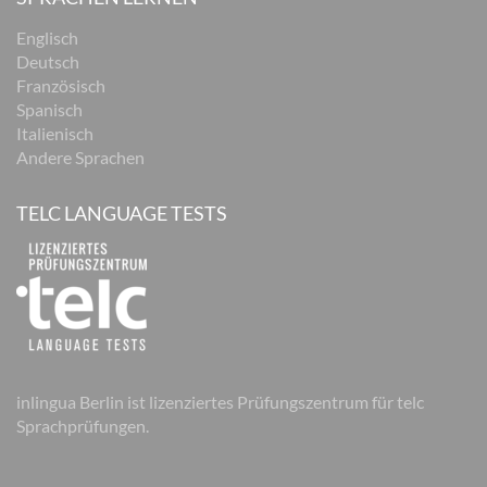
Englisch
Deutsch
Französisch
Spanisch
Italienisch
Andere Sprachen
TELC LANGUAGE TESTS
inlingua Berlin ist lizenziertes Prüfungszentrum für telc
Sprachprüfungen.