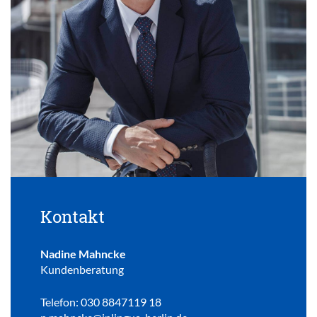
Kontakt
Nadine Mahncke
Kundenberatung
Telefon: 030 8847119 18