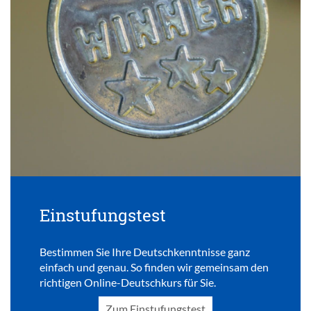
Einstufungstest
Bestimmen Sie Ihre Deutschkenntnisse ganz
einfach und genau. So finden wir gemeinsam den
richtigen Online-Deutschkurs für Sie.
Zum Einstufungstest