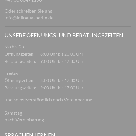
Oder schreiben Sie uns:
info@inlingua-berlin.de
UNSERE ÖFFNUNGS- UND BERATUNGSZEITEN
Mo bis Do
Öffnungszeiten:
8:00 Uhr bis 20:00 Uhr
Beratungszeiten:
9:00 Uhr bis 17:30 Uhr
Freitag
Öffnungszeiten:
8:00 Uhr bis 17:30 Uhr
Beratungszeiten:
9:00 Uhr bis 17:00 Uhr
und selbstverständlich nach Vereinbarung
Samstag
nach Vereinbarung
SPRACHEN LERNEN