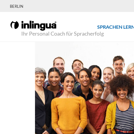
BERLIN
SPRACHEN LER
Ihr Personal Coach für Spracherfolg