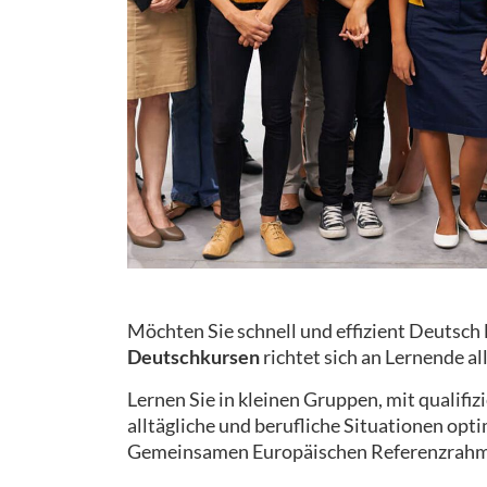
Möchten Sie schnell und effizient Deutsch
Deutschkursen
richtet sich an Lernende al
Lernen Sie in kleinen Gruppen, mit qualifi
alltägliche und berufliche Situationen opt
Gemeinsamen Europäischen Referenzrahm