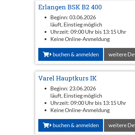
Erlangen BSK B2 400
Beginn:
03.06.2026
läuft, Einstieg möglich
Uhrzeit:
09:00 Uhr bis 13:15 Uhr
Keine Online-Anmeldung
buchen & anmelden
weitere De
Varel Hauptkurs IK
Beginn:
23.06.2026
läuft, Einstieg möglich
Uhrzeit:
09:00 Uhr bis 13:15 Uhr
Keine Online-Anmeldung
buchen & anmelden
weitere De