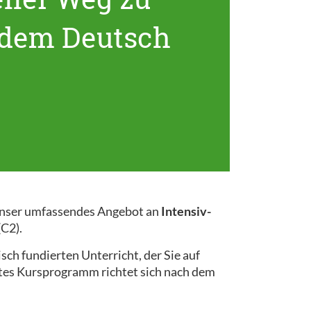
ndem Deutsch
! Unser umfassendes Angebot an
Intensiv-
(C2).
ch fundierten Unterricht, der Sie auf
ertes Kursprogramm richtet sich nach dem