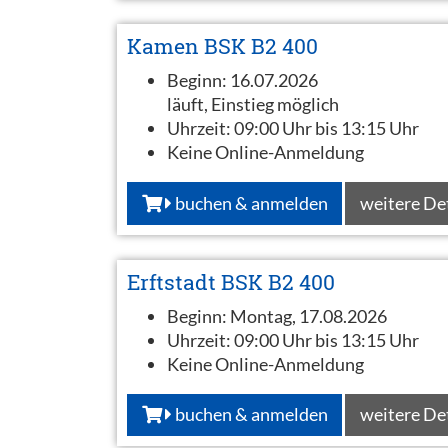
Kamen BSK B2 400
Beginn:
16.07.2026
läuft, Einstieg möglich
Uhrzeit:
09:00 Uhr bis 13:15 Uhr
Keine Online-Anmeldung
buchen & anmelden
weitere De
Erftstadt BSK B2 400
Beginn:
Montag, 17.08.2026
Uhrzeit:
09:00 Uhr bis 13:15 Uhr
Keine Online-Anmeldung
buchen & anmelden
weitere De