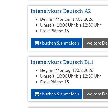
Intensivkurs Deutsch A2
Beginn:
Montag, 17.08.2026
Uhrzeit:
10:00 Uhr bis 12:30 Uhr
Freie Plätze:
15
buchen & anmelden
weitere De
Intensivkurs Deutsch B1.1
Beginn:
Montag, 17.08.2026
Uhrzeit:
10:00 Uhr bis 12:30 Uhr
Freie Plätze:
15
buchen & anmelden
weitere De