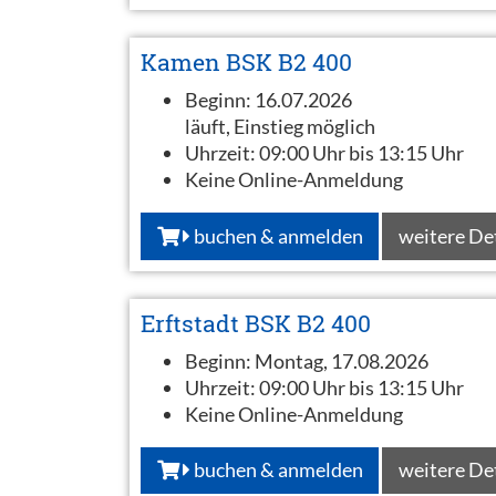
Kamen BSK B2 400
Beginn:
16.07.2026
läuft, Einstieg möglich
Uhrzeit:
09:00 Uhr bis 13:15 Uhr
Keine Online-Anmeldung
buchen & anmelden
weitere De
Erftstadt BSK B2 400
Beginn:
Montag, 17.08.2026
Uhrzeit:
09:00 Uhr bis 13:15 Uhr
Keine Online-Anmeldung
buchen & anmelden
weitere De