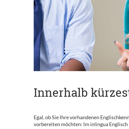
Innerhalb kürzest
Egal, ob Sie Ihre vorhandenen Englischkennt
vorbereiten möchten: Im inlingua Englisch