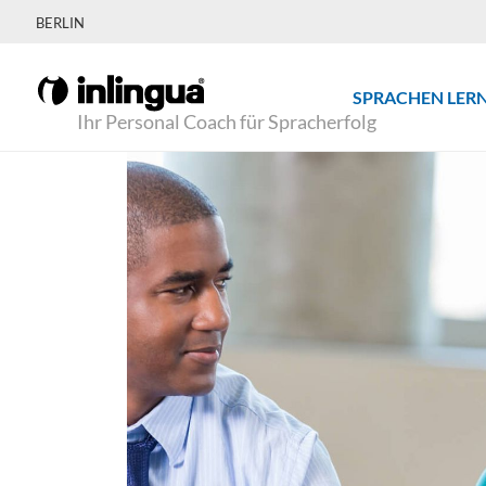
BERLIN
SPRACHEN LER
Ihr Personal Coach für Spracherfolg