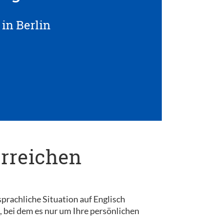
in Berlin
erreichen
sprachliche Situation auf Englisch
, bei dem es nur um Ihre persönlichen