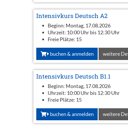
Intensivkurs Deutsch A2
Beginn:
Montag, 17.08.2026
Uhrzeit:
10:00 Uhr bis 12:30 Uhr
Freie Plätze:
15
buchen & anmelden
weitere De
Intensivkurs Deutsch B1.1
Beginn:
Montag, 17.08.2026
Uhrzeit:
10:00 Uhr bis 12:30 Uhr
Freie Plätze:
15
buchen & anmelden
weitere De