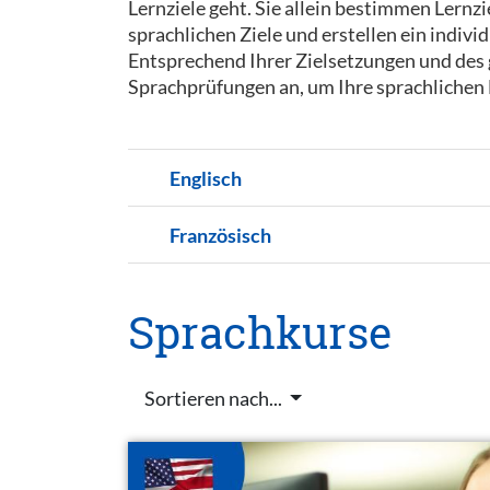
Lernziele geht. Sie allein bestimmen Lernz
sprachlichen Ziele und erstellen ein indivi
Entsprechend Ihrer Zielsetzungen und des
Sprachprüfungen an, um Ihre sprachlichen 
Englisch
Französisch
Sprachkurse
Sortieren nach...