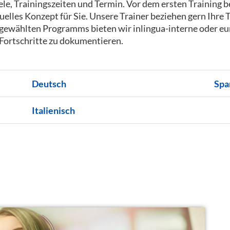
iele, Trainingszeiten und Termin. Vor dem ersten Training
duelles Konzept für Sie. Unsere Trainer beziehen gern Ihre
 gewählten Programms bieten wir inlingua-interne oder e
Fortschritte zu dokumentieren.
Deutsch
Spa
Italienisch