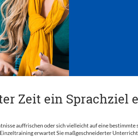
er Zeit ein Sprachziel 
nisse auffrischen oder sich vielleicht auf eine bestimmte 
 Einzeltraining erwartet Sie maßgeschneiderter Unterricht