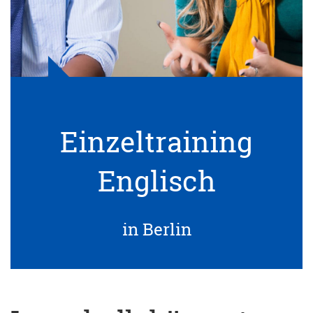
Einzeltraining
Englisch
in Berlin