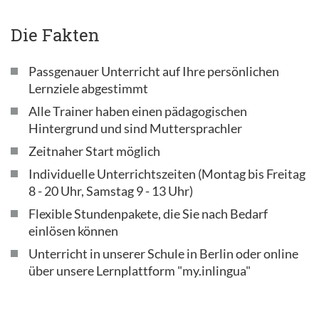
Die Fakten
Passgenauer Unterricht auf Ihre persönlichen
Lernziele abgestimmt
Alle Trainer haben einen pädagogischen
Hintergrund und sind Muttersprachler
Zeitnaher Start möglich
Individuelle Unterrichtszeiten (Montag bis Freitag
8 - 20 Uhr, Samstag 9 - 13 Uhr)
Flexible Stundenpakete, die Sie nach Bedarf
einlösen können
Unterricht in unserer Schule in Berlin oder online
über unsere Lernplattform "my.inlingua"