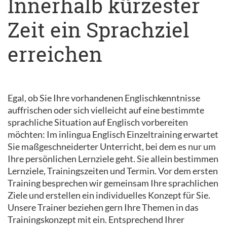
Innerhalb kürzester
Zeit ein Sprachziel
erreichen
Egal, ob Sie Ihre vorhandenen Englischkenntnisse
auffrischen oder sich vielleicht auf eine bestimmte
sprachliche Situation auf Englisch vorbereiten
möchten: Im inlingua Englisch Einzeltraining erwartet
Sie maßgeschneiderter Unterricht, bei dem es nur um
Ihre persönlichen Lernziele geht. Sie allein bestimmen
Lernziele, Trainingszeiten und Termin. Vor dem ersten
Training besprechen wir gemeinsam Ihre sprachlichen
Ziele und erstellen ein individuelles Konzept für Sie.
Unsere Trainer beziehen gern Ihre Themen in das
Trainingskonzept mit ein. Entsprechend Ihrer