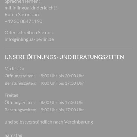
Sprachen lernen:
mit inlingua kinderleicht!
Rufen Sie uns an:
+49 30 88471190
Oder schreiben Sie uns:
info@inlingua-berlin.de
UNSERE ÖFFNUNGS- UND BERATUNGSZEITEN
Mo bis Do
Öffnungszeiten:
8:00 Uhr bis 20:00 Uhr
Beratungszeiten:
9:00 Uhr bis 17:30 Uhr
Freitag
Öffnungszeiten:
8:00 Uhr bis 17:30 Uhr
Beratungszeiten:
9:00 Uhr bis 17:00 Uhr
und selbstverständlich nach Vereinbarung
Samstag