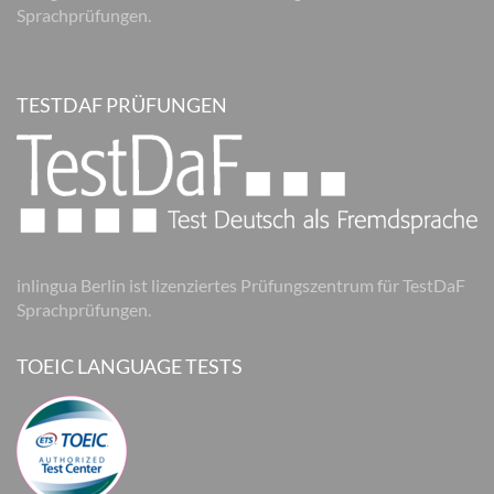
Sprachprüfungen.
TESTDAF PRÜFUNGEN
inlingua Berlin ist lizenziertes Prüfungszentrum für TestDaF
Sprachprüfungen.
TOEIC LANGUAGE TESTS