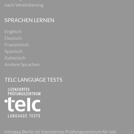
nach Vereinbarung
SPRACHEN LERNEN
Englisch
Deutsch
Französisch
Spanisch
Italienisch
Andere Sprachen
TELC LANGUAGE TESTS
inlingua Berlin ist lizenziertes Prüfungszentrum für telc