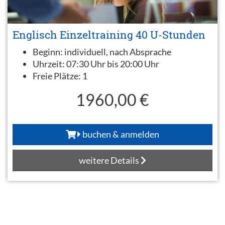
Englisch Einzeltraining 40 U-Stunden
Beginn:
individuell, nach Absprache
Uhrzeit:
07:30 Uhr bis 20:00 Uhr
Freie Plätze:
1
1960,00 €
buchen & anmelden
weitere Details