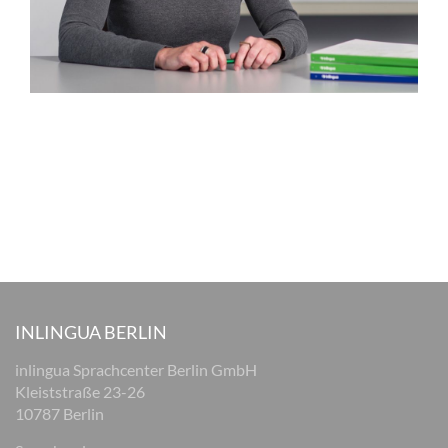
INLINGUA BERLIN
inlingua Sprachcenter Berlin GmbH
Kleiststraße 23-26
10787 Berlin