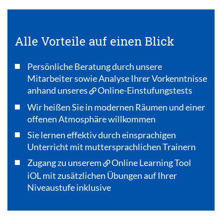
Alle Vorteile auf einen Blick
Persönliche Beratung durch unsere
Mitarbeiter sowie Analyse Ihrer Vorkenntnisse
anhand unseres
Online-Einstufungstests
Wir heißen Sie in modernen Räumen und einer
offenen Atmosphäre willkommen
Sie lernen effektiv durch einsprachigen
Unterricht mit muttersprachlichen Trainern
Zugang zu unserem
Online Learning Tool
iOL
mit zusätzlichen Übungen auf Ihrer
Niveaustufe inklusive