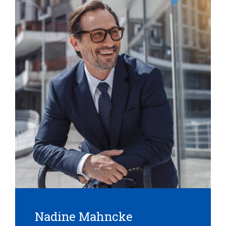
Nadine Mahncke