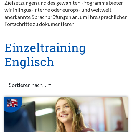
Zielsetzungen und des gewählten Programms bieten
wir inlingua-interne oder europa- und weltweit
anerkannte Sprachprüfungen an, um Ihre sprachlichen
Fortschritte zu dokumentieren.
Einzeltraining
Englisch
Sortieren nach...