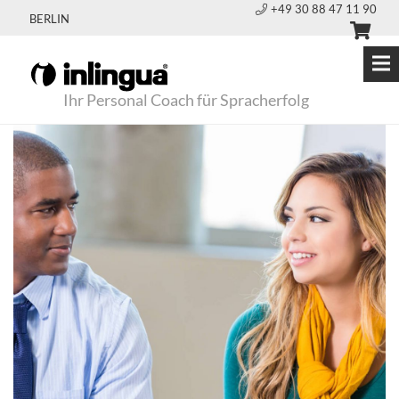
+49 30 88 47 11 90
BERLIN
Ihr Personal Coach für Spracherfolg