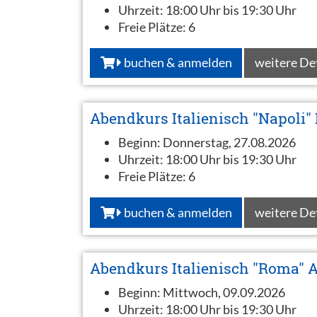
Uhrzeit:
18:00 Uhr bis 19:30 Uhr
Freie Plätze:
6
buchen & anmelden
weitere De
Abendkurs Italienisch "Napoli" 
Beginn:
Donnerstag, 27.08.2026
Uhrzeit:
18:00 Uhr bis 19:30 Uhr
Freie Plätze:
6
buchen & anmelden
weitere De
Abendkurs Italienisch "Roma" 
Beginn:
Mittwoch, 09.09.2026
Uhrzeit:
18:00 Uhr bis 19:30 Uhr