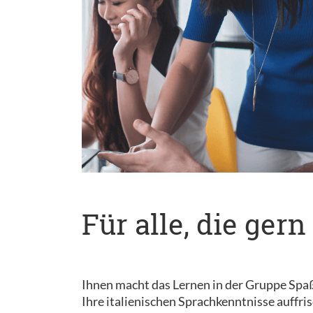
Für alle, die ge
Ihnen macht das Lernen in der Gruppe Spaß? 
Ihre italienischen Sprachkenntnisse auffri