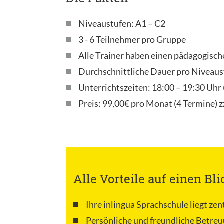
Niveaustufen: A1 – C2
3 - 6 Teilnehmer pro Gruppe
Alle Trainer haben einen pädagogisc
Durchschnittliche Dauer pro Niveaus
Unterrichtszeiten: 18:00 – 19:30 Uh
Preis: 99,00€ pro Monat (4 Termine) z
Alle Vorteile auf einen Bli
Ihre inlingua Sprachschule liegt zen
Persönliche und freundliche Betreu