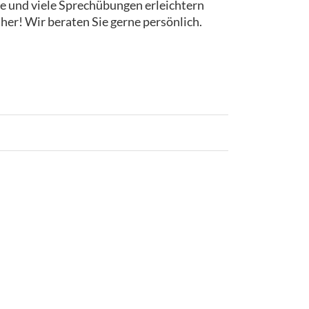
iele und viele Sprechübungen erleichtern
her! Wir beraten Sie gerne persönlich.