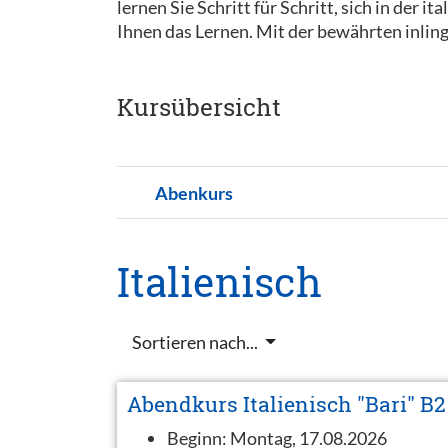
lernen Sie Schritt für Schritt, sich in der
Ihnen das Lernen. Mit der bewährten inling
Kursübersicht
Abenkurs
Italienisch
Sortieren nach...
Abendkurs Italienisch "Bari" B2
Beginn:
Montag, 17.08.2026