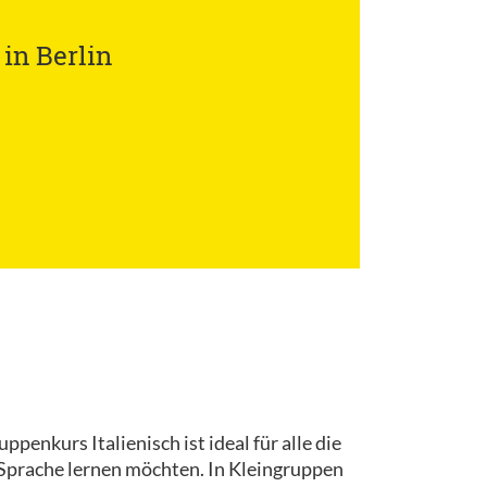
in Berlin
penkurs Italienisch ist ideal für alle die
n Sprache lernen möchten. In Kleingruppen