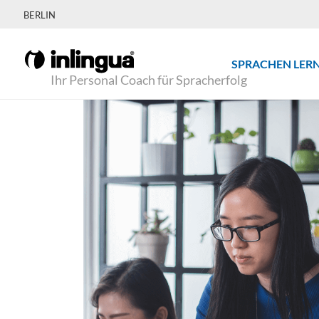
BERLIN
SPRACHEN LER
Ihr Personal Coach für Spracherfolg