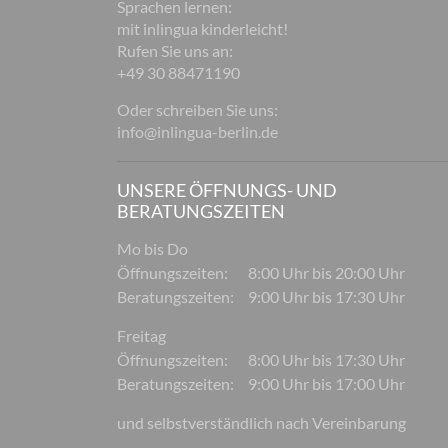
Sprachen lernen:
mit inlingua kinderleicht!
Rufen Sie uns an:
+49 30 88471190
Oder schreiben Sie uns:
info@inlingua-berlin.de
UNSERE ÖFFNUNGS- UND
BERATUNGSZEITEN
Mo bis Do
Öffnungszeiten:
8:00 Uhr bis 20:00 Uhr
Beratungszeiten:
9:00 Uhr bis 17:30 Uhr
Freitag
Öffnungszeiten:
8:00 Uhr bis 17:30 Uhr
Beratungszeiten:
9:00 Uhr bis 17:00 Uhr
und selbstverständlich nach Vereinbarung