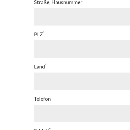
*
Straße, Hausnummer
*
PLZ
*
Land
Telefon
*