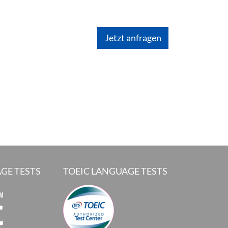
GE TESTS
TOEIC LANGUAGE TESTS