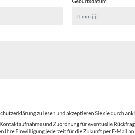
Geburtsdatum
chutzerklärung zu lesen und akzeptieren Sie sie durch ank
ur Kontaktaufnahme und Zuordnung für eventuelle Rückfrag
 Ihre Einwilligung jederzeit für die Zukunft per E-Mail an