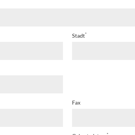
*
Stadt
Fax
*