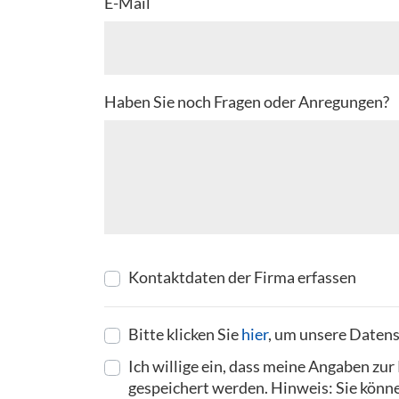
E-Mail
Haben Sie noch Fragen oder Anregungen?
Kontaktdaten der Firma erfassen
Bitte klicken Sie
hier
, um unsere Datens
Ich willige ein, dass meine Angaben z
gespeichert werden. Hinweis: Sie können