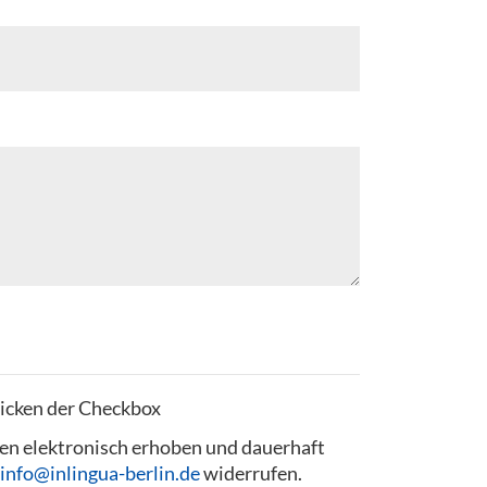
licken der Checkbox
en elektronisch erhoben und dauerhaft
info@inlingua-berlin.de
widerrufen.