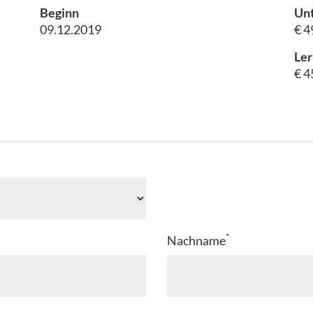
Beginn
Unt
09.12.2019
€ 4
Ler
€ 4
*
Nachname