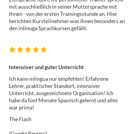
mit ausschließlich in seiner Muttersprache mit
Ihnen - von der ersten Trainingsstunde an. Hier
berichten Kursteilnehmer was ihnen besonders an
den inlinuga Sprachkursen gefällt.
Intensiver und guter Unterricht
Ich kann inlingua nur empfehlen! Erfahrene
Lehrer, praktischer Standort, intensiver
Unterricht, ausgezeichnete Organisation! Ich
habe da fünf Monate Spanisch gelernt und alles
war prima!
The Flash
(Google Review)