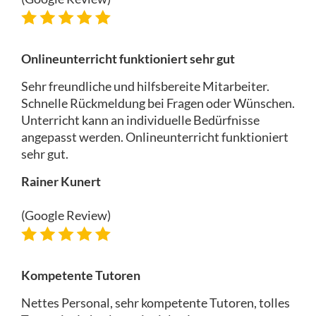
Onlineunterricht funktioniert sehr gut
Sehr freundliche und hilfsbereite Mitarbeiter.
Schnelle Rückmeldung bei Fragen oder Wünschen.
Unterricht kann an individuelle Bedürfnisse
angepasst werden. Onlineunterricht funktioniert
sehr gut.
Rainer Kunert
(Google Review)
Kompetente Tutoren
Nettes Personal, sehr kompetente Tutoren, tolles