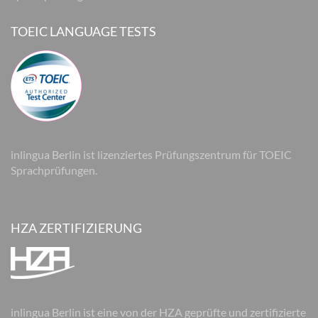
TOEIC LANGUAGE TESTS
inlingua Berlin ist lizenziertes Prüfungszentrum für TOEIC
Sprachprüfungen.
HZA ZERTIFIZIERUNG
inlingua Berlin ist eine von der HZA geprüfte und zertifizierte