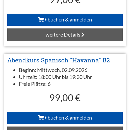
buchen & anmelden
weitere Details
Abendkurs Spanisch "Havanna" B2
Beginn:
Mittwoch, 02.09.2026
Uhrzeit:
18:00 Uhr bis 19:30 Uhr
Freie Plätze:
6
99,00 €
buchen & anmelden