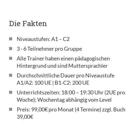
Die Fakten
Niveaustufen: A1 – C2
3 - 6 Teilnehmer pro Gruppe
Alle Trainer haben einen pädagogischen
Hintergrund und sind Muttersprachler
Durchschnittliche Dauer pro Niveaustufe
A1/A2: 100 UE | B1-C2: 200 UE
Unterrichtszeiten: 18:00 – 19:30 Uhr (2UE pro
Woche); Wochentag abhängig vom Level
Preis: 99,00€ pro Monat (4 Termine) zzgl. Buch
39,00€