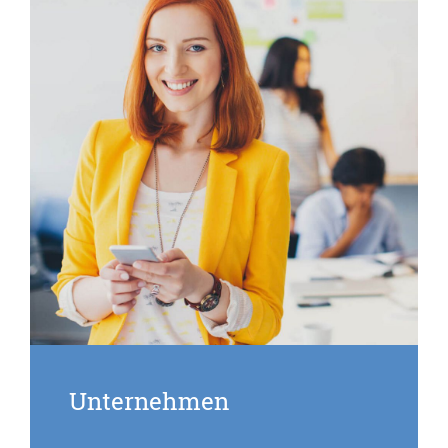
Unternehmen