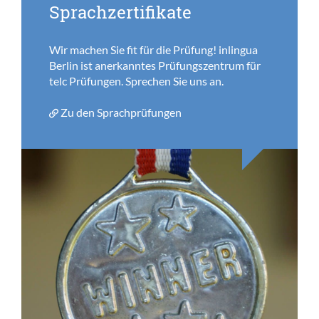
Sprachzertifikate
Wir machen Sie fit für die Prüfung! inlingua
Berlin ist anerkanntes Prüfungszentrum für
telc Prüfungen. Sprechen Sie uns an.
Zu den Sprachprüfungen