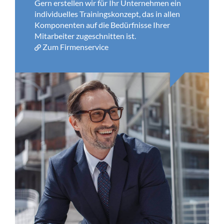
Gern erstellen wir für Ihr Unternehmen ein
individuelles Trainingskonzept, das in allen
Komponenten auf die Bedürfnisse Ihrer
Mitarbeiter zugeschnitten ist.
Zum Firmenservice