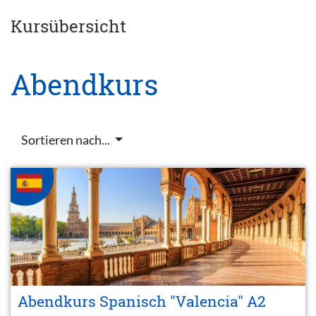
Kursübersicht
Abendkurs
Sortieren nach...
Abendkurs Spanisch "Valencia" A2