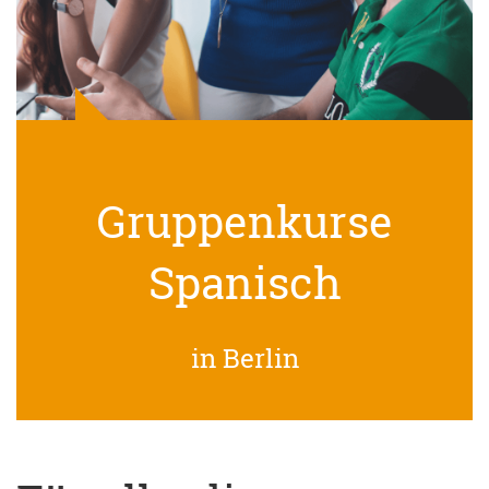
Gruppenkurse
Spanisch
in Berlin