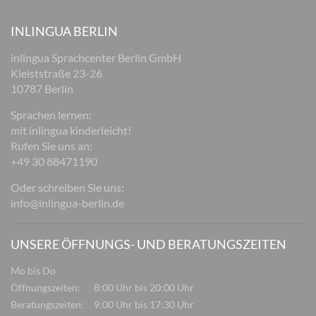
INLINGUA BERLIN
inlingua Sprachcenter Berlin GmbH
Kleiststraße 23-26
10787 Berlin
Sprachen lernen:
mit inlingua kinderleicht!
Rufen Sie uns an:
+49 30 88471190
Oder schreiben Sie uns:
info@inlingua-berlin.de
UNSERE ÖFFNUNGS- UND BERATUNGSZEITEN
Mo bis Do
Öffnungszeiten:
8:00 Uhr bis 20:00 Uhr
Beratungszeiten:
9:00 Uhr bis 17:30 Uhr