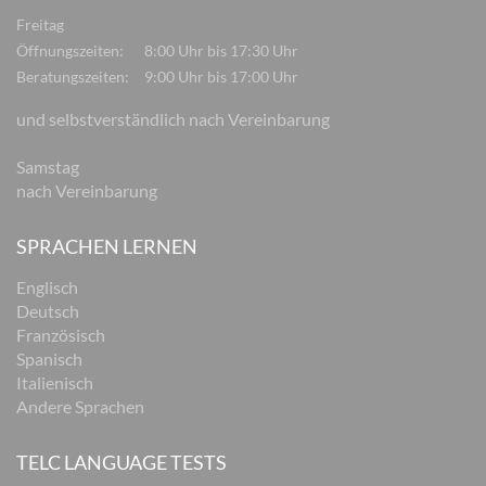
Freitag
Öffnungszeiten:
8:00 Uhr bis 17:30 Uhr
Beratungszeiten:
9:00 Uhr bis 17:00 Uhr
und selbstverständlich nach Vereinbarung
Samstag
nach Vereinbarung
SPRACHEN LERNEN
Englisch
Deutsch
Französisch
Spanisch
Italienisch
Andere Sprachen
TELC LANGUAGE TESTS