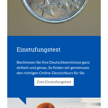
Einstufungstest
Bestimmen Sie Ihre Deutschkenntnisse ganz
einfach und genau. So finden wir gemeinsam
den richtigen Online-Deutschkurs für Sie.
Zum Einstufungstest