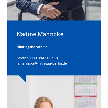
Nadine Mahncke
Bildungsberaterin
Telefon: 030 8847119 18
n.mahncke@inlingua-berlin.de