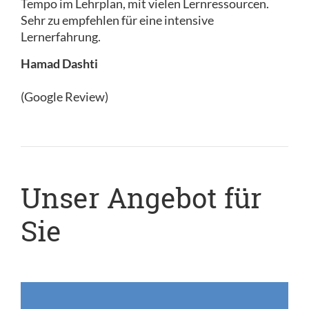
Tempo im Lehrplan, mit vielen Lernressourcen.
Sehr zu empfehlen für eine intensive
Lernerfahrung.
Hamad Dashti
(Google Review)
Unser Angebot für
Sie