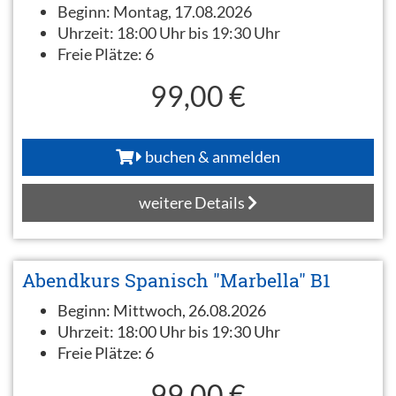
Beginn:
Montag, 17.08.2026
Uhrzeit:
18:00 Uhr bis 19:30 Uhr
Freie Plätze:
6
99,00 €
buchen & anmelden
weitere Details
Abendkurs Spanisch "Marbella" B1
Beginn:
Mittwoch, 26.08.2026
Uhrzeit:
18:00 Uhr bis 19:30 Uhr
Freie Plätze:
6
99,00 €