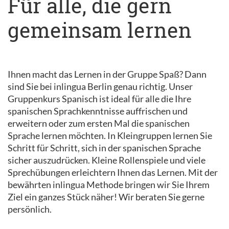
Für alle, die gern
gemeinsam lernen
Ihnen macht das Lernen in der Gruppe Spaß? Dann
sind Sie bei inlingua Berlin genau richtig. Unser
Gruppenkurs Spanisch ist ideal für alle die Ihre
spanischen Sprachkenntnisse auffrischen und
erweitern oder zum ersten Mal die spanischen
Sprache lernen möchten. In Kleingruppen lernen Sie
Schritt für Schritt, sich in der spanischen Sprache
sicher auszudrücken. Kleine Rollenspiele und viele
Sprechübungen erleichtern Ihnen das Lernen. Mit der
bewährten inlingua Methode bringen wir Sie Ihrem
Ziel ein ganzes Stück näher! Wir beraten Sie gerne
persönlich.