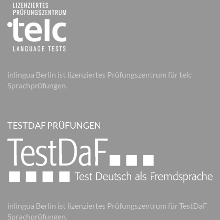
inlingua Berlin ist lizenziertes Prüfungszentrum für telc
Sprachprüfungen.
TESTDAF PRÜFUNGEN
inlingua Berlin ist lizenziertes Prüfungszentrum für TestDaF
Sprachprüfungen.