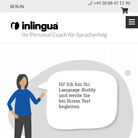
+49 30 88 47 11 90
BERLIN
Ihr Personal Coach für Spracherfolg
Hi! Ich bin Ihr
Language-Buddy
und werde Sie
bei Ihrem Test
begleiten.