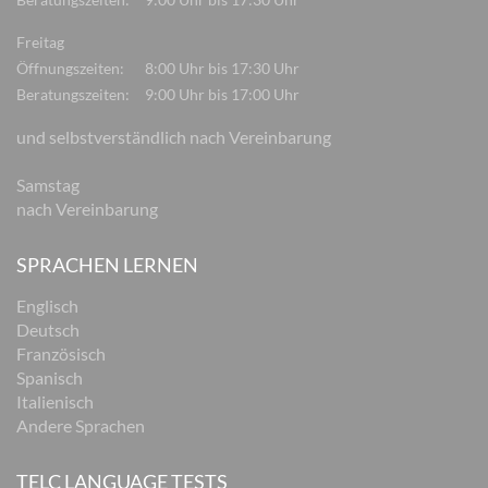
Freitag
Öffnungszeiten:
8:00 Uhr bis 17:30 Uhr
Beratungszeiten:
9:00 Uhr bis 17:00 Uhr
und selbstverständlich nach Vereinbarung
Samstag
nach Vereinbarung
SPRACHEN LERNEN
Englisch
Deutsch
Französisch
Spanisch
Italienisch
Andere Sprachen
TELC LANGUAGE TESTS