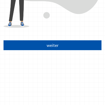
weiter