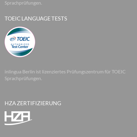
Sprachprüfungen.
TOEIC LANGUAGE TESTS
inlingua Berlin ist lizenziertes Prüfungszentrum für TOEIC
Sprachprüfungen.
HZA ZERTIFIZIERUNG