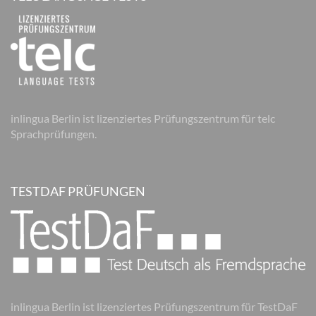
inlingua Berlin ist lizenziertes Prüfungszentrum für telc
Sprachprüfungen.
TESTDAF PRÜFUNGEN
inlingua Berlin ist lizenziertes Prüfungszentrum für TestDaF