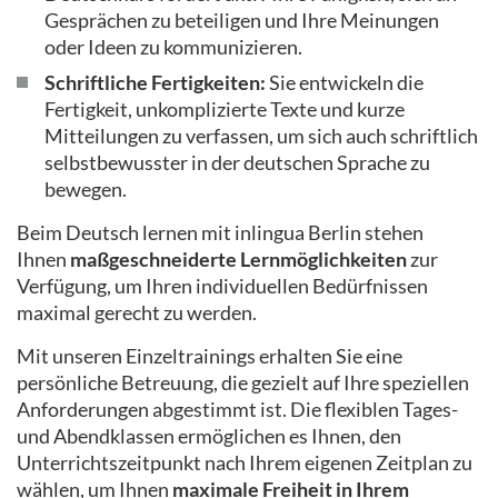
Gesprächen zu beteiligen und Ihre Meinungen
oder Ideen zu kommunizieren.
Schriftliche Fertigkeiten:
Sie entwickeln die
Fertigkeit, unkomplizierte Texte und kurze
Mitteilungen zu verfassen, um sich auch schriftlich
selbstbewusster in der deutschen Sprache zu
bewegen.
Beim Deutsch lernen mit inlingua Berlin stehen
Ihnen
maßgeschneiderte Lernmöglichkeiten
zur
Verfügung, um Ihren individuellen Bedürfnissen
maximal gerecht zu werden.
Mit unseren Einzeltrainings erhalten Sie eine
persönliche Betreuung, die gezielt auf Ihre speziellen
Anforderungen abgestimmt ist. Die flexiblen Tages-
und Abendklassen ermöglichen es Ihnen, den
Unterrichtszeitpunkt nach Ihrem eigenen Zeitplan zu
wählen, um Ihnen
maximale Freiheit in Ihrem