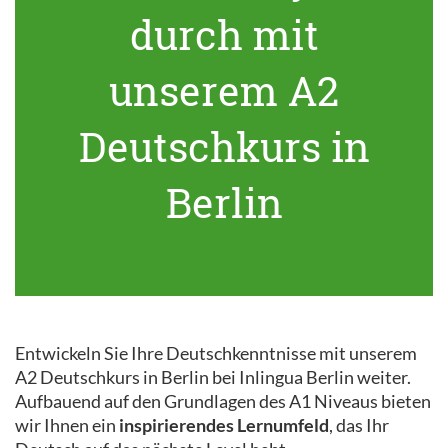
durch mit
unserem A2
Deutschkurs in
Berlin
Entwickeln Sie Ihre Deutschkenntnisse mit unserem
A2 Deutschkurs in Berlin bei Inlingua Berlin weiter.
Aufbauend auf den Grundlagen des A1 Niveaus bieten
wir Ihnen ein
inspirierendes Lernumfeld
, das Ihr