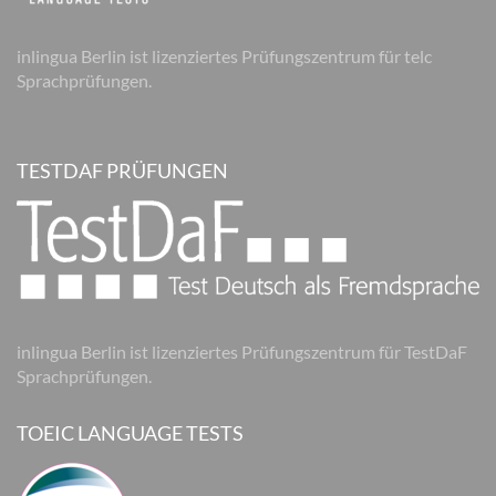
inlingua Berlin ist lizenziertes Prüfungszentrum für telc
Sprachprüfungen.
TESTDAF PRÜFUNGEN
inlingua Berlin ist lizenziertes Prüfungszentrum für TestDaF
Sprachprüfungen.
TOEIC LANGUAGE TESTS