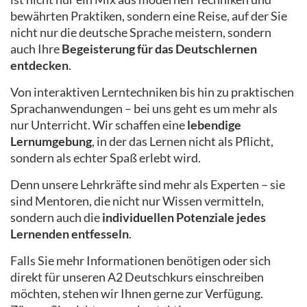
bewährten Praktiken, sondern eine Reise, auf der Sie
nicht nur die deutsche Sprache meistern, sondern
auch Ihre
Begeisterung für das Deutschlernen
entdecken
.
Von interaktiven Lerntechniken bis hin zu praktischen
Sprachanwendungen – bei uns geht es um mehr als
nur Unterricht. Wir schaffen eine
lebendige
Lernumgebung
, in der das Lernen nicht als Pflicht,
sondern als echter Spaß erlebt wird.
Denn unsere Lehrkräfte sind mehr als Experten – sie
sind Mentoren, die nicht nur Wissen vermitteln,
sondern auch die
individuellen Potenziale jedes
Lernenden entfesseln
.
Falls Sie mehr Informationen benötigen oder sich
direkt für unseren A2 Deutschkurs einschreiben
möchten, stehen wir Ihnen gerne zur Verfügung.