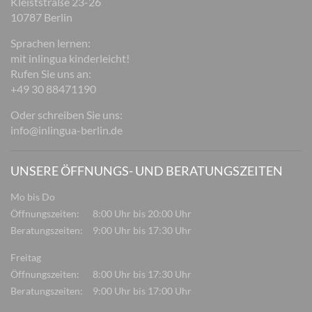
Kleiststraße 23-26
10787 Berlin
Sprachen lernen:
mit inlingua kinderleicht!
Rufen Sie uns an:
+49 30 88471190
Oder schreiben Sie uns:
info@inlingua-berlin.de
UNSERE ÖFFNUNGS- UND BERATUNGSZEITEN
Mo bis Do
Öffnungszeiten:
8:00 Uhr bis 20:00 Uhr
Beratungszeiten:
9:00 Uhr bis 17:30 Uhr
Freitag
Öffnungszeiten:
8:00 Uhr bis 17:30 Uhr
Beratungszeiten:
9:00 Uhr bis 17:00 Uhr