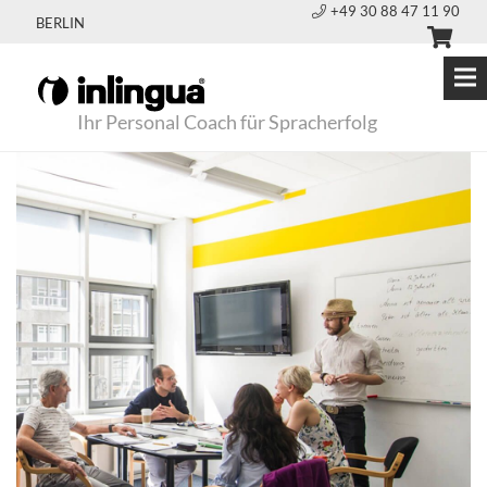
+49 30 88 47 11 90
BERLIN
Ihr Personal Coach für Spracherfolg