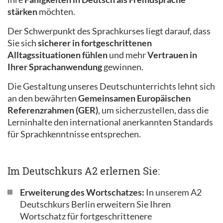
stärken
möchten.
Der Schwerpunkt des Sprachkurses liegt darauf, dass
Sie sich
sicherer in fortgeschrittenen
Alltagssituationen fühlen
und mehr
Vertrauen in
Ihrer Sprachanwendung
gewinnen.
Die Gestaltung unseres Deutschunterrichts lehnt sich
an den bewährten
Gemeinsamen Europäischen
Referenzrahmen (GER)
, um sicherzustellen, dass die
Lerninhalte den international anerkannten Standards
für Sprachkenntnisse entsprechen.
Im Deutschkurs A2 erlernen Sie:
Erweiterung des Wortschatzes:
In unserem A2
Deutschkurs Berlin erweitern Sie Ihren
Wortschatz für fortgeschrittenere