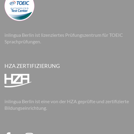
inlingua Berlin ist lizenziertes Prüfungszentrum für TOEIC
Sprachprüfungen.
HZA ZERTIFIZIERUNG
inlingua Berlin ist eine von der HZA geprüfte und zertifizierte
Bildungseinrichtung.