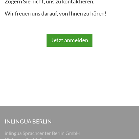
Zögern Sie nicht, uns zu kontaktieren.
Wir freuen uns darauf, von Ihnen zu hören!
Jetzt anmelden
INLINGUA BERLIN
inlingua Sprachcenter Berlin GmbH