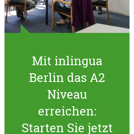
Mit inlingua
Berlin das A2
Niveau
erreichen:
Starten Sie jetzt