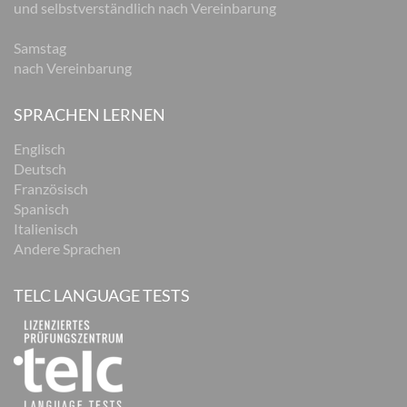
und selbstverständlich nach Vereinbarung
Samstag
nach Vereinbarung
SPRACHEN LERNEN
Englisch
Deutsch
Französisch
Spanisch
Italienisch
Andere Sprachen
TELC LANGUAGE TESTS