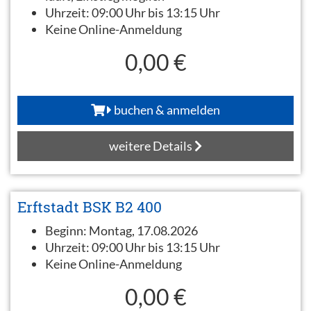
Uhrzeit:
09:00 Uhr bis 13:15 Uhr
Keine Online-Anmeldung
0,00 €
buchen & anmelden
weitere Details
Erftstadt BSK B2 400
Beginn:
Montag, 17.08.2026
Uhrzeit:
09:00 Uhr bis 13:15 Uhr
Keine Online-Anmeldung
0,00 €