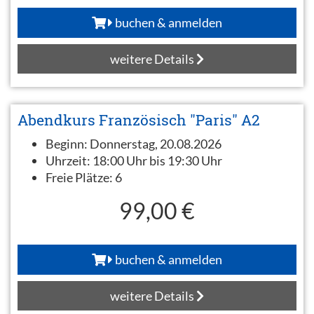
buchen & anmelden
weitere Details
Abendkurs Französisch "Paris" A2
Beginn:
Donnerstag, 20.08.2026
Uhrzeit:
18:00 Uhr bis 19:30 Uhr
Freie Plätze:
6
99,00 €
buchen & anmelden
weitere Details