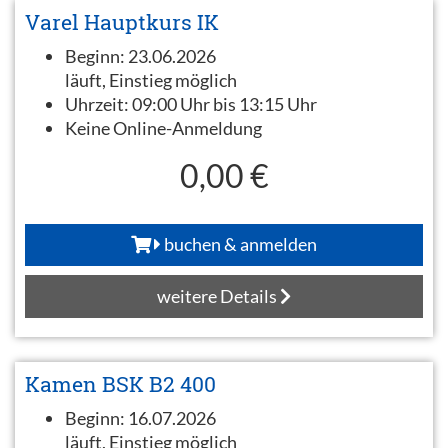
Varel Hauptkurs IK
Beginn:
23.06.2026
läuft, Einstieg möglich
Uhrzeit:
09:00 Uhr bis 13:15 Uhr
Keine Online-Anmeldung
0,00 €
buchen & anmelden
weitere Details
Kamen BSK B2 400
Beginn:
16.07.2026
läuft, Einstieg möglich