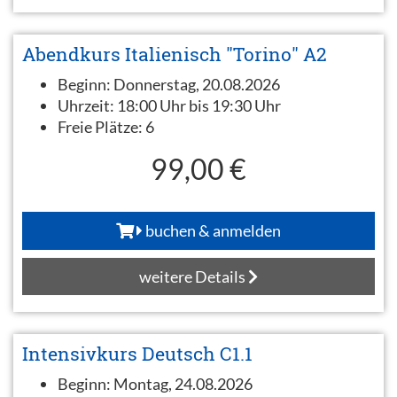
Abendkurs Italienisch "Torino" A2
Beginn:
Donnerstag, 20.08.2026
Uhrzeit:
18:00 Uhr bis 19:30 Uhr
Freie Plätze:
6
99,00 €
buchen & anmelden
weitere Details
Intensivkurs Deutsch C1.1
Beginn:
Montag, 24.08.2026