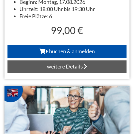
Beginn:
Montag, 17.08.2026
Uhrzeit:
18:00 Uhr bis 19:30 Uhr
Freie Plätze:
6
99,00 €
buchen & anmelden
weitere Details