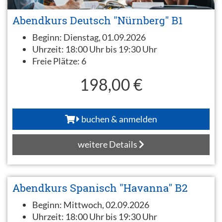
Abendkurs Deutsch "Nürnberg" B1
Beginn:
Dienstag, 01.09.2026
Uhrzeit:
18:00 Uhr bis 19:30 Uhr
Freie Plätze:
6
198,00 €
buchen & anmelden
weitere Details
Abendkurs Spanisch "Havanna" B2
Beginn:
Mittwoch, 02.09.2026
Uhrzeit:
18:00 Uhr bis 19:30 Uhr