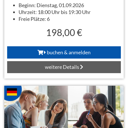
Beginn:
Dienstag, 01.09.2026
Uhrzeit:
18:00 Uhr bis 19:30 Uhr
Freie Plätze:
6
198,00 €
buchen & anmelden
weitere Details