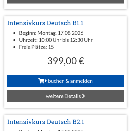
Intensivkurs Deutsch B1.1
Beginn:
Montag, 17.08.2026
Uhrzeit:
10:00 Uhr bis 12:30 Uhr
Freie Plätze:
15
399,00 €
buchen & anmelden
weitere Details
Intensivkurs Deutsch B2.1