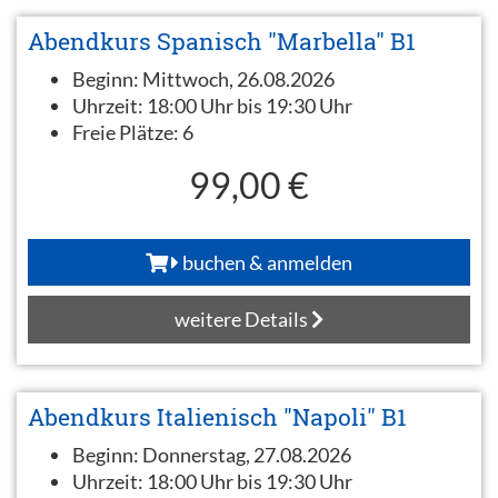
Abendkurs Spanisch "Marbella" B1
Beginn:
Mittwoch, 26.08.2026
Uhrzeit:
18:00 Uhr bis 19:30 Uhr
Freie Plätze:
6
99,00 €
buchen & anmelden
weitere Details
Abendkurs Italienisch "Napoli" B1
Beginn:
Donnerstag, 27.08.2026
Uhrzeit:
18:00 Uhr bis 19:30 Uhr