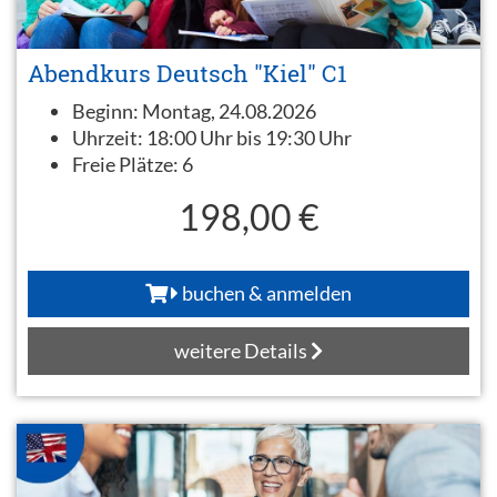
Abendkurs Deutsch "Kiel" C1
Beginn:
Montag, 24.08.2026
Uhrzeit:
18:00 Uhr bis 19:30 Uhr
Freie Plätze:
6
198,00 €
buchen & anmelden
weitere Details