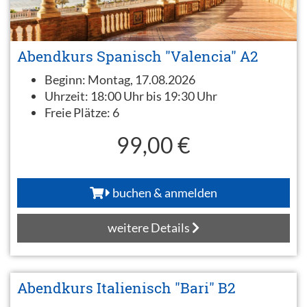
Abendkurs Spanisch "Valencia" A2
Beginn:
Montag, 17.08.2026
Uhrzeit:
18:00 Uhr bis 19:30 Uhr
Freie Plätze:
6
99,00 €
buchen & anmelden
weitere Details
Abendkurs Italienisch "Bari" B2