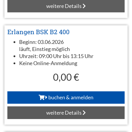
weitere Details
Erlangen BSK B2 400
Beginn:
03.06.2026
läuft, Einstieg möglich
Uhrzeit:
09:00 Uhr bis 13:15 Uhr
Keine Online-Anmeldung
0,00 €
buchen & anmelden
weitere Details