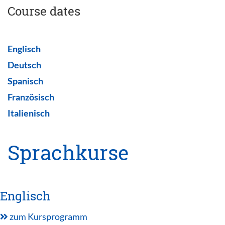
Course dates
Englisch
Deutsch
Spanisch
Französisch
Italienisch
Sprachkurse
Englisch
zum Kursprogramm