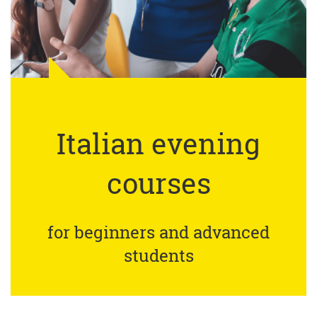
Italian evening
courses
for beginners and advanced
students