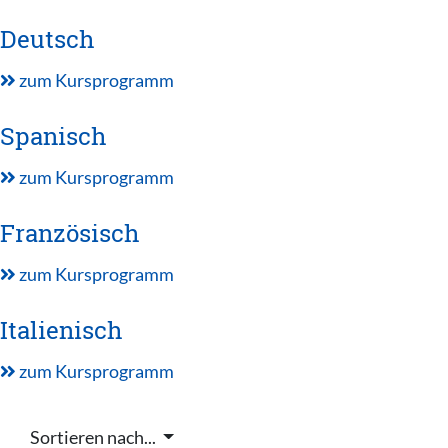
Deutsch
zum Kursprogramm
Spanisch
zum Kursprogramm
Französisch
zum Kursprogramm
Italienisch
zum Kursprogramm
Sortieren nach...