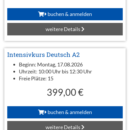
buchen & anmelden
weitere Details
Intensivkurs Deutsch A2
Beginn:
Montag, 17.08.2026
Uhrzeit:
10:00 Uhr bis 12:30 Uhr
Freie Plätze:
15
399,00 €
buchen & anmelden
weitere Details